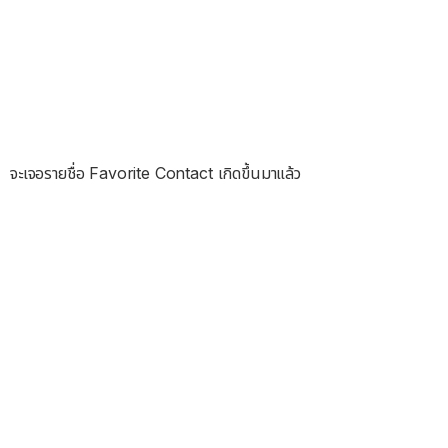
จะเจอรายชื่อ Favorite Contact เกิดขึ้นมาแล้ว