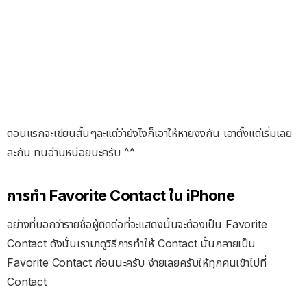
ตอนแรกจะเขียนสั้นๆละแต่ว่ายังไงก็เอาให้หายงงกัน เอาตั้งแต่เริ่มเลย
ละกัน ทนอ่านหน่อยนะครับ ^^
การทำ Favorite Contact ใน iPhone
อย่างที่บอกว่ารายชื่อผู้ติดต่อที่จะแสดงนั้นจะต้องเป็น Favorite
Contact ดังนั้นเรามาดูวิธีการทำให้ Contact นั้นกลายเป็น
Favorite Contact ก่อนนะครับ ง่ายเลยครับให้ทุกคนเข้าไปที่
Contact