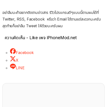
อย่าลืมนะถ้าอยากติดตามข่าวสาร รีวิวโปรแกรมดีๆแบบนี้ตามผมได้ที่
Twitter, RSS, Facebook หรือว่า Email ได้ตามแต่สะดวกนะครับ
สุดท้ายก็อย่าลืม Tweet ให้ด้วยนะครับผม
ความคิดเห็น - Like เพจ iPhoneMod.net
Facebook
X
LINE