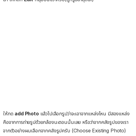
ให้กด
add Photo
แล้วไปเลือกรูปว่าจะเอาจากแหล่งไหน มีสองแหล่ง
คือจากการถ่ายรูปด้วยกล้องนะตอนนั้นเลย หรือว่าจากคลังรูปของเรา
จากตัวอย่างผมเลือกจากคลังรูปครับ (Choose Existing Photo)