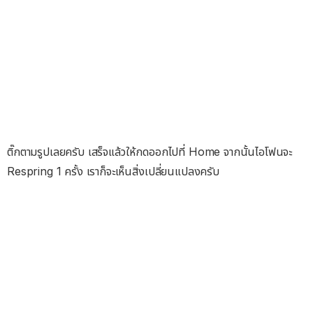
ติ๊กตามรูปเลยครับ เสร็จแล้วให้กดออกไปที่ Home จากนั้นไอโฟนจะ
Respring 1 ครั้ง เราก็จะเห็นสิ่งเปลี่ยนแปลงครับ