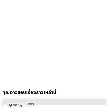
คุณอาจชอบเรื่องราวเหล่านี้
NEWS
1000
ดู