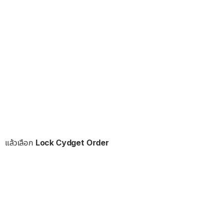
แล้วเลือก
Lock Cydget Order