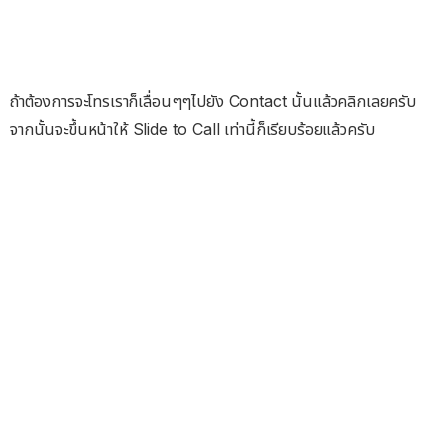
ถ้าต้องการจะโทรเราก็เลื่อนๆๆไปยัง Contact นั้นแล้วคลิกเลยครับ
จากนั้นจะขึ้นหน้าให้ Slide to Call เท่านี้ก็เรียบร้อยแล้วครับ