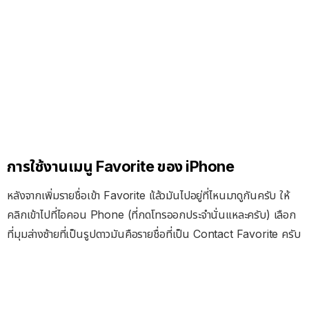
การใช้งานเมนู Favorite ของ iPhone
หลังจากเพิ่มรายชื่อเข้า Favorite แ้ล้วมันไปอยู่ที่ไหนมาดูกันครับ ให้
คลิกเข้าไปที่ไอคอน Phone (ที่กดโทรออกประจำนั่นแหละครับ) เลือก
ที่มุมล่างซ้ายที่เป็นรูปดาวมันคือรายชื่อที่เป็น Contact Favorite ครับ