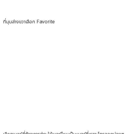
ที่มุมล่างขวาเลือก Favorite