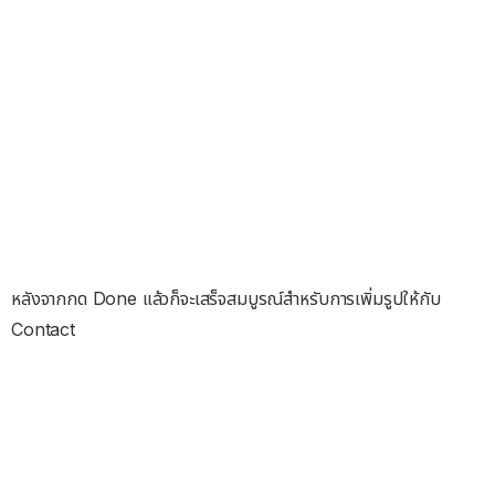
หลังจากกด Done แล้วก็จะเสร็จสมบูรณ์สำหรับการเพิ่มรูปให้กับ
Contact