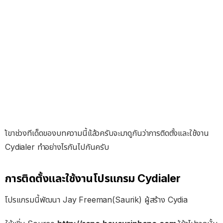
เ้ขาช่วงทีเด็ดของบทความนี้แ้ล้วครับจะมาดูกันว่าการติดตั้งและใช้งาน
Cydialer ทำอย่างไรกันไปกันครับ
การติดตั้งและใช้งานโปรแกรม Cydialer
โปรแกรมนี้พัฒนา Jay Freeman(Saurik) ผู้สร้าง Cydia