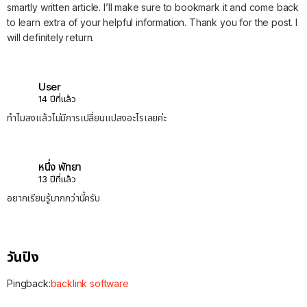
smartly written article. I’ll make sure to bookmark it and come back
to learn extra of your helpful information. Thank you for the post. I
will definitely return.
User
14 ปีที่แล้ว
ทำไมลงแล้วไม่มีการเปลี่ยนแปลงอะไรเลยค่ะ
หนึ่ง พัทยา
13 ปีที่แล้ว
อยากเรียนรู้มากกว่านี้ครับ
วันปิง
Pingback:
backlink software