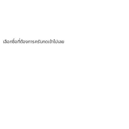
เลือกชื่อที่ต้องการครับกดเข้าไปเลย