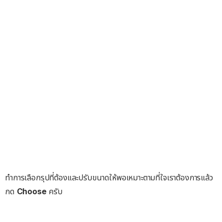
ทำการเลือกรุปที่ต้องและปรับขนาดให้พอเหมาะตามที่ใจเราต้องการแล้ว
กด
Choose
ครับ