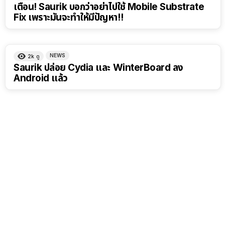
เตือน! Saurik บอกว่าอย่าไปใช้ Mobile Substrate
Fix เพราะมันจะทำให้มีปัญหา!!
NEWS
2k
ดู
Saurik ปล่อย Cydia และ WinterBoard ลง
Android แล้ว