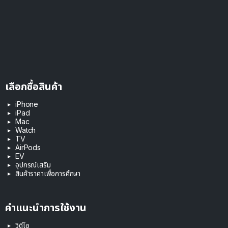
เลือกซื้อสินค้า
iPhone
iPad
Mac
Watch
TV
AirPods
EV
อุปกรณ์เสริม
สินค้าราคาเพื่อการศึกษา
คำแนะนำการใช้งาน
วิดีโอ