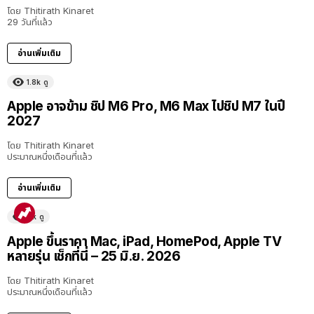
โดย
Thitirath Kinaret
29 วันที่แล้ว
อ่านเพิ่มเติม
1.8k
ดู
Apple อาจข้าม ชิป M6 Pro, M6 Max ไปชิป M7 ในปี
2027
โดย
Thitirath Kinaret
ประมาณหนึ่งเดือนที่แล้ว
อ่านเพิ่มเติม
11k
ดู
Apple ขึ้นราคา Mac, iPad, HomePod, Apple TV
หลายรุ่น เช็กที่นี่ – 25 มิ.ย. 2026
โดย
Thitirath Kinaret
ประมาณหนึ่งเดือนที่แล้ว