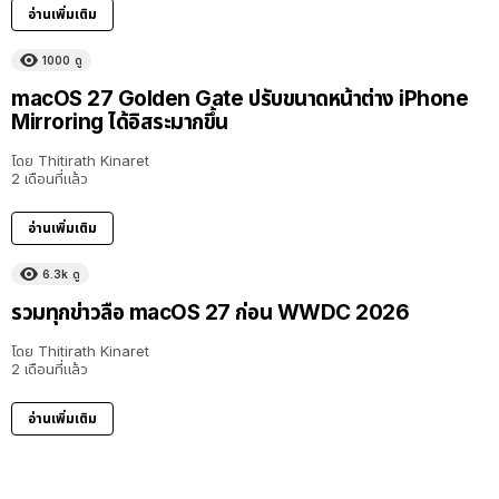
อ่านเพิ่มเติม
1000
ดู
macOS 27 Golden Gate ปรับขนาดหน้าต่าง iPhone
Mirroring ได้อิสระมากขึ้น
โดย
Thitirath Kinaret
2 เดือนที่แล้ว
อ่านเพิ่มเติม
6.3k
ดู
รวมทุกข่าวลือ macOS 27 ก่อน WWDC 2026
โดย
Thitirath Kinaret
2 เดือนที่แล้ว
อ่านเพิ่มเติม