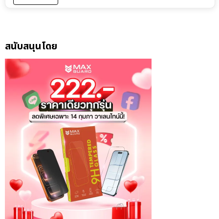
สนับสนุนโดย