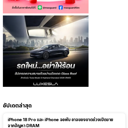
อัปเดตล่าสุด
iPhone 18 Pro และ iPhone จอพับ อาจของขาดช่วงเปิดขาย
จากปัญหา DRAM