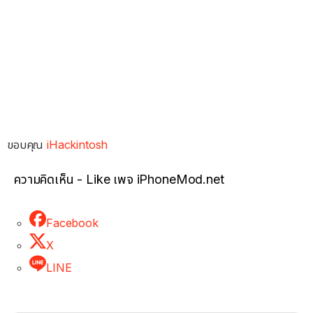
ขอบคุณ
iHackintosh
ความคิดเห็น - Like เพจ iPhoneMod.net
Facebook
X
LINE