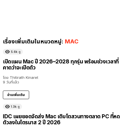
เรื่องเพิ่มเติมในหมวดหมู่:
MAC
5.6k
ดู
เปิดแผน Mac ปี 2026–2028 ทุกรุ่น พร้อมช่วงเวลาที่
คาดว่าจะเปิดตัว
โดย
Thitirath Kinaret
9 วันที่แล้ว
อ่านเพิ่มเติม
1.3k
ดู
IDC เผยยอดจัดส่ง Mac เติบโตสวนทางตลาด PC ที่หด
ตัวลงในไตรมาส 2 ปี 2026