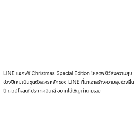
LINE แจกฟรี Christmas Special Edition โหลดฟรีไว้ส่งความสุข
ช่วงปีใหม่เป็นชุดตัวละครหลักของ LINE ที่มาเอาสร้างความสุขช่วงสิ้น
ปี ดาวน์โหลดที่ประเทศอิตาลี อยากได้เชิญทำตามเลย