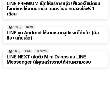
LINE PREMIUM เปิดให้บริการแล้ว! ฟีเจอร์ใหม่ตอบ
โจทย์การใช้งานมากขึ้น สมัครวันนี้ ทดลองใช้ฟรี 1
เดือน
NEWS
1.2k
ดู
LINE บน Android ใช้งานหลายอุปกรณ์ได้แล้ว (มือ
ถือ+แท็บเล็ต)
LINE
PR NEWS
1.1k
ดู
LINE NEXT เปิดตัว Mini Dapps บน LINE
Messenger ให้คุณสร้างรายได้ผ่านความชอบ