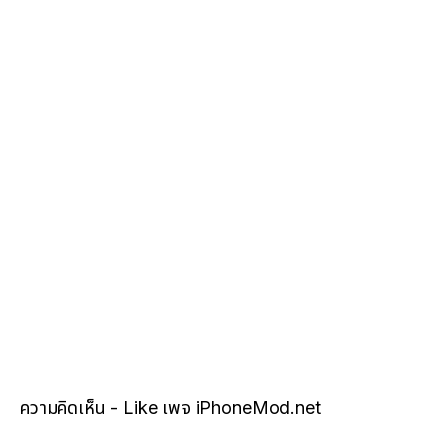
ความคิดเห็น - Like เพจ iPhoneMod.net