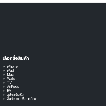
เลือกซื้อสินค้า
iPhone
iPad
Mac
Watch
TV
AirPods
EV
อุปกรณ์เสริม
สินค้าราคาเพื่อการศึกษา