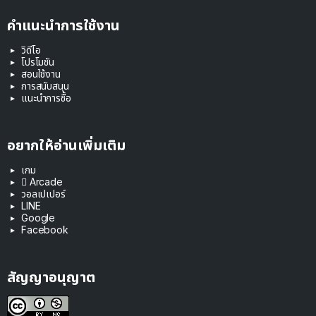
คำแนะนำการใช้งาน
วิดีโอ
โปรโมชัน
สอนใช้งาน
การสนับสนุน
แนะนำการซื้อ
อยากให้อ่านเพิ่มเติม
เกม
 Arcade
วอลเปเปอร์
LINE
Google
Facebook
สัญญาอนุญาต