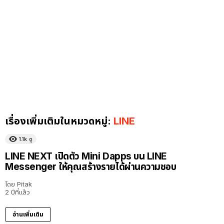
เรื่องเพิ่มเติมในหมวดหมู่:
LINE
1.1k
ดู
LINE NEXT เปิดตัว Mini Dapps บน LINE
Messenger ให้คุณสร้างรายได้ผ่านความชอบ
โดย
Pitak
2 ปีที่แล้ว
อ่านเพิ่มเติม