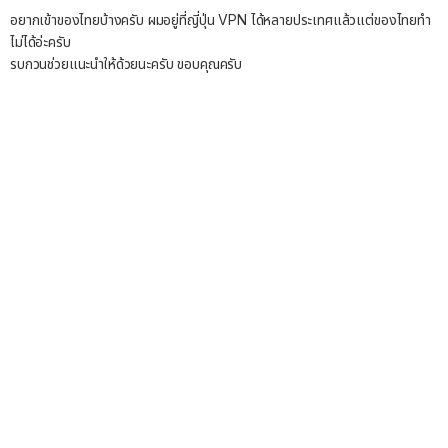
อยากเข้าของไทยบ้างครับ ผมอยู่ที่ญี่ปุ่น VPN ได้หลายประเทศแล้วแต่ของไทยทำ
ไม่ได้อ่ะครับ
รบกวนช่วยแนะนำให้ด้วยนะครับ ขอบคุณครับ