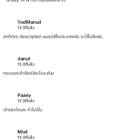
YodManud
13 ปีที่แล้ว
ปกติตรง description ผมจะใส่ชื่อประเทศครับ จะได้ไม่สับสน
danut
13 ปีที่แล้ว
ตรงแอคเค้าต้องใส่อะไรอะคับบ
Paaey
13 ปีที่แล้ว
เข้าตรงไหนคะ ทำไม่เป็น
Mod
13 ปีที่แล้ว