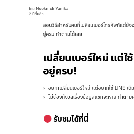
โดย
Nooknick Yanika
2 ปีที่แล้ว
สอนวิธีสำหรับคนที่เปลี่ยนเบอร์โทรศัพท์แต่ยัง
ยู่ครบ ทำตามได้เลย
เปลี่ยนเบอร์ใหม่ แต่ใช
อยู่ครบ!
อยากเปลี่ยนเบอร์ใหม่ แต่อยากใช้ LINE เดิมอย
ไม่ต้องกังวลเรื่องข้อมูลแชทจะหาย ทำตามค
รับชมได้ที่นี่