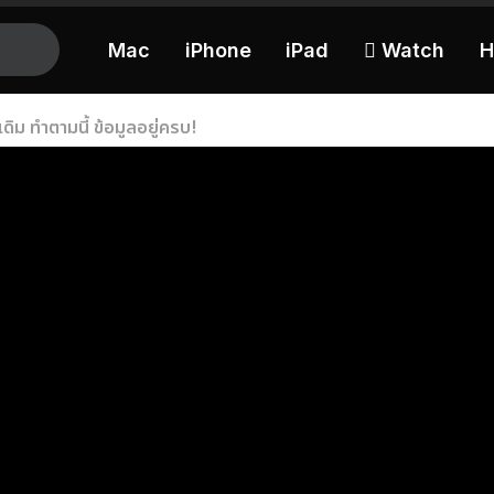
Mac
iPhone
iPad
 Watch
H
 เดิม ทำตามนี้ ข้อมูลอยู่ครบ!