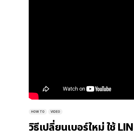
HOW TO
VIDEO
วิธีเปลี่ยนเบอร์ใหม่ ใช้ LI