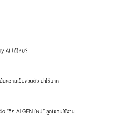
y AI ได้ไหม?
เน้นความเป็นส่วนตัว น่าใช้มาก
o “ศึก AI GEN ใหม่” ถูกใจคนใช้งาน