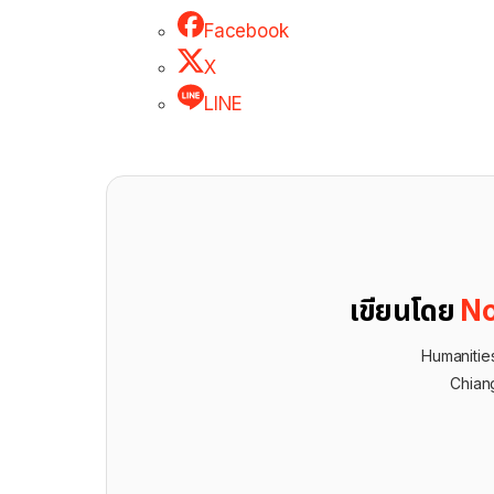
Facebook
X
LINE
เขียนโดย
No
Humanities
Chian