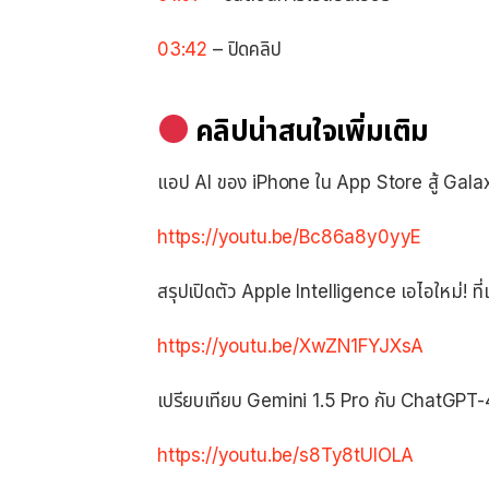
03:42
– ปิดคลิป
คลิปน่าสนใจเพิ่มเติม
แอป AI ของ iPhone ใน App Store สู้ Galax
https://youtu.be/Bc86a8y0yyE
สรุปเปิดตัว Apple Intelligence เอไอใหม่! ที่
https://youtu.be/XwZN1FYJXsA
เปรียบเทียบ Gemini 1.5 Pro กับ ChatGPT-4
https://youtu.be/s8Ty8tUlOLA