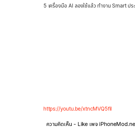
5 เครื่องมือ AI ลองใช้แล้ว ทำงาน Smart ปร
https://youtu.be/xtncMVQ5fiI
ความคิดเห็น - Like เพจ iPhoneMod.ne