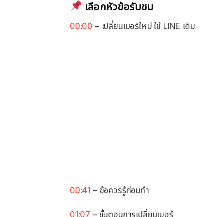
เลือกหัวข้อรับชม
00:00
– เปลี่ยนเบอร์ใหม่ ใช้ LINE เดิม
00:41
– ข้อควรรู้ก่อนทำ
01:07
– ขั้นตอนการเปลี่ยนเบอร์