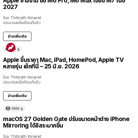
Apple อาจข้าม ชิป M6 Pro, M6 Max ไปชิป M7 ในปี
2027
โดย
Thitirath Kinaret
ประมาณหนึ่งเดือนที่แล้ว
อ่านเพิ่มเติม
11k
ดู
Apple ขึ้นราคา Mac, iPad, HomePod, Apple TV
หลายรุ่น เช็กที่นี่ – 25 มิ.ย. 2026
โดย
Thitirath Kinaret
ประมาณหนึ่งเดือนที่แล้ว
อ่านเพิ่มเติม
1000
ดู
macOS 27 Golden Gate ปรับขนาดหน้าต่าง iPhone
Mirroring ได้อิสระมากขึ้น
โดย
Thitirath Kinaret