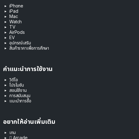
iPhone
iPad
Mac
Watch
TV
AirPods
EV
อุปกรณ์เสริม
สินค้าราคาเพื่อการศึกษา
คำแนะนำการใช้งาน
วิดีโอ
โปรโมชัน
สอนใช้งาน
การสนับสนุน
แนะนำการซื้อ
อยากให้อ่านเพิ่มเติม
เกม
 Arcade