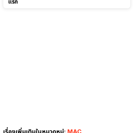
แรก
เรื่องเพิ่มเติมในหมวดหมู่:
MAC