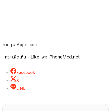
ขอบคุณ Apple.com
ความคิดเห็น - Like เพจ iPhoneMod.net
Facebook
X
LINE