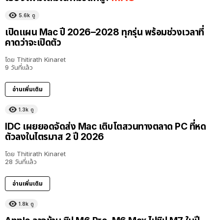
5.6k
ดู
เปิดแผน Mac ปี 2026–2028 ทุกรุ่น พร้อมช่วงเวลาที่
คาดว่าจะเปิดตัว
โดย
Thitirath Kinaret
9 วันที่แล้ว
อ่านเพิ่มเติม
1.3k
ดู
IDC เผยยอดจัดส่ง Mac เติบโตสวนทางตลาด PC ที่หด
ตัวลงในไตรมาส 2 ปี 2026
โดย
Thitirath Kinaret
28 วันที่แล้ว
อ่านเพิ่มเติม
1.8k
ดู