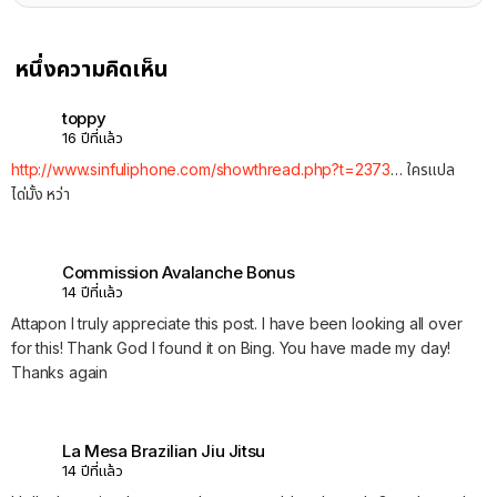
หนึ่งความคิดเห็น
toppy
16 ปีที่แล้ว
http://www.sinfuliphone.com/showthread.php?t=2373
… ใครแปล
ได่มั้ง หว่า
Commission Avalanche Bonus
14 ปีที่แล้ว
Attapon I truly appreciate this post. I have been looking all over
for this! Thank God I found it on Bing. You have made my day!
Thanks again
La Mesa Brazilian Jiu Jitsu
14 ปีที่แล้ว