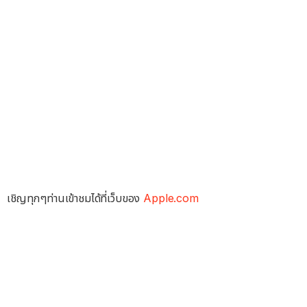
เชิญทุกๆท่านเข้าชมได้ที่เว็บของ
Apple.com