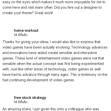
easy on the eyes which makes it much more enjoyable for me to
come here and visit more often. Did you hire out a designer to
create your theme? Great work!
home workout
14 ปีที่แล้ว
Thanks for giving your ideas. I would also like to express that
video games have been actually evolving. Technology advances
and innovations have aided create sensible and interactive
games. These kind of entertainment video games were not that
sensible when the actual concept was first being experimented
with. Just like other areas of technology, video games as well
have had to advance through many ages. This is testimony on the
fast continuing development of video games.
free stock strategy
14 ปีที่แล้ว
An amazing share, I just given this onto a colleague who was