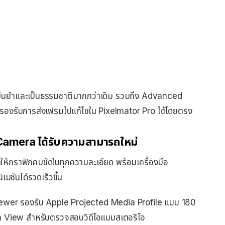
้แม่นยำและเป็นธรรมชาติมากกว่าเดิม รวมถึง Advanced
ละรองรับการส่งเฟรมไปแก้ไขใน Pixelmator Pro ได้โดยตรง
Camera ได้รับความสามารถใหม่
ห้กราฟิกคมชัดในทุกความละเอียด พร้อมเครื่องมือ
เมชันได้รวดเร็วขึ้น
ewer รองรับ Apple Projected Media Profile แบบ 180
h View สำหรับตรวจสอบวิดีโอแบบสเตอริโอ