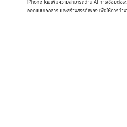
iPhone โดยเพิ่มความสามารถด้าน AI การเชื่อมต่อระ
ออกแบบเอกสาร และสร้างสรรค์เพลง เพื่อให้การทำงานต่