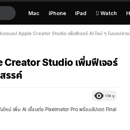
Mac
iPhone
iPad
 Watch
H
ปเดตแอป Apple Creator Studio เพิ่มฟีเจอร์ AI ใหม่ ๆ ในแอปสาย
Creator Studio เพิ่มฟีเจอร์
สรรค์
1.5k
ดู
ันใหม่ เพิ่ม AI เชื่อมต่อ Pixelmator Pro พร้อมอัปเดต Final