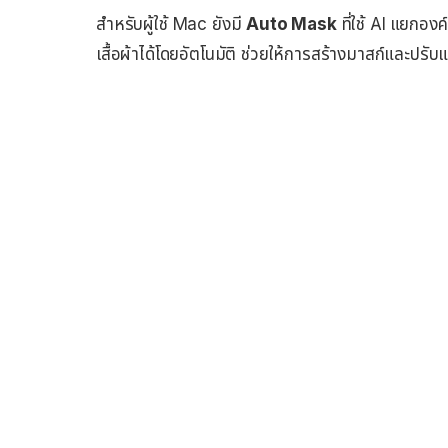
สำหรับผู้ใช้ Mac ยังมี
Auto Mask
ที่ใช้ AI แยกองค
เสื้อผ้าได้โดยอัตโนมัติ ช่วยให้การสร้างมาสก์และปรับ