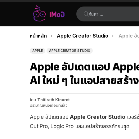
ค้นหา:
คุณอยู่ที่นี่:
หน้าหลัก
Apple Creator Studio
Apple อั
เรื่อง
ล่าสุด
APPLE
APPLE CREATOR STUDIO
Apple อัปเดตแอป Apple 
AI ใหม่ ๆ ในแอปสายสร้าง
โดย
Thitirath Kinaret
ประมาณหนึ่งเดือนที่แล้ว
Apple อัปเดตแอป
Apple
Creator Studio
เวอร์ช
Cut Pro, Logic Pro และแอปสร้างสรรค์ครบชุด