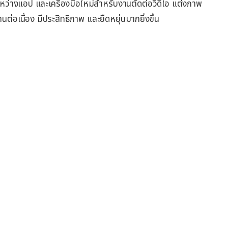
หว่างแอป และเครื่องมือใหม่สำหรับงานตัดต่อวิดีโอ แต่งภาพ
อเนื่อง มีประสิทธิภาพ และยืดหยุ่นมากยิ่งขึ้น