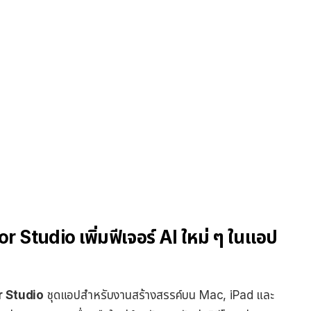
r Studio เพิ่มฟีเจอร์ AI ใหม่ ๆ ในแอป
 Studio
ชุดแอปสำหรับงานสร้างสรรค์บน Mac, iPad และ