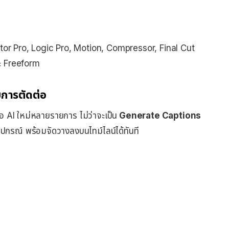
mator Pro, Logic Pro, Motion, Compressor, Final Cut
ะ Freeform
ับการตัดต่อ
ือ AI ใหม่หลายรายการ ไม่ว่าจะเป็น
Generate Captions
ปกรณ์ พร้อมจัดวางลงบนไทม์ไลน์ได้ทันที