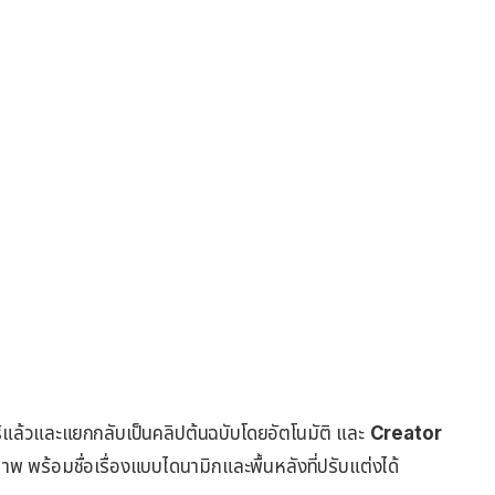
ดอร์แล้วและแยกกลับเป็นคลิปต้นฉบับโดยอัตโนมัติ และ
Creator
 พร้อมชื่อเรื่องแบบไดนามิกและพื้นหลังที่ปรับแต่งได้