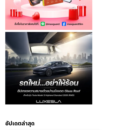
อัปเดตล่าสุด