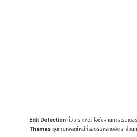
Edit Detection
ที่วิเคราะห์วิดีโอซึ่งผ่านการเรนเ
Themes
ชุดเทมเพลตใหม่ที่รองรับหลายอัตราส่วนภาพ