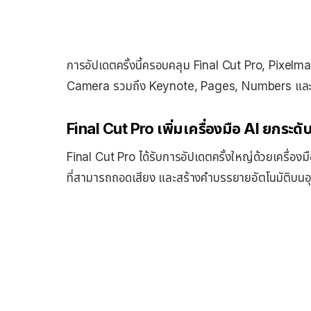
การอัปเดตครั้งนี้ครอบคลุม Final Cut Pro, Pixel
Camera รวมถึง Keynote, Pages, Numbers แล
Final Cut Pro เพิ่มเครื่องมือ AI ยกระด
Final Cut Pro ได้รับการอัปเดตครั้งใหญ่ด้วยเครื่องม
ที่สามารถถอดเสียง และสร้างคำบรรยายอัตโนมัติบนอุ