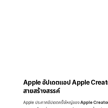
Apple อัปเดตแอป
Apple
Creato
สายสร้างสรรค์
Apple ประกาศอัปเดตครั้งใหญ่ของ
Apple Creator