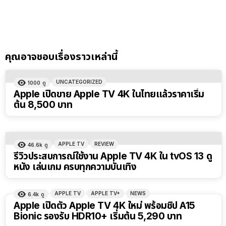
คุณอาจชอบเรื่องราวเหล่านี้
UNCATEGORIZED
1000
ดู
Apple เปิดขาย Apple TV 4K ในไทยแล้วราคาเริ่ม
ต้น 8,500 บาท
APPLE TV
REVIEW
46.6k
ดู
รีวิวประสบการณ์ใช้งาน Apple TV 4K ใน tvOS 13 ดู
หนัง เล่นเกม ครบทุกความบันเทิง
APPLE TV
APPLE TV+
NEWS
6.4k
ดู
Apple เปิดตัว Apple TV 4K ใหม่ พร้อมชิป A15
Bionic รองรับ HDR10+ เริ่มต้น 5,290 บาท