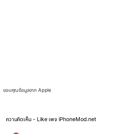
ขอบคุณข้อมูลจาก Apple
ความคิดเห็น - Like เพจ iPhoneMod.net