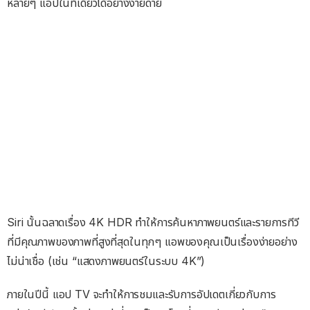
หลายๆ แอปในที่เดียวได้อย่างง่ายดาย
Siri นั้นฉลาดเรื่อง 4K HDR ทำให้การค้นหาภาพยนตร์และรายการทีวี
ที่มีคุณภาพของภาพที่สูงที่สุดในทุกๆ แอพของคุณเป็นเรื่องง่ายอย่าง
ไม่น่าเชื่อ (เช่น “แสดงภาพยนตร์ในระบบ 4K”)
ภายในปีนี้ แอป TV จะทำให้การชมและรับการอัปเดตเกี่ยวกับการ