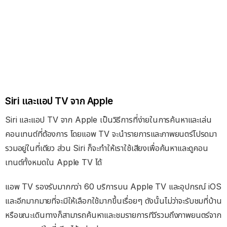
Siri และแอป TV จาก Apple
Siri และแอป TV จาก Apple เป็นวิธีการที่ง่ายในการค้นหาและเล่น
คอนเทนต์ที่ต้องการ โดยแอพ TV จะนำรายการและภาพยนตร์โปรดมา
รวมอยู่ในที่เดียว ส่วน Siri ก็จะทำให้เราใช้เสียงเพื่อค้นหาและดูคอน
เทนต์ทั้งหมดใน Apple TV ได้
แอพ TV รองรับมากกว่า 60 บริการบน Apple TV และอุปกรณ์ iOS
และอีกมากมายที่จะมีให้เลือกใช้มากขึ้นเรื่อยๆ ดังนั้นไม่ว่าจะรับชมที่บ้าน
หรือขณะเดินทางก็สามารถค้นหาและชมรายการทีวีรวมถึงภาพยนตร์จาก