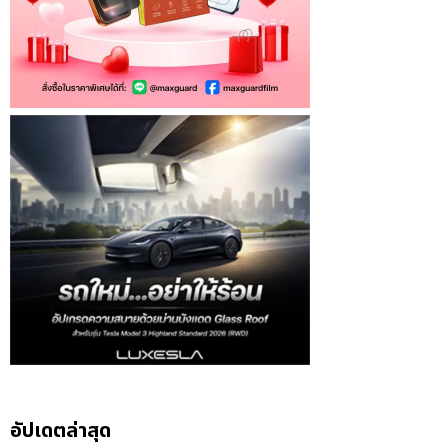
อัปเดตล่าสุด