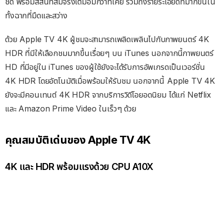
ชัด พร้อมสีสันที่สมจริงเต็มอิ่มกว่าที่เคย รวมถึงรายระเอียดที่มากขึ้นใน
ทั้งฉากที่มืดและสว่าง
ด้วย Apple TV 4K ผู้ชมจะสามารถเพลิดเพลินไปกับภาพยนตร์ 4K
HDR ที่มีให้เลือกชมมากขึ้นเรื่อยๆ บน iTunes นอกจากนี้ภาพยนตร์
HD ที่มีอยู่ใน iTunes ของผู้ใช้ยังจะได้รับการอัพเกรดเป็นเวอร์ชั่น
4K HDR โดยอัตโนมัติเมื่อพร้อมให้รับชม นอกจากนี้ Apple TV 4K
ยังจะมีคอนเทนต์ 4K HDR จากบริการวิดีโอยอดนิยม ได้แก่ Netflix
และ Amazon Prime Video ในเร็วๆ ด้วย
คุณสมบัติเด่นของ Apple TV 4K
4K และ HDR พร้อมแรงด้วย CPU A10X