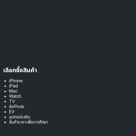
เลือกซื้อสินค้า
iPhone
iPad
Mac
Watch
TV
AirPods
EV
อุปกรณ์เสริม
สินค้าราคาเพื่อการศึกษา