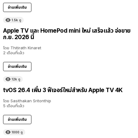
อ่านเพิ่มเติม
1.5k
ดู
Apple TV และ HomePod mini ใหม่ เสร็จแล้ว จ่อขาย
ก.ย. 2026 นี้
โดย
Thitirath Kinaret
2 เดือนที่แล้ว
อ่านเพิ่มเติม
12k
ดู
tvOS 26.4 เพิ่ม 3 ฟีเจอร์ใหม่สำหรับ Apple TV 4K
โดย
Sasithakan Sritonthip
5 เดือนที่แล้ว
อ่านเพิ่มเติม
1000
ดู