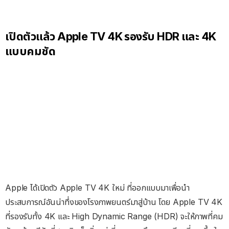
เปิดตัวแล้ว Apple TV 4K รองรับ HDR และ 4K
แบบคมชัด
Apple ได้เปิดตัว Apple TV 4K ใหม่ ที่ออกแบบมาเพื่อนำ
ประสบการณ์อันน่าทึ่งของโรงภาพยนตร์มาสู่บ้าน โดย Apple TV 4K
ที่รองรับทั้ง 4K และ High Dynamic Range (HDR) จะให้ภาพที่คม