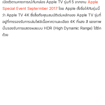
เปิดตัวตามคาดการณ์กับกล่อง Apple TV รุ่นที่ 5 จากงาน
Apple
Special Event Septermber 2017
โดย Apple ตั้งชื่อให้กับรุ่นนี้
ว่า Apple TV 4K ซึ่งสื่อถึงคุณสมบัติเด่นหลักของ Apple TV รุ่นที่
อยู่ที่การรองรับการเล่นไฟล์เนื้อหาความละเอียด 4K ที่แสง สี ของภาพ
นั้นรองรับการแสดงผลแบบ HDR (High Dynamic Range) ได้อีก
ด้วย