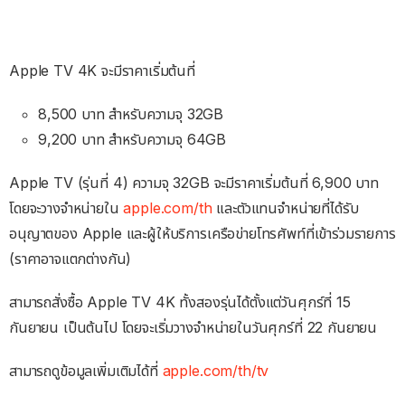
Apple TV 4K จะมีราคาเริ่มต้นที่
8,500 บาท สำหรับความจุ 32GB
9,200 บาท สำหรับความจุ 64GB
Apple TV (รุ่นที่ 4) ความจุ 32GB จะมีราคาเริ่มต้นที่ 6,900 บาท
โดยจะวางจำหน่ายใน
apple.com/th
และตัวแทนจำหน่ายที่ได้รับ
อนุญาตของ Apple และผู้ให้บริการเครือข่ายโทรศัพท์ที่เข้าร่วมรายการ
(ราคาอาจแตกต่างกัน)
สามารถสั่งซื้อ Apple TV 4K ทั้งสองรุ่นได้ตั้งแต่วันศุกร์ที่ 15
กันยายน เป็นต้นไป โดยจะเริ่มวางจำหน่ายในวันศุกร์ที่ 22 กันยายน
สามารถดูข้อมูลเพิ่มเติมได้ที่
apple.com/th/tv