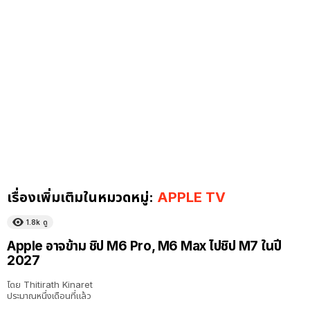
เรื่องเพิ่มเติมในหมวดหมู่:
APPLE TV
1.8k
ดู
Apple อาจข้าม ชิป M6 Pro, M6 Max ไปชิป M7 ในปี
2027
โดย
Thitirath Kinaret
ประมาณหนึ่งเดือนที่แล้ว