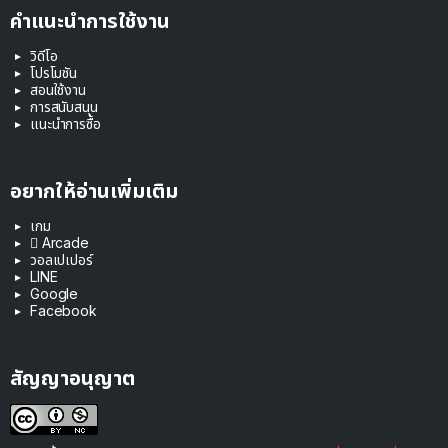
คำแนะนำการใช้งาน
วิดีโอ
โปรโมชัน
สอนใช้งาน
การสนับสนุน
แนะนำการซื้อ
อยากให้อ่านเพิ่มเติม
เกม
 Arcade
วอลเปเปอร์
LINE
Google
Facebook
สัญญาอนุญาต