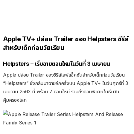
Apple TV+ ปล่อย Trailer ของ Helpsters ซีรีส์
สำหรับเด็กก่อนวัยเรียน
Helpsters –
เริ่มฉายตอนใหม่ในวันที่
3
เมษายน
Apple ปล่อย Trailer ของซีรีส์ไลฟ์แอ็คชั่นสำหรับเด็กก่อนวัยเรียน
“Helpsters” ซึ่งกลับมาฉายอีกครั้งบน Apple TV+ ในวันศุกร์ที่ 3
เมษายน 2563 นี้ พร้อม 7 ตอนใหม่ รวมถึงตอนพิเศษในธีมวัน
คุ้มครองโลก