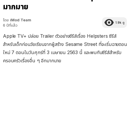
มากมาย
โดย
iMod Team
1.9k
ดู
6 ปีที่แล้ว
Apple TV+ ปล่อย Trailer ตัวอย่างซีรีส์เรื่อง Helpsters ซีรีส์
สำหรับเด็กก่อนวัยเรียนจากผู้สร้าง Sesame Street ที่จะเริ่มฉายตอน
ใหม่ 7 ตอนในวันศุกร์ที่ 3 เมษายน 2563 นี้ และพบกับซีรีส์สำหรับ
ครอบครัวเรื่องอื่น ๆ อีกมากมาย