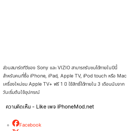
ส่วนสมาร์ตทีวีของ Sony และ VIZIO สามารถรับชมได้ภายในปีนี้
สำหรับคนที่ซื้อ iPhone, iPad, Apple TV, iPod touch หรือ Mac
เครื่องใหม่ชม Apple TV+ ฟรี 1 ปี ใช้สิทธิ์ได้ภายใน 3 เดือนนับจาก
วันเริ่มต้นใช้อุปกรณ์
ความคิดเห็น - Like เพจ iPhoneMod.net
Facebook