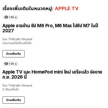
เรื่องเพิ่มเติมในหมวดหมู่:
APPLE TV
1.8k
ดู
Apple อาจข้าม ชิป M6 Pro, M6 Max ไปชิป M7 ในปี
2027
โดย
Thitirath Kinaret
ประมาณหนึ่งเดือนที่แล้ว
อ่านเพิ่มเติม
1.5k
ดู
Apple TV และ HomePod mini ใหม่ เสร็จแล้ว จ่อขาย
ก.ย. 2026 นี้
โดย
Thitirath Kinaret
2 เดือนที่แล้ว
อ่านเพิ่มเติม