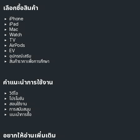
เลือกซื้อสินค้า
iPhone
iPad
Mac
Watch
TV
AirPods
EV
อุปกรณ์เสริม
สินค้าราคาเพื่อการศึกษา
คำแนะนำการใช้งาน
วิดีโอ
โปรโมชัน
สอนใช้งาน
การสนับสนุน
แนะนำการซื้อ
อยากให้อ่านเพิ่มเติม