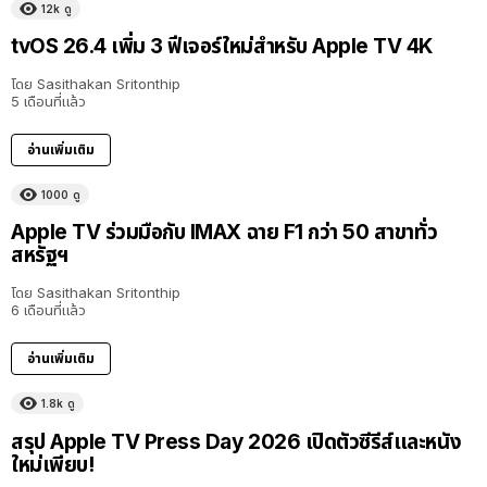
12k
ดู
tvOS 26.4 เพิ่ม 3 ฟีเจอร์ใหม่สำหรับ Apple TV 4K
โดย
Sasithakan Sritonthip
5 เดือนที่แล้ว
อ่านเพิ่มเติม
1000
ดู
Apple TV ร่วมมือกับ IMAX ฉาย F1 กว่า 50 สาขาทั่ว
สหรัฐฯ
โดย
Sasithakan Sritonthip
6 เดือนที่แล้ว
อ่านเพิ่มเติม
1.8k
ดู
สรุป Apple TV Press Day 2026 เปิดตัวซีรีส์และหนัง
ใหม่เพียบ!