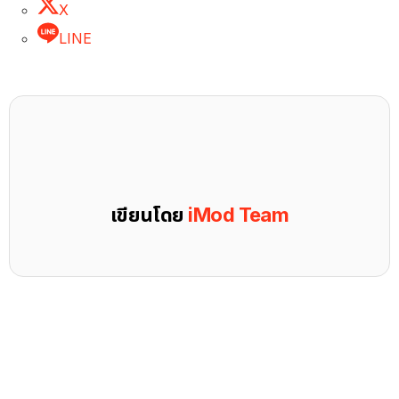
X
LINE
เขียนโดย
iMod Team