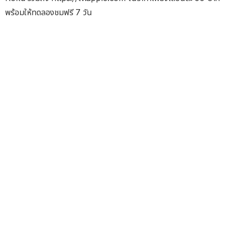
พร้อมให้ทดลองชมฟรี 7 วัน