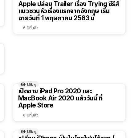
Apple ปล่อย Trailer เรื่อง Trying ซีรีส์
แนวชวนหัวเรื่องแรกจากอังกฤษ เริ่ม
ฉายวันที่ 1 พฤษภาคม 2563 นี้
6 ปีที่แล้ว
1.5k
ดู
เปิดขาย iPad Pro 2020 และ
MacBook Air 2020 แล้ววันนี้ ที่
Apple Store
6 ปีที่แล้ว
1.5k
ดู