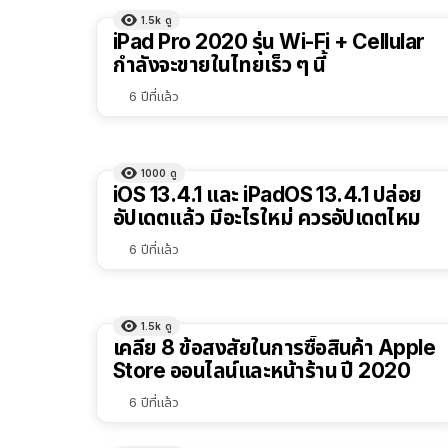
1.5k
ดู
iPad Pro 2020 รุ่น Wi-Fi + Cellular
กำลังจะขายในไทยเร็ว ๆ นี้
6 ปีที่แล้ว
1000
ดู
iOS 13.4.1 และ iPadOS 13.4.1 ปล่อย
อัปเดตแล้ว มีอะไรใหม่ ควรอัปเดตไหม
6 ปีที่แล้ว
1.5k
ดู
เคลีย 8 ข้อสงสัยในการซื้อสินค้า Apple
Store ออนไลน์และหน้าร้าน ปี 2020
6 ปีที่แล้ว