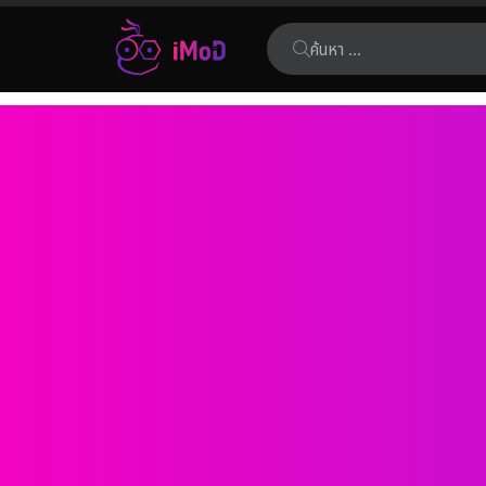
ค้นหา:
เรื่อง
ล่าสุด
คุณอยู่ที่นี่: