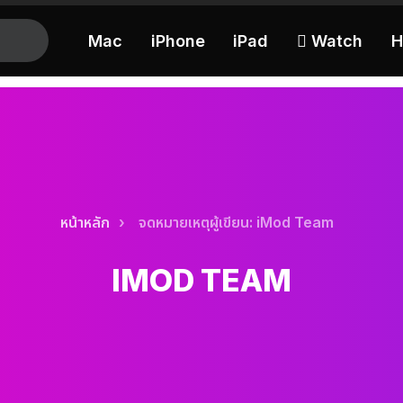
Mac
iPhone
iPad
 Watch
H
หน้าหลัก
จดหมายเหตุผู้เขียน: iMod Team
IMOD TEAM