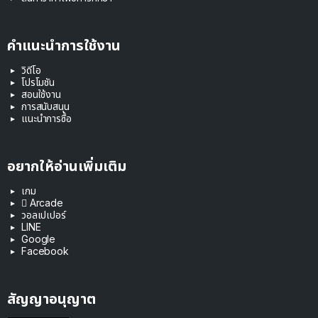
คำแนะนำการใช้งาน
วิดีโอ
โปรโมชัน
สอนใช้งาน
การสนับสนุน
แนะนำการซื้อ
อยากให้อ่านเพิ่มเติม
เกม
 Arcade
วอลเปเปอร์
LINE
Google
Facebook
สัญญาอนุญาต