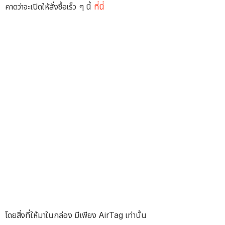
คาดว่าจะเปิดให้สั่งซื้อเร็ว ๆ นี้
ที่นี่
โดยสิ่งที่ให้มาในกล่อง มีเพียง AirTag เท่านั้น