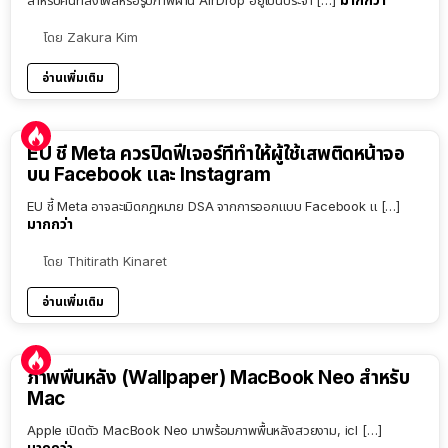
โดย
Zakura Kim
อ่านเพิ่มเติม
EU ชี้ Meta ควรปิดฟีเจอร์ที่ทำให้ผู้ใช้เสพติดหน้าจอ
บน Facebook และ Instagram
EU ชี้ Meta อาจละเมิดกฎหมาย DSA จากการออกแบบ Facebook แ […]
มากกว่า
โดย
Thitirath Kinaret
อ่านเพิ่มเติม
ภาพพื้นหลัง (Wallpaper) MacBook Neo สำหรับ
Mac
Apple เปิดตัว MacBook Neo มาพร้อมภาพพื้นหลังสวยงาม, icl […]
มากกว่า