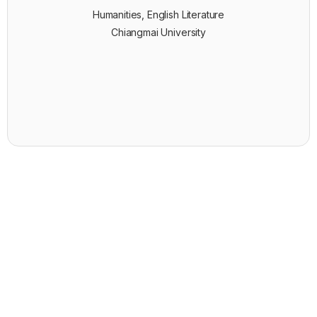
Humanities, English Literature
Chiangmai University