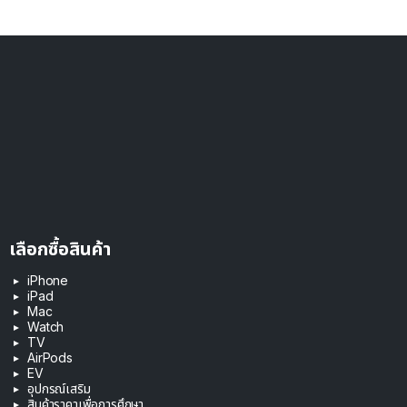
เลือกซื้อสินค้า
iPhone
iPad
Mac
Watch
TV
AirPods
EV
อุปกรณ์เสริม
สินค้าราคาเพื่อการศึกษา