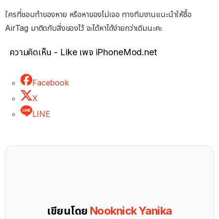
ใครที่ชอบทำของหาย หรือหาของไม่เจอ ทางทีมงานแนะนำให้ซื้อ
AirTag มาติดกับสิ่งของไว้ จะได้หาได้ง่ายกว่าเดิมนะคะ
ความคิดเห็น - Like เพจ iPhoneMod.net
Facebook
X
LINE
เขียนโดย
Nooknick Yanika