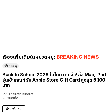
เรื่องเพิ่มเติมในหมวดหมู่:
BREAKING NEWS
1.4k
ดู
Back to School 2026 ในไทย มาแล้ว! ซื้อ Mac, iPad
รุ่นเข้าเกณฑ์ รับ Apple Store Gift Card สูงสุด 5,100
บาท
โดย
Thitirath Kinaret
25 วันที่แล้ว
อ่านเพิ่มเติม