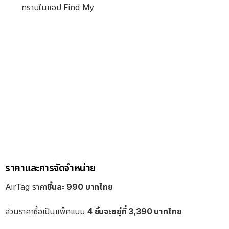
ทราบในแอป Find My
ราคาและการจัดจำหน่าย
AirTag ราคา
ชิ้นละ 990 บาทไทย
ส่วนราคาซื้อเป็นแพ็คแบบ
4 ชิ้นจะอยู่ที่ 3,390 บาทไทย