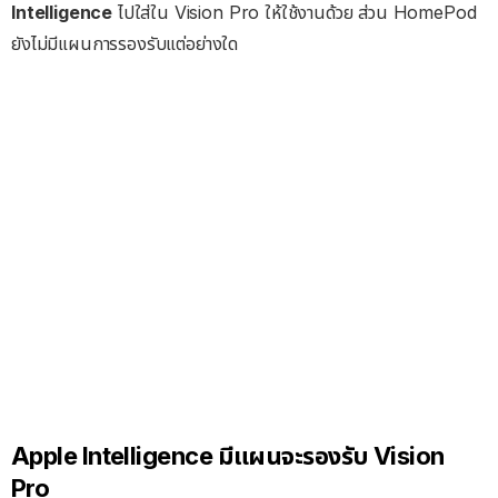
Intelligence
ไปใส่ใน Vision Pro ให้ใช้งานด้วย ส่วน HomePod
ยังไม่มีแผนการรองรับแต่อย่างใด
Apple Intelligence มีแผนจะรองรับ Vision
Pro