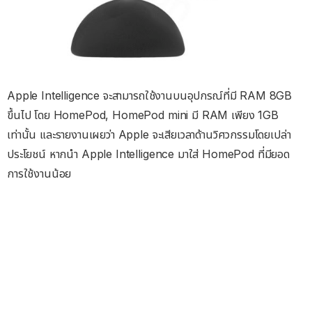
Apple Intelligence จะสามารถใช้งานบนอุปกรณ์ที่มี RAM 8GB
ขึ้นไป โดย HomePod, HomePod mini มี RAM เพียง 1GB
เท่านั้น และรายงานเผยว่า Apple จะเสียเวลาด้านวิศวกรรมโดยเปล่า
ประโยชน์ หากนำ Apple Intelligence มาใส่ HomePod ที่มียอด
การใช้งานน้อย