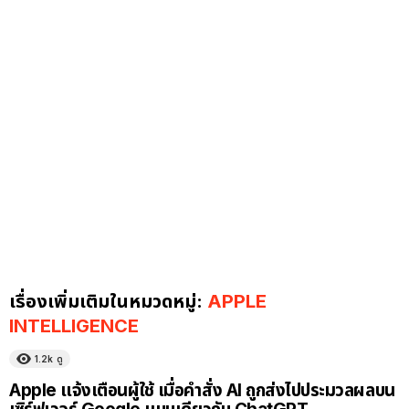
เรื่องเพิ่มเติมในหมวดหมู่:
APPLE
INTELLIGENCE
1.2k
ดู
Apple แจ้งเตือนผู้ใช้ เมื่อคำสั่ง AI ถูกส่งไปประมวลผลบน