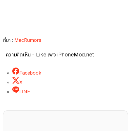
ที่มา : ​
MacRumors
ความคิดเห็น - Like เพจ iPhoneMod.net
Facebook
X
LINE