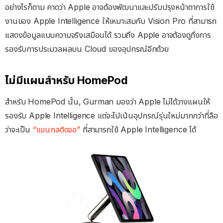
อย่างไรก็ตาม คาดว่า Apple อาจต้องพัฒนาและปรับปรุงหน้าตาการใช้
งานของ Apple Intelligence ให้เหมาะสมกับ Vision Pro ที่สามารถ
แสดงข้อมูลแบบความจริงเสมือนได้ รวมถึง Apple อาจต้องดูถึงการ
รองรับการประมวลผลบน Cloud ของอุปกรณ์อีกด้วย
ไม่มีแผนสำหรับ HomePod
สำหรับ HomePod นั้น, Gurman มองว่า Apple ไม่ได้วางแผนให้
รองรับ Apple Intelligence แต่จะไปเน้นอุปกรณ์รุ่นใหม่มากกว่าที่ลือ
ว่าจะเป็น
“แขนกลติดจอ”
ที่สามารถใช้ Apple Intelligence ได้