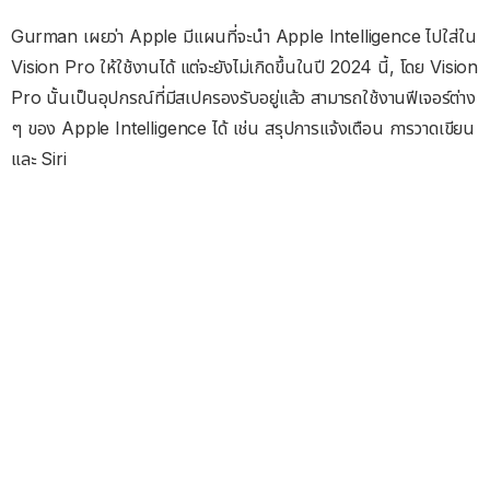
Gurman เผยว่า Apple มีแผนที่จะนำ Apple Intelligence ไปใส่ใน
Vision Pro ให้ใช้งานได้ แต่จะยังไม่เกิดขึ้นในปี 2024 นี้, โดย Vision
Pro นั้นเป็นอุปกรณ์ที่มีสเปครองรับอยู่แล้ว สามารถใช้งานฟีเจอร์ต่าง
ๆ ของ Apple Intelligence ได้ เช่น สรุปการแจ้งเตือน การวาดเขียน
และ Siri