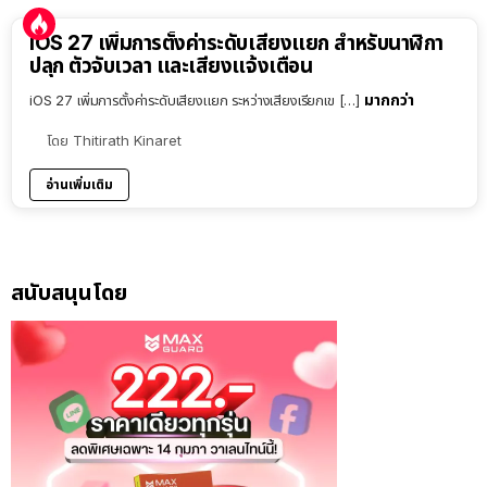
iOS 27 เพิ่มการตั้งค่าระดับเสียงแยก สำหรับนาฬิกา
ปลุก ตัวจับเวลา และเสียงแจ้งเตือน
มากกว่า
iOS 27 เพิ่มการตั้งค่าระดับเสียงแยก ระหว่างเสียงเรียกเข […]
โดย
Thitirath Kinaret
อ่านเพิ่มเติม
สนับสนุนโดย