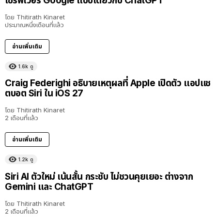
เซิร์ฟเวอร์ Google แบบเดียวกับ ChatGPT
โดย
Thitirath Kinaret
ประมาณหนึ่งเดือนที่แล้ว
อ่านเพิ่มเติม
1.6k
ดู
Craig Federighi อธิบายเหตุผลที่ Apple เปิดตัว แอปแช
ตบอต Siri ใน iOS 27
โดย
Thitirath Kinaret
2 เดือนที่แล้ว
อ่านเพิ่มเติม
1.2k
ดู
Siri AI ตัวใหม่ เน้นสั้น กระชับ ไม่ชวนคุยเยอะ ต่างจาก
Gemini และ ChatGPT
โดย
Thitirath Kinaret
2 เดือนที่แล้ว