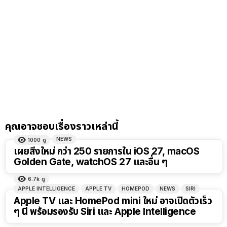
คุณอาจชอบเรื่องราวเหล่านี้
NEWS
1000
ดู
เผยสิ่งใหม่ กว่า 250 รายการใน iOS 27, macOS
Golden Gate, watchOS 27 และอื่น ๆ
6.7k
ดู
APPLE INTELLIGENCE
APPLE TV
HOMEPOD
NEWS
SIRI
Apple TV และ HomePod mini ใหม่ อาจเปิดตัวเร็ว
ๆ นี้ พร้อมรองรับ Siri และ Apple Intelligence