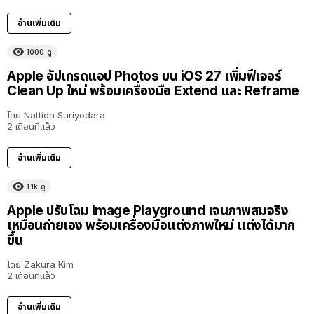
อ่านเพิ่มเติม
1000
ดู
Apple อัปเกรดแอป Photos บน iOS 27 เพิ่มฟีเจอร์
Clean Up ใหม่ พร้อมเครื่องมือ Extend และ Reframe
โดย
Nattida Suriyodara
2 เดือนที่แล้ว
อ่านเพิ่มเติม
1.1k
ดู
Apple ปรับโฉม Image Playground เจนภาพสมจริง
เหมือนถ่ายเอง พร้อมเครื่องมือแต่งภาพใหม่ แต่งได้มาก
ขึ้น
โดย
Zakura Kim
2 เดือนที่แล้ว
อ่านเพิ่มเติม