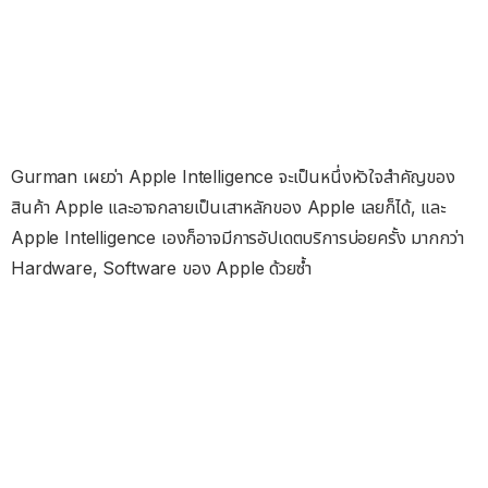
Gurman เผยว่า Apple Intelligence จะเป็นหนึ่งหัวใจสำคัญของ
สินค้า Apple และอาจกลายเป็นเสาหลักของ Apple เลยก็ได้, และ
Apple Intelligence เองก็อาจมีการอัปเดตบริการบ่อยครั้ง มากกว่า
Hardware, Software ของ Apple ด้วยซ้ำ