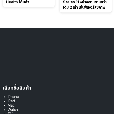
Health ได้แล้ว
Series 11 หน้าจอทนทานกว่า
เดิม 2 เท่า เน้นฟีเจอร์สุขภาพ
เลือกซื้อสินค้า
iPhone
iPad
Mac
Watch
TV