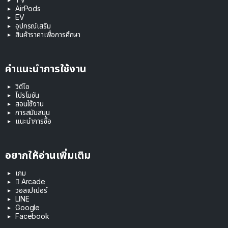
AirPods
EV
อุปกรณ์เสริม
สินค้าราคาเพื่อการศึกษา
คำแนะนำการใช้งาน
วิดีโอ
โปรโมชัน
สอนใช้งาน
การสนับสนุน
แนะนำการซื้อ
อยากให้อ่านเพิ่มเติม
เกม
 Arcade
วอลเปเปอร์
LINE
Google
Facebook