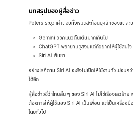
บทสรุปของผู้สื่อข่าว
Peters ระบุว่าคำตอบทั้งหมดสะท้อนบุคลิกของแต่ละบริษ
Gemini ออกแนวตื่นเต้นมากเกินไป
ChatGPT พยายามดูสงบแต่ก็อยากให้ผู้ใช้สนใจ
Siri AI เย็นชา
อย่างไรก็ตาม Siri AI จะยังไม่เปิดให้ใช้งานทั่วไปจน
ได้อีก
ผู้สื่อข่าวชี้ว่าโทนสั้น ๆ ของ Siri AI ไม่ใช่เรื่องเลวร้
ต้องการให้ผู้ใช้มอง Siri AI เป็นเพื่อน แต่เป็นเครื่อง
โดยทั่วไป