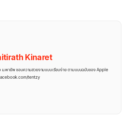
itirath Kinaret
ุรกิจ ม.พายัพ ชอบความสวยงามแบบเรียบง่าย ตามแบบฉบับของ Apple
facebook.com/tentzy