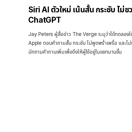
Siri AI ตัวใหม่ เน้นสั้น กระชับ ไ
ChatGPT
Jay Peters ผู้สื่อข่าว The Verge ระบุว่าได้ทดลองใช
Apple ตอบคำถามสั้น กระชับ ไม่พูดพร่ำเพรื่อ และไม
มักถามคำถามเพิ่มเพื่อดึงให้ผู้ใช้อยู่ในแชทนานขึ้น