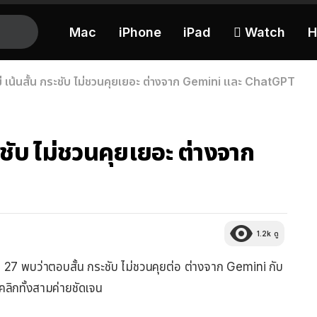
Mac
iPhone
iPad
 Watch
H
หม่ เน้นสั้น กระชับ ไม่ชวนคุยเยอะ ต่างจาก Gemini และ ChatGPT
ระชับ ไม่ชวนคุยเยอะ ต่างจาก
1.2k
ดู
 27 พบว่าตอบสั้น กระชับ ไม่ชวนคุยต่อ ต่างจาก Gemini กับ
ลิกทั้งสามค่ายชัดเจน