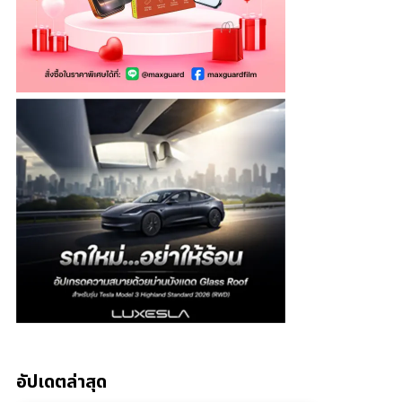
อัปเดตล่าสุด