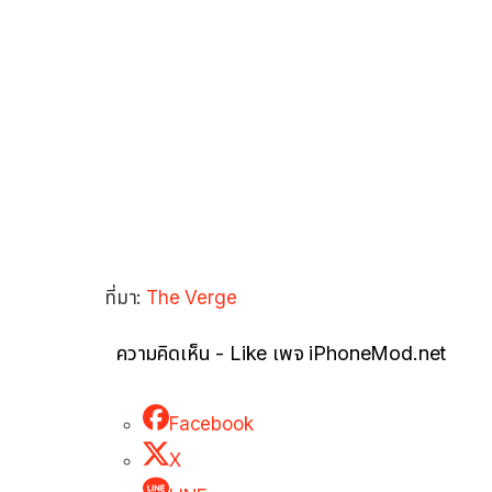
ที่มา:
The Verge
ความคิดเห็น - Like เพจ iPhoneMod.net
Facebook
X