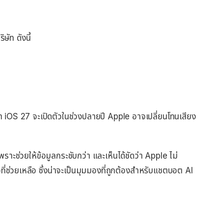
ัท ดังนี้
กว่า iOS 27 จะเปิดตัวในช่วงปลายปี Apple อาจเปลี่ยนโทนเสียง
าย เพราะช่วยให้ข้อมูลกระชับกว่า และเห็นได้ชัดว่า Apple ไม่
มือที่ช่วยเหลือ ซึ่งน่าจะเป็นมุมมองที่ถูกต้องสำหรับแชตบอต AI