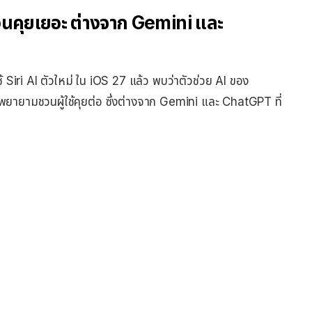
ม่ชวนคุยเยอะ ต่างจาก Gemini และ
้ Siri AI ตัวใหม่ ใน iOS 27 แล้ว พบว่าตัวช่วย AI ของ
่พยายามชวนผู้ใช้คุยต่อ ซึ่งต่างจาก Gemini และ ChatGPT ที่