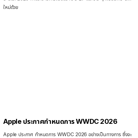
ใหม่ด้วย
Apple ประกาศกำหนดการ WWDC 2026
Apple ประกาศ กำหนดการ WWDC 2026 อย่างเป็นทางการ ซึ่งจะ