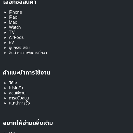
เลือกซื้อสินค้า
iPhone
iPad
Mac
Watch
TV
AirPods
EV
อุปกรณ์เสริม
สินค้าราคาเพื่อการศึกษา
คำแนะนำการใช้งาน
วิดีโอ
โปรโมชัน
สอนใช้งาน
การสนับสนุน
แนะนำการซื้อ
อยากให้อ่านเพิ่มเติม