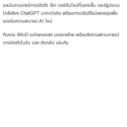
และในงานอาจมีการเปิดตัว Siri เวอร์ชันใหม่ที่ฉลาดขึ้น และมีรูปแบบ
ใกล้เคียง ChatGPT มากกว่าเดิม พร้อมการปรับดีไซน์หลายจุดเพื่อ
รองรับความสามารถ AI ใหม่
ทีมงาน iMoD จะถ่ายทอดสด บรรยายไทย พร้อมติดตามสถานการณ์
การเปิดตัวในวัน เวลา ดังกล่าว เช่นกัน