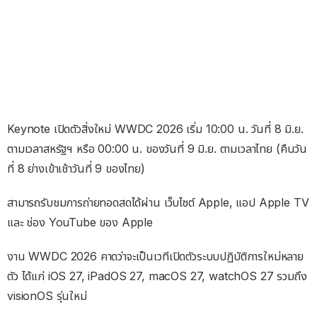
Keynote เปิดตัวสิ่งใหม่ WWDC 2026 เริ่ม 10:00 น. วันที่ 8 มิ.ย.
ตามเวลาสหรัฐฯ หรือ 00:00 น. ของวันที่ 9 มิ.ย. ตามเวลาไทย (คืนวัน
ที่ 8 ย่างเข้าเช้าวันที่ 9 ของไทย)
สามารถรับชมการถ่ายทอดสดได้ผ่าน เว็บไซต์ Apple, แอป Apple TV
และ ช่อง YouTube ของ Apple
งาน WWDC 2026 คาดว่าจะเป็นเวทีเปิดตัวระบบปฏิบัติการใหม่หลาย
ตัว ได้แก่ iOS 27, iPadOS 27, macOS 27, watchOS 27 รวมถึง
visionOS รุ่นใหม่