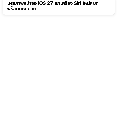
เผยภาพหน้าจอ iOS 27 ยกเครื่อง Siri ใหม่หมด
พร้อมแชตบอต