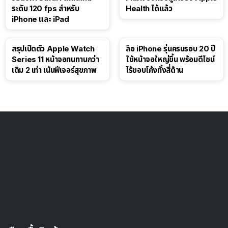
ระดับ 120 fps สำหรับ
Health ได้แล้ว
iPhone และ iPad
สรุปเปิดตัว Apple Watch
ลือ iPhone รุ่นครบรอบ 20 ปี
Series 11 หน้าจอทนทานกว่า
ใช้หน้าจอใหญ่ขึ้น พร้อมดีไซน์
เดิม 2 เท่า เน้นฟีเจอร์สุขภาพ
ไร้ขอบโค้งทั้งสี่ด้าน