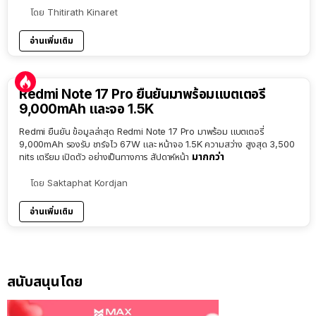
โดย
Thitirath Kinaret
อ่านเพิ่มเติม
Redmi Note 17 Pro ยืนยันมาพร้อมแบตเตอรี่
9,000mAh และจอ 1.5K
Redmi ยืนยัน ข้อมูลล่าสุด Redmi Note 17 Pro มาพร้อม แบตเตอรี่
9,000mAh รองรับ ชาร์จไว 67W และ หน้าจอ 1.5K ความสว่าง สูงสุด 3,500
มากกว่า
nits เตรียม เปิดตัว อย่างเป็นทางการ สัปดาห์หน้า
โดย
Saktaphat Kordjan
อ่านเพิ่มเติม
สนับสนุนโดย