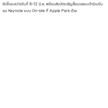
จัดขึ้นระหว่างวันที่ 8–12 มิ.ย. พร้อมส่งบัตรเชิญสื่อมวลชนเข้าร่วมรับ
ชม Keynote แบบ On-site ที่ Apple Park ด้วย