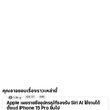
คุณอาจชอบเรื่องราวเหล่านี้
IOS 27
SIRI
1.3k
ดู
Apple เผยรายชื่ออุปกรณ์ที่รองรับ Siri AI ใช้งานได้
ตั้งแต่ iPhone 15 Pro ขึ้นไป