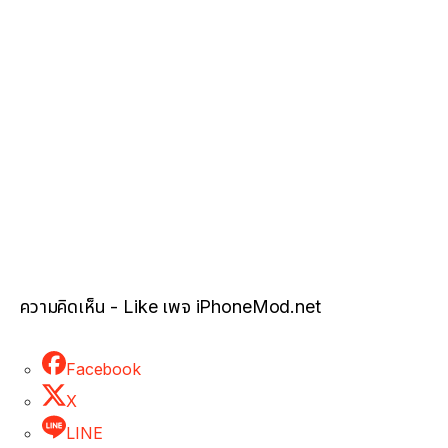
ความคิดเห็น - Like เพจ iPhoneMod.net
Facebook
X
LINE