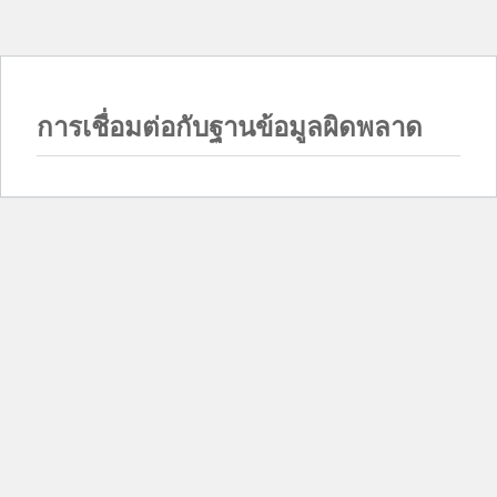
การเชื่อมต่อกับฐานข้อมูลผิดพลาด