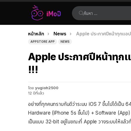
ค้นหา:
คุณอยู่ที่นี่:
หน้าหลัก
News
Apple ประกาศปีหน้าทุกแอปฯ ต
เรื่อง
APPSTORE APP
NEWS
ล่าสุด
Apple ประกาศปีหน้าทุกแอ
!!!
โดย
yugioh2500
12 ปีที่แล้ว
อย่างที่ทุกคนทราบกันดีว่าระบบ iOS 7 ขึ้นไปได้เป็น 6
Hardware (iPhone 5s ขึ้นไป) + Software (App) +
เป็นแบบ 32-bit อยู่ในขณะที่ Apple วางระบบให้แล้