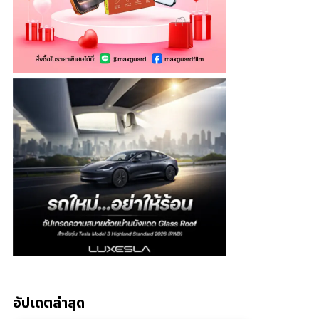
อัปเดตล่าสุด