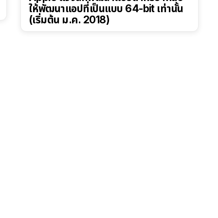
ให้พัฒนาแอปที่เป็นแบบ 64-bit เท่านั้น
(เริ่มต้น ม.ค. 2018)