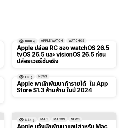
APPLE WATCH
WATCHOS
1000
ดู
Apple ปล่อย RC ของ watchOS 26.5
tvOS 26.5 และ visionOS 26.5 ก่อน
ปล่อยเวอร์ชันจริง
NEWS
1.1k
ดู
Apple พานักพัฒนาทำรายได้ ใน App
Store $1.3 ล้านล้าน ในปี 2024
MAC
MACOS
NEWS
6.6k
ดู
Apple แจ้งนักพัฒนาแอปสำหรับ Mac