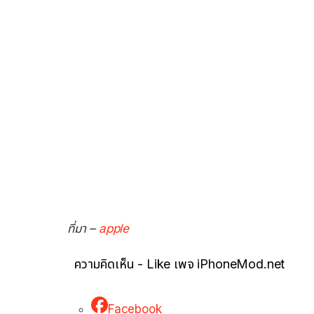
ที่มา –
apple
ความคิดเห็น - Like เพจ iPhoneMod.net
Facebook