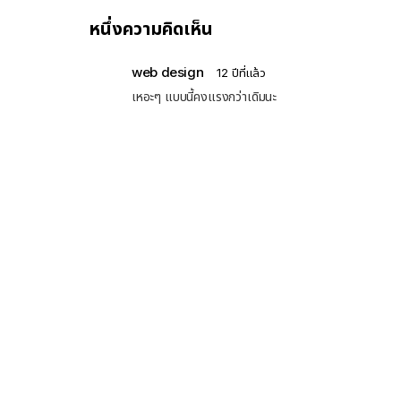
หนึ่งความคิดเห็น
web design
12 ปีที่แล้ว
เหอะๆ แบบนี้คงแรงกว่าเดิมนะ