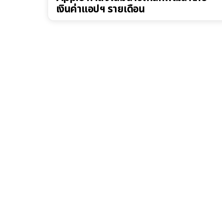
เงินค่าแอปฯ รายเดือน