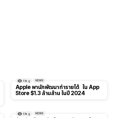
NEWS
1.1k
ดู
Apple พานักพัฒนาทำรายได้ ใน App
Store $1.3 ล้านล้าน ในปี 2024
NEWS
1.1k
ดู