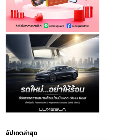
อัปเดตล่าสุด