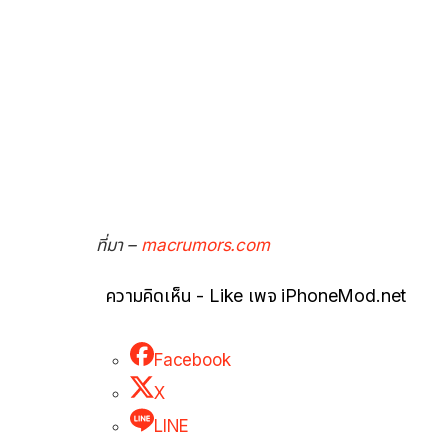
ที่มา –
macrumors.com
ความคิดเห็น - Like เพจ iPhoneMod.net
Facebook
X
LINE