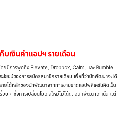
ก็บเงินค่าแอปฯ รายเดือน
 โดยมีการพูดถึง Elevate, Dropbox, Calm, และ Bumble
ระโยชน์ของการสมัครสมาชิกรายเดือน เพื่อที่ว่านักพัฒนาจะได้
จุบันรายได้หลักของนักพัฒนาจากการขายขาดแอปพลิเคชันคิดเป็น
 ๆ ซึ่งการเปลี่ยนโมเดลใหม่ไม่ได้ดีต่อนักพัฒนาเท่านั้น แต่