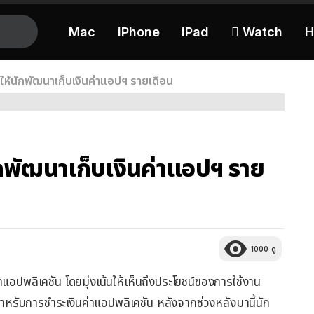
Mac
iPhone
iPad
 Watch
H
ให้นักพัฒนาเก็บเงินค่าแอปฯ รายเดือน
ักพัฒนาเก็บเงินค่าแอปฯ ราย
1000
ดู
ฒนาแอปพลิเคชัน โดยมุ่งเน้นให้เห็นถึงประโยชน์ของการใช้งาน
ำหรับการชำระเงินค่าแอปพลิเคชัน หลังจากช่วงหลังมานี้นัก