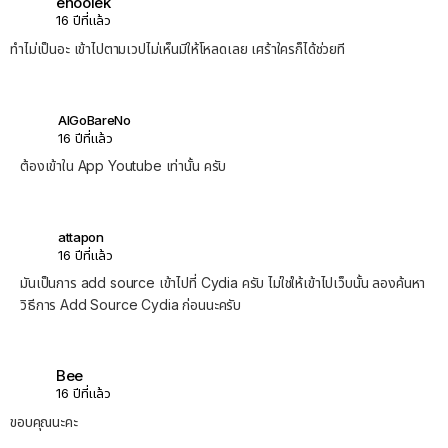
enoolek
16 ปีที่แล้ว
ทำไม่เป็นอะ เข้าไปตามเวปไม่เห็นมีให้โหลดเลย เศร้าใครก็ได้ช่วยที
AlGoBareNo
16 ปีที่แล้ว
ต้องเข้าใน App Youtube เท่านั้น ครับ
attapon
16 ปีที่แล้ว
มันเป็นการ add source เข้าไปที่ Cydia ครับ ไม่ใช่ให้เข้าไปเว็บนั้น ลองค้นหา
วิธีการ Add Source Cydia ก่อนนะครับ
Bee
16 ปีที่แล้ว
ขอบคุณนะคะ