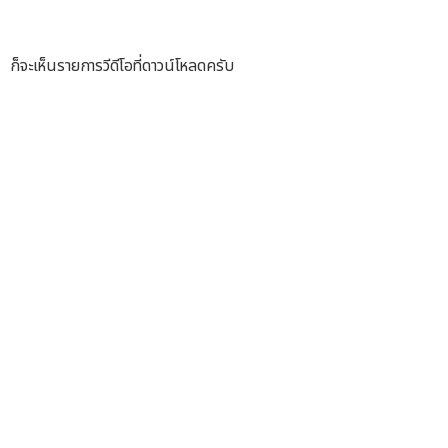
ก็จะเห็นรายการวีดีโอที่ดาวน์โหลดครับ