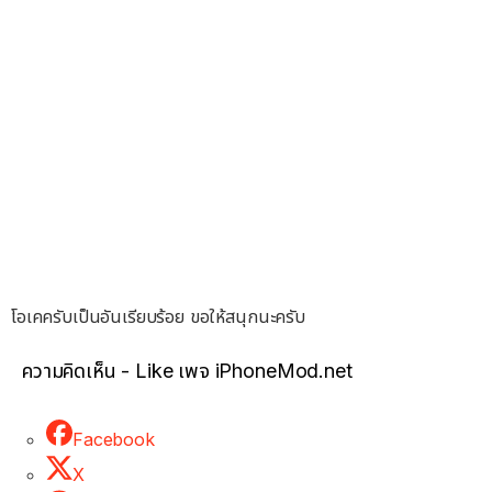
โอเคครับเป็นอันเรียบร้อย ขอให้สนุกนะครับ
ความคิดเห็น - Like เพจ iPhoneMod.net
Facebook
X