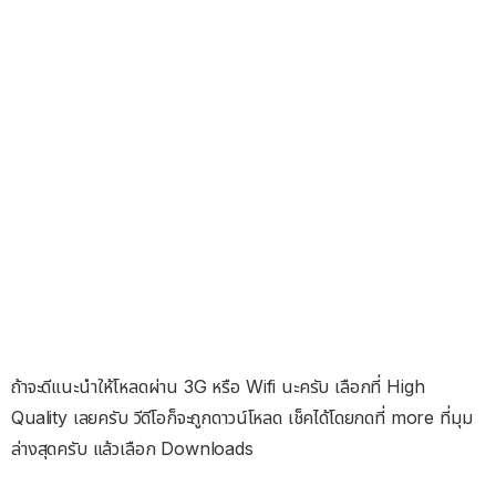
ถ้าจะดีแนะนำให้โหลดผ่าน 3G หรือ Wifi นะครับ เลือกที่ High
Quality เลยครับ วีดีโอก็จะถูกดาวน์โหลด เช็คได้โดยกดที่ more ที่มุม
ล่างสุดครับ แล้วเลือก Downloads