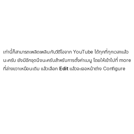
เท่านี้ก็สามารถเพลิดเพลินกับวีดีโอจาก YouTube ได้ทุกที่ทุกเวลาแล้ว
นะครับ ยังมีอีกจุดนึงนะครับสำหรับการตั้งค่าเมนู โดยให้เข้าไปที่ more
ที่ล่างขวาเหมือนเดิม แล้วเลือก
Edit
แล้วจะเจอหน้าต่าง Configure