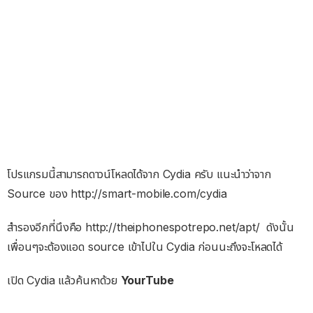
โปรแกรมนี้สามารถดาวน์โหลดได้จาก Cydia ครับ แนะนำว่าจาก
Source ของ http://smart-mobile.com/cydia
สำรองอีกที่นึงคือ http://theiphonespotrepo.net/apt/ ดังนั้น
เพื่อนๆจะต้องแอด source เข้าไปใน Cydia ก่อนนะถึงจะโหลดได้
เปิด Cydia แล้วค้นหาด้วย
YourTube