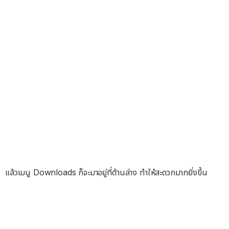
แล้วเมนู Downloads ก็จะมาอยู่ที่ด้านล่าง ทำให้สะดวกมากยิ่งขึ้น