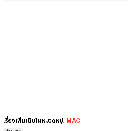
เรื่องเพิ่มเติมในหมวดหมู่:
MAC
5.7k
ดู