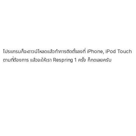
โปรแกรมก็จะดาวน์โหลดแล้วทำการติดตั้งลงที่ iPhone, iPod Touch
ตามที่ต้องการ แล้วจะให้เรา Respring 1 ครั้ง ก็กดเลยครับ