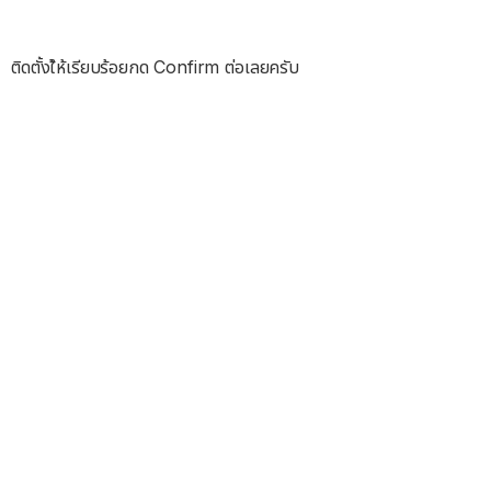
ติดตั้งใ้ห้เรียบร้อยกด Confirm ต่อเลยครับ