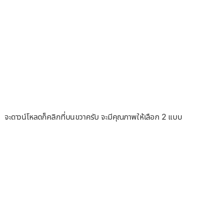
จะดาวน์โหลดก็คลิกที่บนขวาครับ จะมีคุณภาพให้เลือก 2 แบบ