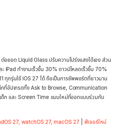
ยอด Liquid Glass ปรับความโปร่งแสงได้เอง ส่วน
และ iPad ทำงานเร็วขึ้น 30% ดาวน์โหลดเร็วขึ้น 70%
1 ทุกรุ่นใช้ iOS 27 ได้ ถือเป็นการซัพพอร์ตที่ยาวนาน
เด็กที่อัปเกรดทั้ง Ask to Browse, Communication
าเด็ก และ Screen Time แบบใหม่ที่ออกแบบร่วมกับ
 iPadOS 27, watchOS 27, macOS 27
|
ฟีเจอร์ใหม่