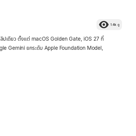
1.4k
ดู
ดียว ตั้งแต่ macOS Golden Gate, iOS 27 ที่
Google Gemini ยกระดับ Apple Foundation Model,