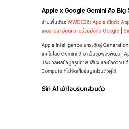
Apple x Google Gemini คือ Big 
อ่านเพิ่มเติม:
WWDC26: Apple เปิดตัว Apple
เผยรายละเอียดความร่วมมือกับ Google
|
Si
Apple Intelligence ยกระดับสู่ Generation
เทคโนโลยี Gemini 9 มาเป็นขุมพลังพัฒนา Ap
ประมวลผลข้อมูลรูปภาพ เสียง และข้อความได้ล
Compute ที่ไม่จัดเก็บข้อมูลส่วนตัวผู้ใช้
Siri AI เข้าใจบริบทส่วนตัว