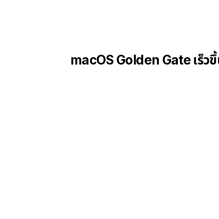
macOS Golden Gate เร็วขึ้น