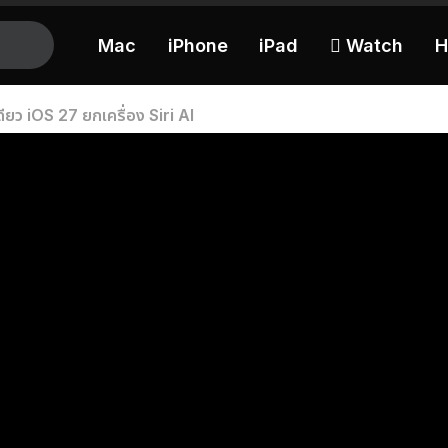
Mac
iPhone
iPad
 Watch
H
 iOS 27 ยกเครื่อง Siri AI