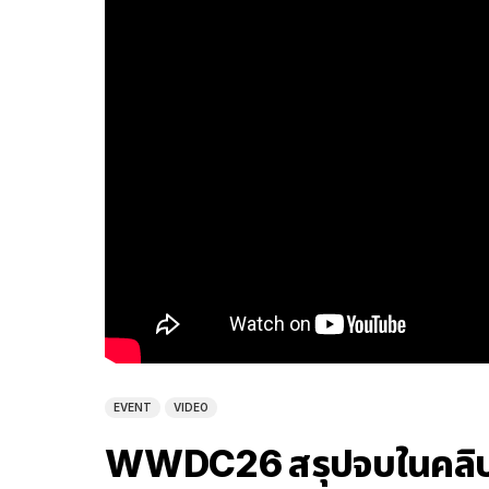
EVENT
VIDEO
WWDC26 สรุปจบในคลิปเด