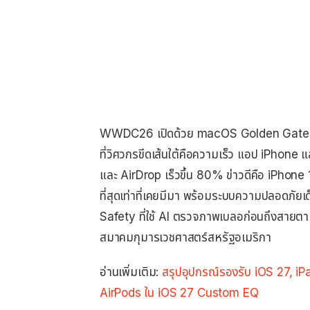
WWDC26 เปิดด้วย macOS Golden Gate ต่อ
ที่วิศวกรขีดเส้นใต้คือความเร็ว แอป iPhone 
และ AirDrop เร็วขึ้น 80% ข่าวดีคือ iPhone 1
ที่สุดเท่าที่เคยมีมา พร้อมระบบความปลอดภัย
Safety ที่ใช้ AI ตรวจภาพเบลอก่อนถึงสายต
สมาคมกุมารเวชศาสตร์สหรัฐอเมริกา
อ่านเพิ่มเติม:
สรุปอุปกรณ์รองรับ iOS 27,
AirPods ใน iOS 27 Custom EQ