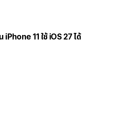
 iPhone 11 ใช้ iOS 27 ได้