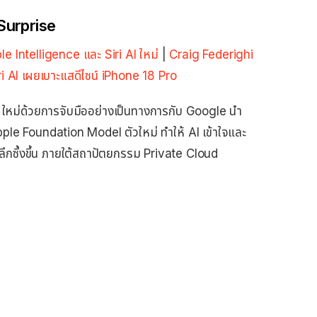
Surprise
 Intelligence และ Siri AI ใหม่
|
Craig Federighi
ri AI เผยเบาะแสดีไซน์ iPhone 18 Pro
 ใหม่ด้วยการจับมืออย่างเป็นทางการกับ Google นำ
ple Foundation Model ตัวใหม่ ทำให้ AI เข้าใจและ
ึกซึ้งขึ้น ภายใต้สถาปัตยกรรม Private Cloud