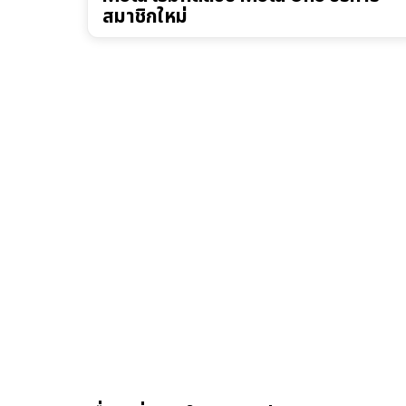
สมาชิกใหม่