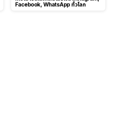
Facebook, WhatsApp ทั่วโลก