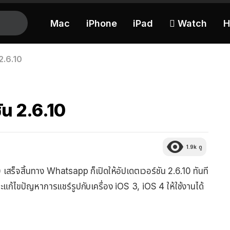
Mac
iPhone
iPad
 Watch
H
2.6.10
น 2.6.10
1.9k
ดู
สร็จสิ้นทาง Whatsapp ก็เปิดให้อัปเดตเวอร์ชัน 2.6.10 ทันที
ะแก้ไขปัญหาการแชร์รูปกับเครื่อง iOS 3, iOS 4 ให้ใช้งานได้