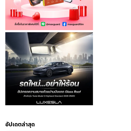
อัปเดตล่าสุด