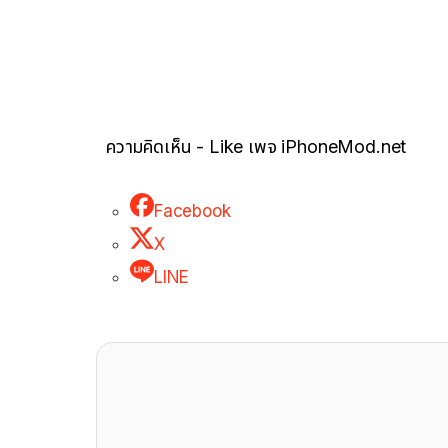
ความคิดเห็น - Like เพจ iPhoneMod.net
Facebook
X
LINE