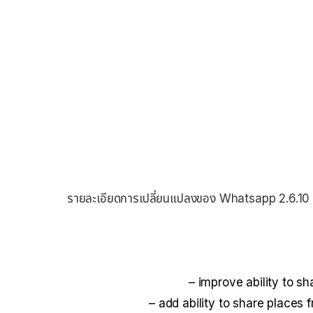
รายละเอียดการเปลี่ยนแปลงของ Whatsapp 2.6.10
– improve ability to s
– add ability to share places