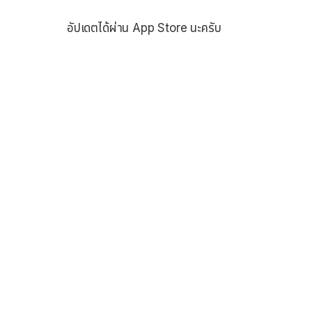
อัปเดตได้ผ่าน App Store นะครับ