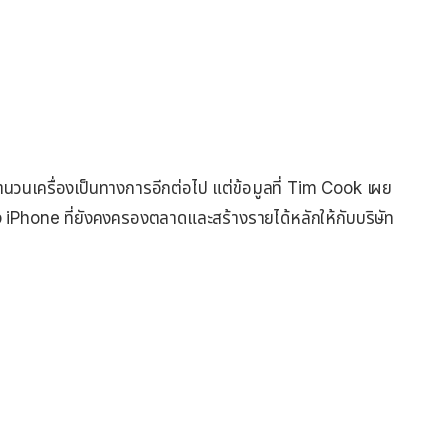
นวนเครื่องเป็นทางการอีกต่อไป แต่ข้อมูลที่ Tim Cook เผย
ง iPhone ที่ยังคงครองตลาดและสร้างรายได้หลักให้กับบริษัท