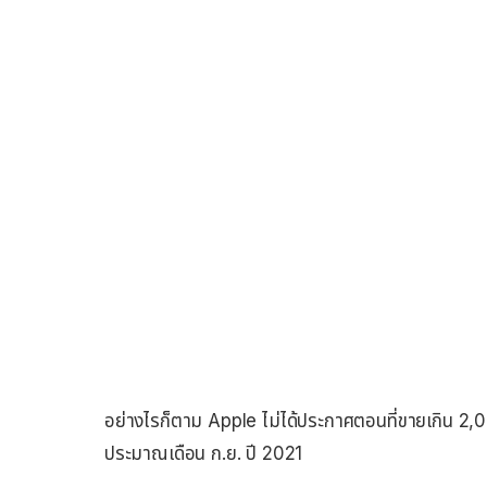
อย่างไรก็ตาม Apple ไม่ได้ประกาศตอนที่ขายเกิน 2,00
ประมาณเดือน ก.ย. ปี 2021