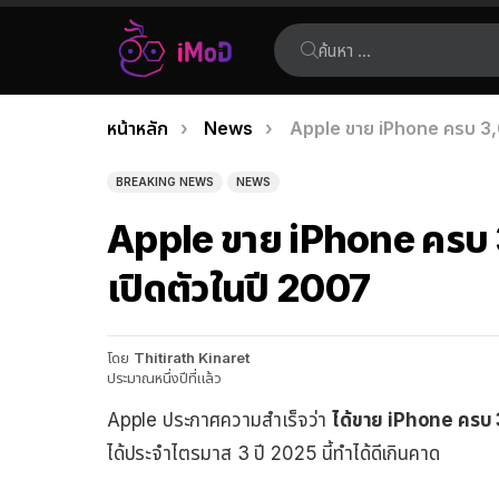
ค้นหา:
คุณอยู่ที่นี่:
หน้าหลัก
News
Apple ขาย iPhone ครบ 3,00
เรื่อง
ล่าสุด
BREAKING NEWS
NEWS
Apple ขาย iPhone ครบ 3,
เปิดตัวในปี 2007
โดย
Thitirath Kinaret
ประมาณหนึ่งปีที่แล้ว
Apple ประกาศความสำเร็จว่า
ได้ขาย iPhone ครบ 3
ได้ประจำไตรมาส 3 ปี 2025 นี้ทำได้ดีเกินคาด