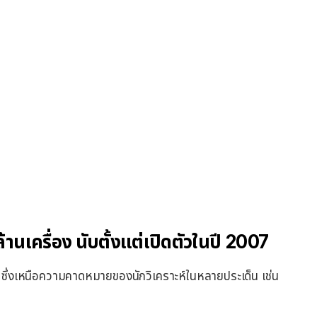
เครื่อง นับตั้งแต่เปิดตัวในปี 2007
ซึ่งเหนือความคาดหมายของนักวิเคราะห์ในหลายประเด็น เช่น