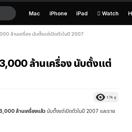
Mac
iPhone
iPad
 Watch
H
0 ล้านเครื่อง นับตั้งแต่เปิดตัวในปี 2007
000 ล้านเครื่อง นับตั้งแต่
1.7k
ดู
,000 ล้านเครื่องแล้ว
นับตั้งแต่เปิดตัวในปี 2007 และราย