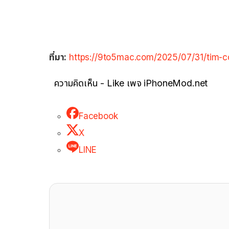
ที่มา:
https://9to5mac.com/2025/07/31/tim-coo
ความคิดเห็น - Like เพจ iPhoneMod.net
Facebook
X
LINE