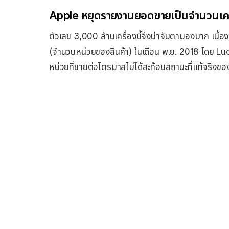
Apple หยุดรายงานยอดขายเป็นจำนวนเคร
ตัวเลข 3,000 ล้านเครื่องนี้จึงน่าจับตามองมาก เน
(จำนวนหน่วยของสินค้า) ในเดือน พ.ย. 2018 โดย Lu
หน่วยที่ขายต่อไตรมาสไม่ได้สะท้อนสถานะที่แท้จริงของ