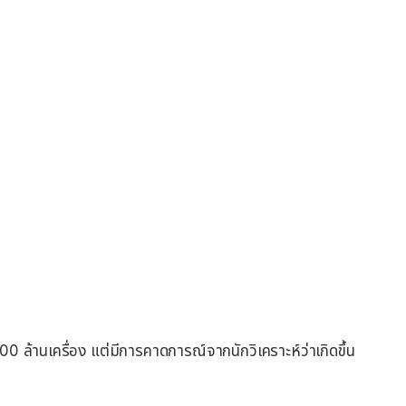
0 ล้านเครื่อง แต่มีการคาดการณ์จากนักวิเคราะห์ว่าเกิดขึ้น