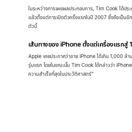
ในระหว่างการเผยผลประกอบการ, Tim Cook ได้ประกา
แล้วตั้งแต่การเปิดตัวครั้งแรกในปี 2007 ซึ่งถือเป็
ตัวนี้
เส้นทางของ iPhone ตั้งแต่เครื่องแรกสู่ 1
Apple เคยประกาศว่าขาย iPhone ได้เกิน 1,000 ล้านเ
รุ่นแรก โดยในขณะนั้น Tim Cook ได้กล่าวว่า iPhone ค
ความสำเร็จที่สุดในประวัติศาสตร์”