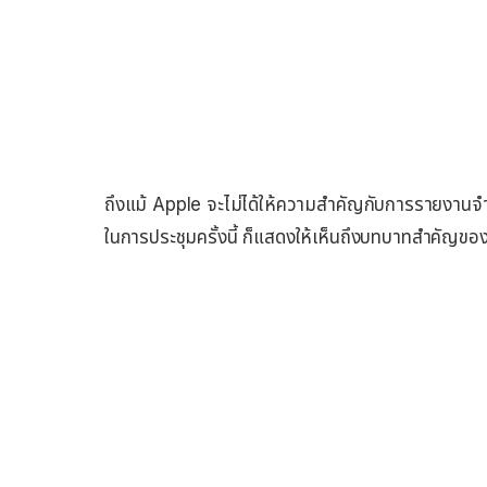
ถึงแม้ Apple จะไม่ได้ให้ความสำคัญกับการรายงานจำ
ในการประชุมครั้งนี้ ก็แสดงให้เห็นถึงบทบาทสำคัญขอ