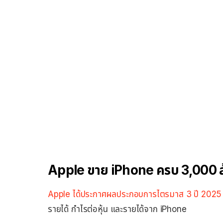
Apple ขาย iPhone ครบ 3,000 ล้าน
Apple ได้ประกาศผลประกอบการไตรมาส 3 ปี 2025
รายได้ กำไรต่อหุ้น และรายได้จาก iPhone