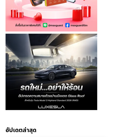
อัปเดตล่าสุด