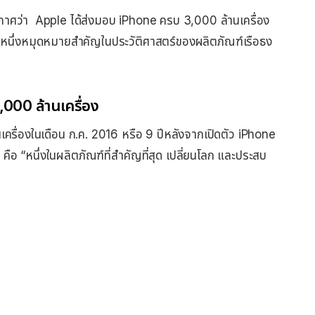
ศว่า Apple ได้ส่งมอบ iPhone ครบ 3,000 ล้านเครื่อง
นอีกหนึ่งหมุดหมายสำคัญในประวัติศาสตร์ของผลิตภัณฑ์เรือธง
,000 ล้านเครื่อง
ครื่องในเดือน ก.ค. 2016 หรือ 9 ปีหลังจากเปิดตัว iPhone
ือ “หนึ่งในผลิตภัณฑ์ที่สำคัญที่สุด เปลี่ยนโลก และประสบ