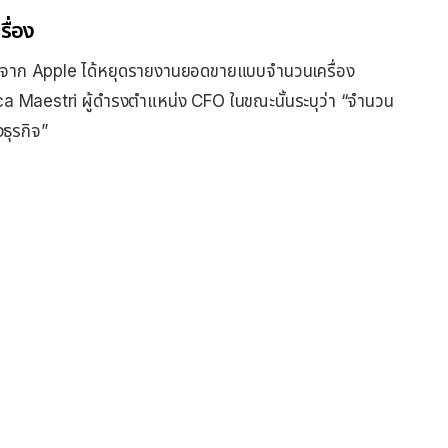
ื่อง
ื่องจาก Apple ได้หยุดรายงานยอดขายแบบจำนวนเครื่อง
ca Maestri ผู้ดำรงตำแหน่ง CFO ในขณะนั้นระบุว่า “จำนวน
ธุรกิจ”