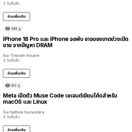
3 วันที่แล้ว
อ่านเพิ่มเติม
265
ดู
iPhone 18 Pro และ iPhone จอพับ อาจของขาดช่วงเปิด
ขาย จากปัญหา DRAM
โดย
Thitirath Kinaret
3 วันที่แล้ว
อ่านเพิ่มเติม
517
ดู
Meta เปิดตัว Muse Code เอเจนต์เขียนโค้ดสำหรับ
macOS และ Linux
โดย
Nattida Suriyodara
4 วันที่แล้ว
อ่านเพิ่มเติม