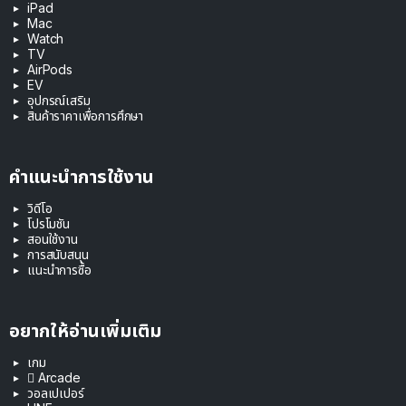
iPad
Mac
Watch
TV
AirPods
EV
อุปกรณ์เสริม
สินค้าราคาเพื่อการศึกษา
คำแนะนำการใช้งาน
วิดีโอ
โปรโมชัน
สอนใช้งาน
การสนับสนุน
แนะนำการซื้อ
อยากให้อ่านเพิ่มเติม
เกม
 Arcade
วอลเปเปอร์