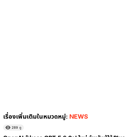
เรื่องเพิ่มเติมในหมวดหมู่:
NEWS
289
ดู