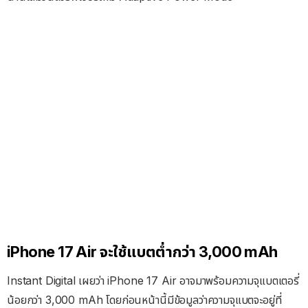
iPhone 17 Air จะใช้แบตต่ำกว่า 3,000 mAh
Instant Digital เผยว่า iPhone 17 Air อาจมาพร้อมความจุแบตเตอรี่
น้อยกว่า 3,000 mAh โดยก่อนหน้านี้มีข้อมูลว่าความจุแบตจะอยู่ที่