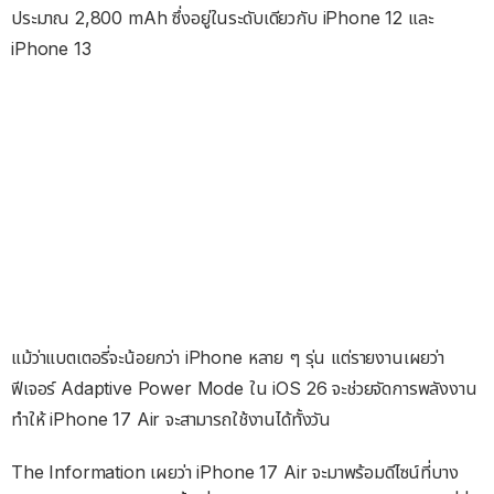
ประมาณ 2,800 mAh ซึ่งอยู่ในระดับเดียวกับ iPhone 12 และ
iPhone 13
แม้ว่าแบตเตอรี่จะน้อยกว่า iPhone หลาย ๆ รุ่น แต่รายงานเผยว่า
ฟีเจอร์ Adaptive Power Mode ใน iOS 26 จะช่วยจัดการพลังงาน
ทำให้ iPhone 17 Air จะสามารถใช้งานได้ทั้งวัน
The Information เผยว่า iPhone 17 Air จะมาพร้อมดีไซน์ที่บาง