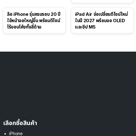
ลือ iPhone รุ่นครบรอบ 20 ปี
iPad Air จ่อเปลี่ยนดีไซน์ใหม่
ใช้หน้าจอใหญ่ขึ้น พร้อมดีไซน์
ในปี 2027 พร้อมจอ OLED
ไร้ขอบโค้งทั้งสี่ด้าน
และชิป M5
เลือกซื้อสินค้า
iPhone