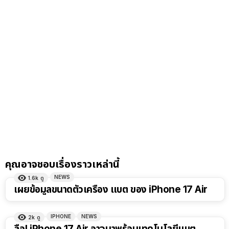
คุณอาจชอบเรื่องราวเหล่านี้
NEWS
1.6k
ดู
เผยข้อมูลขนาดตัวเครื่อง แบต ของ iPhone 17 Air
IPHONE
NEWS
2k
ดู
ลือ! iPhone 17 Air อาจมาพร้อมเทคโนโลยีแบต