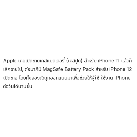
Apple เคยเปิดขายเคสแบตเตอรี่ (เคสปูด) สำหรับ iPhone 11 แล้วก็
เลิกขายไป, ต่อมาก็มี MagSafe Battery Pack สำหรับ iPhone 12
เปิดขาย โดยทั้งสองตัวถูกออกแบบมาเพื่อช่วยให้ผู้ใช้ ใช้งาน iPhone
ต่อวันได้นานขึ้น