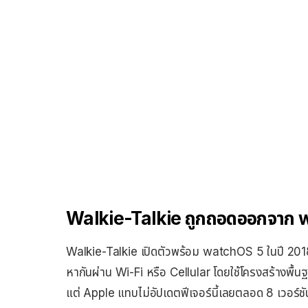
Walkie-Talkie ถูกถอดออกจาก 
Walkie-Talkie เปิดตัวพร้อม watchOS 5 ในปี 2018 
หากันผ่าน Wi-Fi หรือ Cellular โดยใช้โครงสร้างพื้
แต่ Apple แทบไม่อัปเดตฟีเจอร์นี้เลยตลอด 8 เวอร