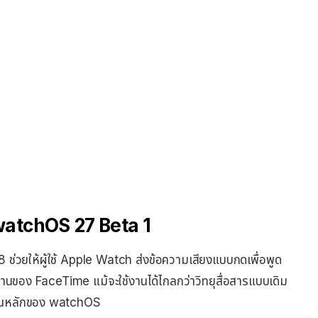
watchOS 27 Beta 1
ช่วยให้ผู้ใช้ Apple Watch ส่งข้อความเสียงแบบกดเพื่อพูด
นฐานของ FaceTime แม้จะใช้งานได้ไกลกว่าวิทยุสื่อสารแบบเดิม
์ชันหลักของ watchOS