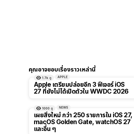
คุณอาจชอบเรื่องราวเหล่านี้
APPLE
1.7k
ดู
Apple เตรียมปล่อยอีก 3 ฟีเจอร์ iOS
27 ที่ยังไม่ได้เปิดตัวใน WWDC 2026
NEWS
1000
ดู
เผยสิ่งใหม่ กว่า 250 รายการใน iOS 27,
macOS Golden Gate, watchOS 27
และอื่น ๆ