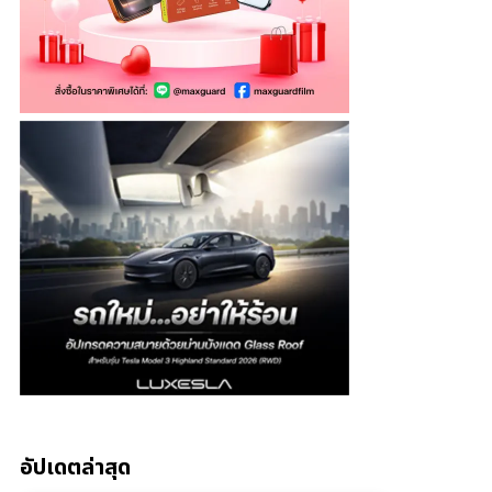
อัปเดตล่าสุด