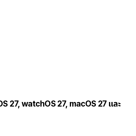
adOS 27, watchOS 27, macOS 27 และ