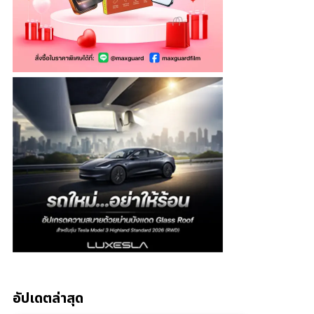
อัปเดตล่าสุด