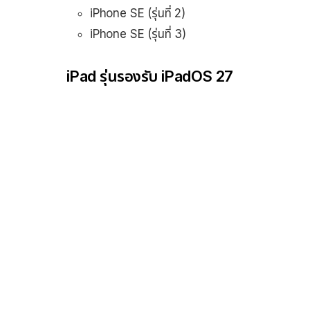
iPhone SE (รุ่นที่ 2)
iPhone SE (รุ่นที่ 3)
iPad รุ่นรองรับ iPadOS 27