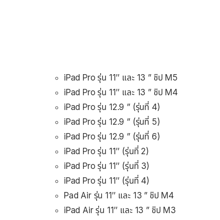
iPad Pro รุ่น 11″ และ 13 ” ชิป M5
iPad Pro รุ่น 11″ และ 13 ” ชิป M4
iPad Pro รุ่น 12.9 ” (รุ่นที่ 4)
iPad Pro รุ่น 12.9 ” (รุ่นที่ 5)
iPad Pro รุ่น 12.9 ” (รุ่นที่ 6)
iPad Pro รุ่น 11″ (รุ่นที่ 2)
iPad Pro รุ่น 11″ (รุ่นที่ 3)
iPad Pro รุ่น 11″ (รุ่นที่ 4)
Pad Air รุ่น 11″ และ 13 ” ชิป M4
iPad Air รุ่น 11″ และ 13 ” ชิป M3