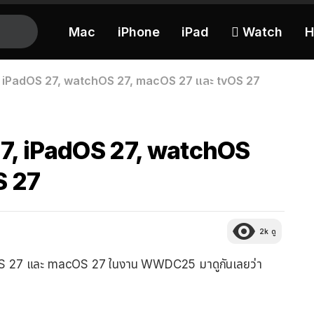
Mac
iPhone
iPad
 Watch
H
7, iPadOS 27, watchOS 27, macOS 27 และ tvOS 27
 27, iPadOS 27, watchOS
S 27
2k
ดู
S 27 และ macOS 27 ในงาน WWDC25 มาดูกันเลยว่า