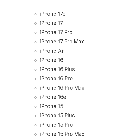
iPhone 17e
iPhone 17
iPhone 17 Pro
iPhone 17 Pro Max
iPhone Air
iPhone 16
iPhone 16 Plus
iPhone 16 Pro
iPhone 16 Pro Max
iPhone 16e
iPhone 15
iPhone 15 Plus
iPhone 15 Pro
iPhone 15 Pro Max