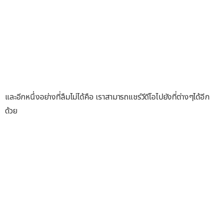
และอีกหนึ่งอย่างที่ลืมไม่ได้คือ เราสามารถแชร์วีดีโอไปยังที่ต่างๆได้อีก
ด้วย