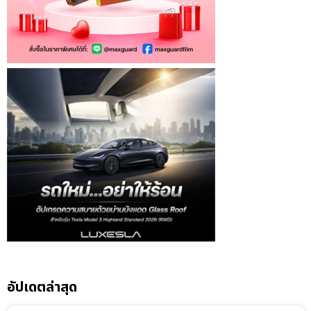
อัปเดตล่าสุด