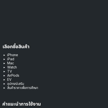
เลือกซื้อสินค้า
iPhone
iPad
Mac
Watch
TV
AirPods
EV
อุปกรณ์เสริม
สินค้าราคาเพื่อการศึกษา
คำแนะนำการใช้งาน