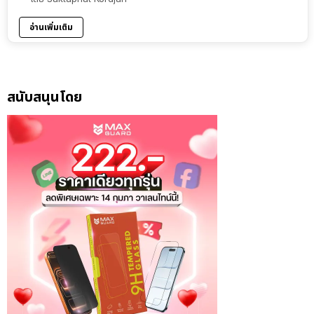
อ่านเพิ่มเติม
สนับสนุนโดย