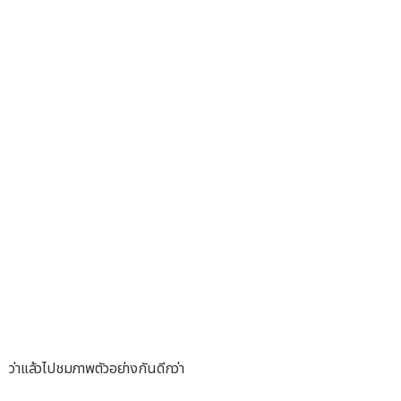
ว่าแล้วไปชมภาพตัวอย่างกันดีกว่า