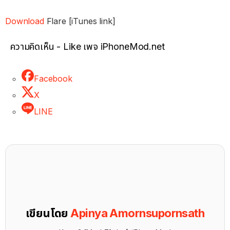
Download
Flare [iTunes link]
ความคิดเห็น - Like เพจ iPhoneMod.net
Facebook
X
LINE
เขียนโดย
Apinya Amornsupornsath