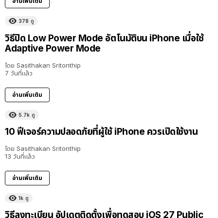
อ่านเพิ่มเติม
378
ดู
วิธีปิด Low Power Mode อัตโนมัติบน iPhone เมื่อใช้
Adaptive Power Mode
โดย
Sasithakan Sritonthip
7 วันที่แล้ว
อ่านเพิ่มเติม
5.7k
ดู
10 ฟีเจอร์ความปลอดภัยที่ผู้ใช้ iPhone ควรเปิดใช้งาน
โดย
Sasithakan Sritonthip
13 วันที่แล้ว
อ่านเพิ่มเติม
1k
ดู
วิธีลงทะเบียน อัปเดตติดตั้งเพื่อทดสอบ iOS 27 Public