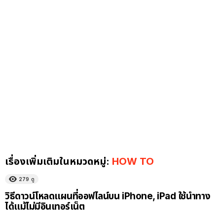
เรื่องเพิ่มเติมในหมวดหมู่:
HOW TO
279
ดู
วิธีดาวน์โหลดแผนที่ออฟไลน์บน iPhone, iPad ใช้นำทาง
ได้แม้ไม่มีอินเทอร์เน็ต