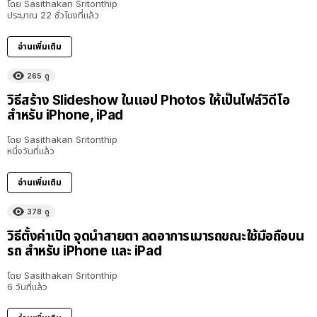
โดย
Sasithakan Sritonthip
ประมาณ 22 ชั่วโมงที่แล้ว
อ่านเพิ่มเติม
265
ดู
วิธีสร้าง Slideshow ในแอป Photos ให้เป็นไฟล์วิดีโอ
สำหรับ iPhone, iPad
โดย
Sasithakan Sritonthip
หนึ่งวันที่แล้ว
อ่านเพิ่มเติม
378
ดู
วิธีตั้งค่าเปิด จุดนำสายตา ลดอาการเมารถขณะใช้มือถือบน
รถ สำหรับ iPhone และ iPad
โดย
Sasithakan Sritonthip
6 วันที่แล้ว