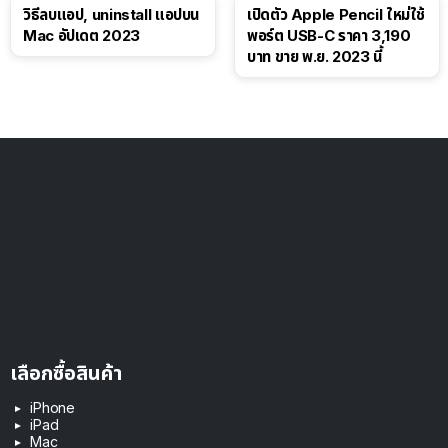
วิธีลบแอป, uninstall แอปบน
เปิดตัว Apple Pencil ใหม่ใช้
Mac อัปเดต 2023
พอร์ต USB-C ราคา 3,190
บาท ขาย พ.ย. 2023 นี้
เลือกซื้อสินค้า
iPhone
iPad
Mac