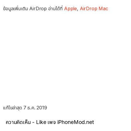
ข้อมูลเพิ่มเติม AirDrop อ่านได้ที่
Apple
,
AirDrop Mac
แก้ไขล่าสุด 7 ธ.ค. 2019
ความคิดเห็น - Like เพจ iPhoneMod.net