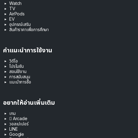
Watch
TV
AirPods
EV
อุปกรณ์เสริม
สินค้าราคาเพื่อการศึกษา
คำแนะนำการใช้งาน
วิดีโอ
โปรโมชัน
สอนใช้งาน
การสนับสนุน
แนะนำการซื้อ
อยากให้อ่านเพิ่มเติม
เกม
 Arcade
วอลเปเปอร์
LINE
Google