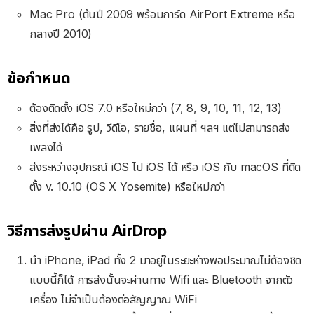
Mac Pro (ต้นปี 2009 พร้อมการ์ด AirPort Extreme หรือ
กลางปี 2010)
ข้อกำหนด
ต้องติดตั้ง iOS 7.0 หรือใหม่กว่า (7, 8, 9, 10, 11, 12, 13)
สิ่งที่ส่งได้คือ รูป, วีดีโอ, รายชื่อ, แผนที่ ฯลฯ แต่ไม่สามารถส่ง
เพลงได้
ส่งระหว่างอุปกรณ์ iOS ไป iOS ได้ หรือ iOS กับ macOS ที่ติด
ตั้ง v. 10.10 (OS X Yosemite) หรือใหม่กว่า
วิธีการส่งรูปผ่าน AirDrop
นำ iPhone, iPad ทั้ง 2 มาอยู่ในระยะห่างพอประมาณไม่ต้องชิด
แบบนี้ก็ได้ การส่งนั้นจะผ่านทาง Wifi และ Bluetooth จากตัว
เครื่อง ไม่จำเป็นต้องต่อสัญญาณ WiFi