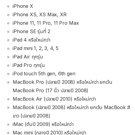
iPhone X
iPhone XS, XS Max, XR
iPhone 11, 11 Pro, 11 Pro Max
iPhone SE รุ่นที่ 2
iPad 4 หรือใหม่กว่า
iPad mini 1, 2, 3, 4, 5
iPad Air ทุกรุ่น
iPad Pro ทุกรุ่น
iPod touch 5th gen, 6th gen
MacBook Pro (ปลายปี 2008) หรือใหม่กว่า ยกเว้น
MacBook Pro (17 นิ้ว ปลายปี 2008)
MacBook Air (ปลายปี 2010) หรือใหม่กว่า
MacBook (ปลายปี 2008) หรือใหม่กว่า ยกเว้น MacBook สี
ขาว (ปลายปี 2008)
iMac (ต้นปี 2009) หรือใหม่กว่า
Mac mini (กลางปี 2010) หรือใหม่กว่า