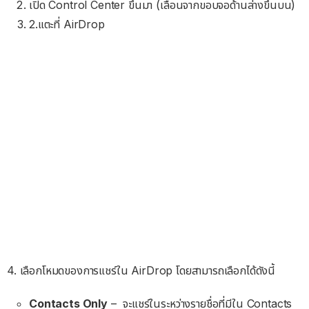
เปิด Control Center ขึ้นมา (เลื่อนจากขอบจอด้านล่างขึ้นบน)
2.แตะที่ AirDrop
4. เลือกโหมดของการแชร์ใน AirDrop โดยสามารถเลือกได้ดังนี้
Contacts Only
– จะแชร์ในระหว่างรายชื่อที่มีใน Contacts