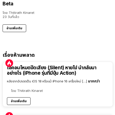
Beta
โดย
Thitirath Kinaret
23 วันที่แล้ว
อ่านเพิ่มเติม
เรื่องห้ามพลาด
ไอคอนโหมดปิดเสียง (Silent) หายไป นำกลับมา
อย่างไร (iPhone รุ่นที่มีปุ่ม Action)
มากกว่า
หลังจากอัปเดตเป็น iOS 18 หรือแม้ iPhone 16 เครื่องใหม่ […]
โดย
Thitirath Kinaret
อ่านเพิ่มเติม