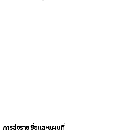
การส่งรายชื่อและแผนที่