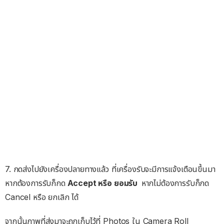
7. กดส่งไปยังเครื่องปลายทางแล้ว ที่เครื่องรับจะมีการแจ้งเตือนขึ้นมา
หากต้องการรับก็กด
Accept หรือ ยอมรับ
หากไม่ต้องการรับก็กด
Cancel หรือ ยกเลิก ได้
จากนั้นภาพที่ส่งมาจะถูกเก็บไว้ที่ Photos ใน Camera Roll