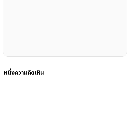
หนึ่งความคิดเห็น