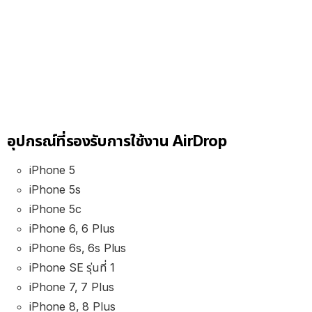
อุปกรณ์ที่รองรับการใช้งาน AirDrop
iPhone 5
iPhone 5s
iPhone 5c
iPhone 6, 6 Plus
iPhone 6s, 6s Plus
iPhone SE รุ่นที่ 1
iPhone 7, 7 Plus
iPhone 8, 8 Plus