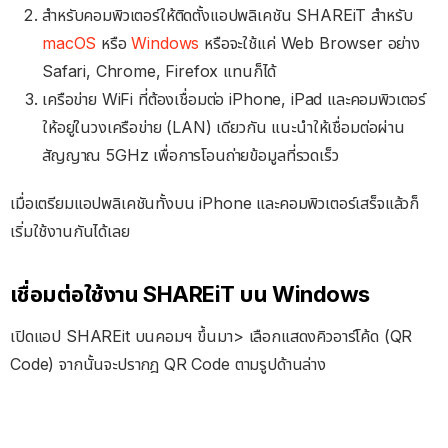
สำหรับคอมพิวเตอร์ให้ติดตั้งแอปพลิเคชัน SHAREiT สำหรับ
macOS
หรือ
Windows
หรือจะใช้แค่ Web Browser อย่าง
Safari, Chrome, Firefox แทนก็ได้
เครือข่าย WiFi ที่ต้องเชื่อมต่อ iPhone, iPad และคอมพิวเตอร์
ให้อยู่ในวงเครือข่าย (LAN) เดียวกัน แนะนำให้เชื่อมต่อผ่าน
สัญญาณ 5GHz เพื่อการโอนถ่ายข้อมูลที่รวดเร็ว
เมื่อเตรียมแอปพลิเคชันทั้งบน iPhone และคอมพิวเตอร์เสร็จแล้วก็
เริ่มใช้งานกันได้เลย
เชื่อมต่อใช้งาน SHAREiT บน Windows
เปิดแอป SHAREit บนคอมฯ ขึ้นมา> เลือกแสดงคิวอาร์โค้ด (QR
Code) จากนั้นจะปรากฎ QR Code ตามรูปด้านล่าง