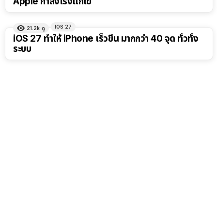
Apple กำลังเร่งแก้ไข
IOS 27
21.2k
ดู
iOS 27 ทำให้ iPhone เร็วขึ้น มากกว่า 40 จุด ทั่วทั้ง
ระบบ