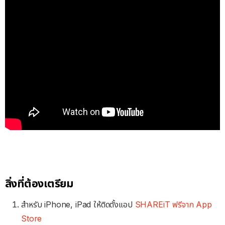
สิ่งที่ต้องเตรียม
สำหรับ iPhone, iPad ให้ติดตั้งแอป
SHAREiT ฟรีจาก App
Store