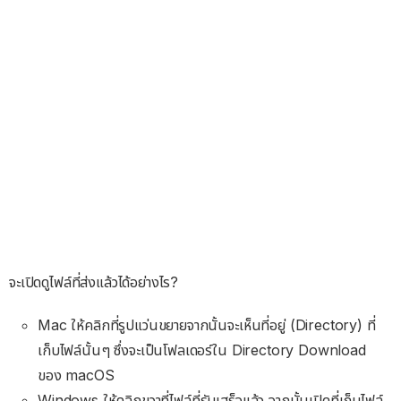
จะเปิดดูไฟล์ที่ส่งแล้วได้อย่างไร?
Mac ให้คลิกที่รูปแว่นขยายจากนั้นจะเห็นที่อยู่ (Directory) ที่
เก็บไฟล์นั้นๆ ซึ่งจะเป็นโฟลเดอร์ใน Directory Download
ของ macOS
Windows ให้คลิกขวาที่ไฟล์ที่รับเสร็จแล้ว จากนั้นเปิดที่เก็บไฟล์