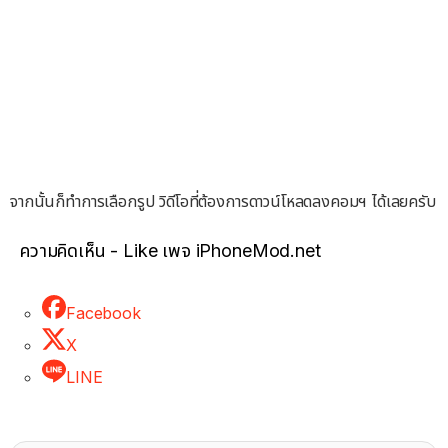
จากนั้นก็ทำการเลือกรูป วิดีโอที่ต้องการดาวน์โหลดลงคอมฯ ได้เลยครับ
ความคิดเห็น - Like เพจ iPhoneMod.net
Facebook
X
LINE