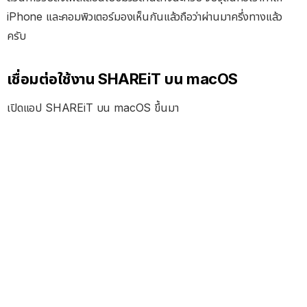
iPhone และคอมพิวเตอร์มองเห็นกันแล้วถือว่าผ่านมาครึ่งทางแล้ว
ครับ
เชื่อมต่อใช้งาน SHAREiT บน macOS
เปิดแอป SHAREiT บน macOS ขึ้นมา