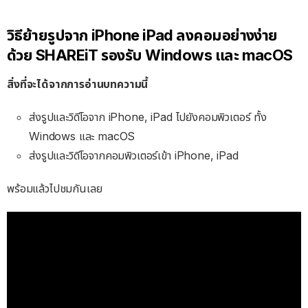
วิธีย้ายรูปจาก iPhone iPad ลงคอมอย่างง่าย
ด้วย SHAREiT รองรับ Windows และ macOS
สิ่งที่จะได้จากการอ่านบทความนี้
ส่งรูปและวิดีโอจาก iPhone, iPad ไปยังคอมพิวเตอร์ ทั้ง
Windows และ macOS
ส่งรูปและวิดีโอจากคอมพิวเตอร์เข้า iPhone, iPad
พร้อมแล้วไปชมกันเลย