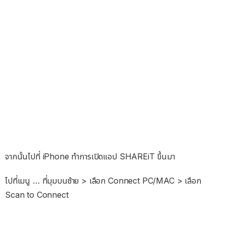
จากนั้นไปที่ iPhone ทำการเปิดแอป SHAREiT ขึ้นมา
ไปที่เมนู … ที่มุมบนซ้าย > เลือก Connect PC/MAC > เลือก
Scan to Connect