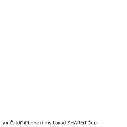
จากนั้นไปที่ iPhone ทำการเปิดแอป SHAREiT ขึ้นมา