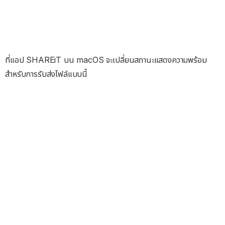
ที่แอป SHAREiT บน macOS จะเปลี่ยนสถานะแสดงความพร้อม
สำหรับการรับส่งไฟล์แบบนี้