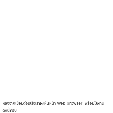
หลังจากเชื่อมต่อเสร็จเราจะเห็นหน้า Web browser พร้อมใช้งาน
ดังนี้ครับ