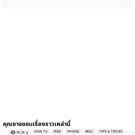
คุณอาจชอบเรื่องราวเหล่านี้
HOW TO
IPAD
IPHONE
MAC
TIPS & TRICKS
16.2k
ดู