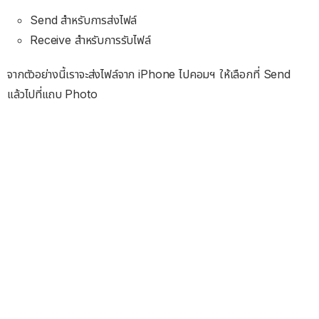
Send สำหรับการส่งไฟล์
Receive สำหรับการรับไฟล์
จากตัวอย่างนี้เราจะส่งไฟล์จาก iPhone ไปคอมฯ ให้เลือกที่ Send
แล้วไปที่แถบ Photo