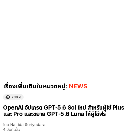
เรื่องเพิ่มเติมในหมวดหมู่:
NEWS
289
ดู
OpenAI อัปเกรด GPT-5.6 Sol ใหม่ สำหรับผู้ใช้ Plus
และ Pro และขยาย GPT-5.6 Luna ให้ผู้ใช้ฟรี
โดย
Nattida Suriyodara
4 วันที่แล้ว