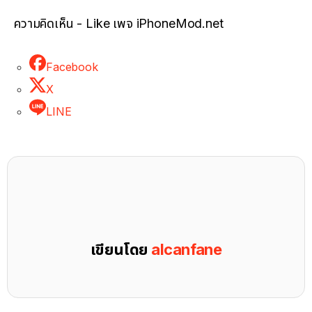
ความคิดเห็น - Like เพจ iPhoneMod.net
Facebook
X
LINE
เขียนโดย
alcanfane