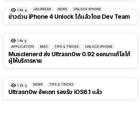
JAILBREAK
NEWS
UNLOCK IPHONE
1.6k
ดู
ข่าวด่วน iPhone 4 Unlock ได้แล้วโดย Dev Team
1.4k
ดู
APPLICATION
MAC
TIPS & TRICKS
UNLOCK IPHONE
Musclenerd ส่ง Ultrasn0w 0.92 ออกมาแก้โลโก้
ผู้ให้บริการหาย
NEWS
TIPS & TRICKS
1.2k
ดู
Ultrasn0w อัพเดท รองรับ iOS6.1 แล้ว