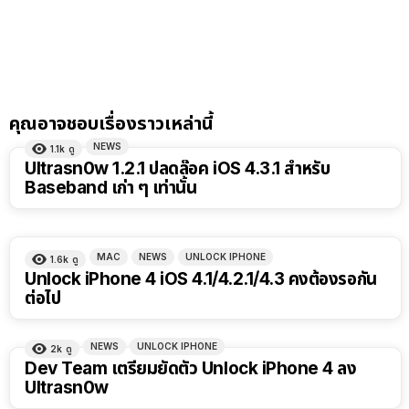
คุณอาจชอบเรื่องราวเหล่านี้
NEWS
1.1k
ดู
Ultrasn0w 1.2.1 ปลดล๊อค iOS 4.3.1 สำหรับ
Baseband เก่า ๆ เท่านั้น
MAC
NEWS
UNLOCK IPHONE
1.6k
ดู
Unlock iPhone 4 iOS 4.1/4.2.1/4.3 คงต้องรอกัน
ต่อไป
NEWS
UNLOCK IPHONE
2k
ดู
Dev Team เตรียมยัดตัว Unlock iPhone 4 ลง
Ultrasn0w