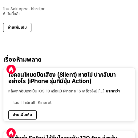
โดย
Saktaphat Kordjan
6 วันที่แล้ว
อ่านเพิ่มเติม
เรื่องห้ามพลาด
ไอคอนโหมดปิดเสียง (Silent) หายไป นำกลับมา
อย่างไร (iPhone รุ่นที่มีปุ่ม Action)
มากกว่า
หลังจากอัปเดตเป็น iOS 18 หรือแม้ iPhone 16 เครื่องใหม่ […]
โดย
Thitirath Kinaret
อ่านเพิ่มเติม