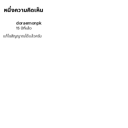
หนึ่งความคิดเห็น
doraemonpk
15 ปีที่แล้ว
แก้ไขสัญญาณได้แล้วครับ