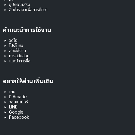
อุปกรณ์เสริม
สินค้าราคาเพื่อการศึกษา
คำแนะนำการใช้งาน
วิดีโอ
โปรโมชัน
สอนใช้งาน
การสนับสนุน
แนะนำการซื้อ
อยากให้อ่านเพิ่มเติม
เกม
 Arcade
วอลเปเปอร์
LINE
Google
Facebook