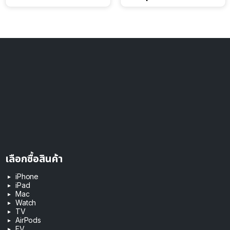
2026
เลือกซื้อสินค้า
iPhone
iPad
Mac
Watch
TV
AirPods
EV