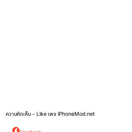
ความคิดเห็น - Like เพจ iPhoneMod.net