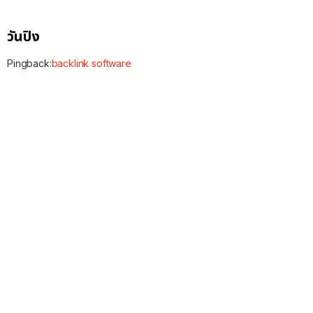
วันปิง
Pingback:
backlink software