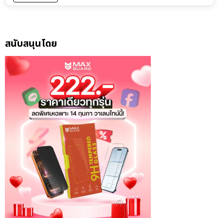
สนับสนุนโดย