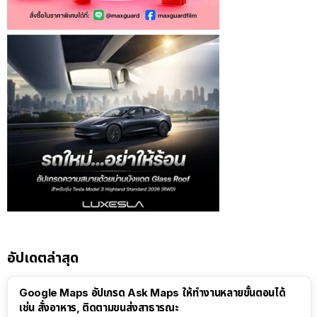
อัปเดตล่าสุด
Google Maps อัปเกรด Ask Maps ให้ทำงานหลายขั้นตอนได้
เช่น สั่งอาหาร, ติดตามขนส่งสาธารณะ