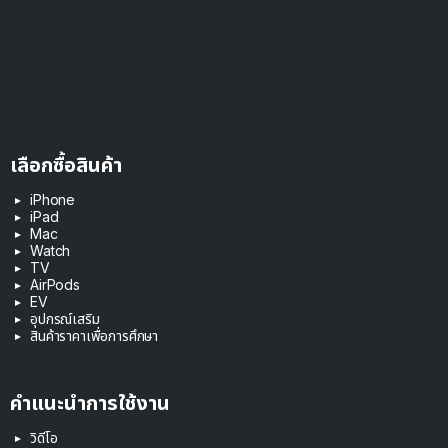
เลือกซื้อสินค้า
iPhone
iPad
Mac
Watch
TV
AirPods
EV
อุปกรณ์เสริม
สินค้าราคาเพื่อการศึกษา
คำแนะนำการใช้งาน
วิดีโอ