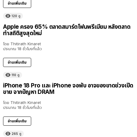
อ่านเพิ่มเติม
120
ดู
Apple ครอง 65% ตลาดสมาร์ตโฟนพรีเมียม หลังตลาด
ทำสถิติสูงสุดใหม่
โดย
Thitirath Kinaret
ประมาณ 18 ชั่วโมงที่แล้ว
อ่านเพิ่มเติม
110
ดู
iPhone 18 Pro และ iPhone จอพับ อาจของขาดช่วงเปิด
ขาย จากปัญหา DRAM
โดย
Thitirath Kinaret
ประมาณ 18 ชั่วโมงที่แล้ว
อ่านเพิ่มเติม
265
ดู