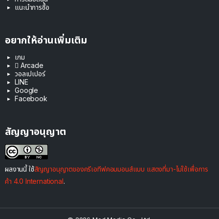
แนะนำการซื้อ
อยากให้อ่านเพิ่มเติม
เกม
 Arcade
วอลเปเปอร์
LINE
Google
Facebook
สัญญาอนุญาต
ผลงานนี้ ใช้
สัญญาอนุญาตของครีเอทีฟคอมมอนส์แบบ แสดงที่มา-ไม่ใช้เพื่อการ
ค้า 4.0 International
.