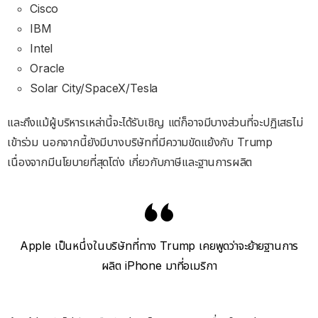
Cisco
IBM
Intel
Oracle
Solar City/SpaceX/Tesla
และถึงแม้ผู้บริหารเหล่านี้จะได้รับเชิญ แต่ก็อาจมีบางส่วนที่จะปฏิเสธไม่
เข้าร่วม นอกจากนี้ยังมีบางบริษัทที่มีความขัดแย้งกับ Trump
เนื่องจากมีนโยบายที่สุดโต่ง เกี่ยวกับภาษีและฐานการผลิต
Apple เป็นหนึ่งในบริษัทที่ทาง Trump เคยพูดว่าจะย้ายฐานการ
ผลิต iPhone มาที่อเมริกา