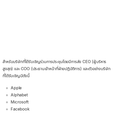
สำหรับบริษัทที่ได้รับเชิญร่วมการประชุมโดยมีการส่ง CEO (ผู้บริหาร
สูงสุด) และ COO (ประธานเจ้าหน้าที่ฝ่ายปฏิบัติการ) และตัวอย่างบริษัท
ที่ได้รับเชิญมีดังนี้
Apple
Alphabet
Microsoft
Facebook