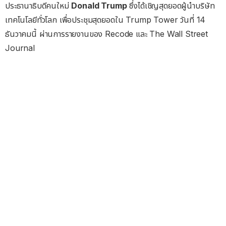
ประธานาธิบดีคนใหม่
Donald Trump
ซึ่งได้เชิญสุดยอดผู้นำบริษัท
เทคโนโลยีทั่วโลก เพื่อประชุมสุดยอดใน Trump Tower วันที่ 14
ธันวาคมนี้ ผ่านการรายงานของ Recode และ The Wall Street
Journal