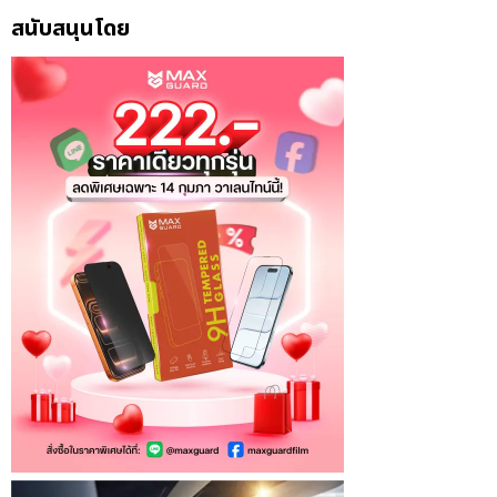
สนับสนุนโดย