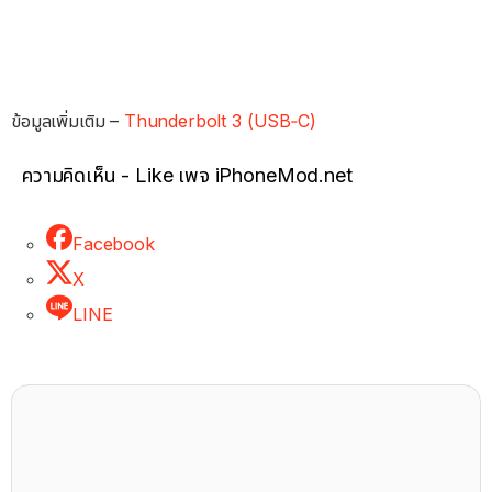
ข้อมูลเพิ่มเติม –
Thunderbolt 3 (USB‑C)
ความคิดเห็น - Like เพจ iPhoneMod.net
Facebook
X
LINE