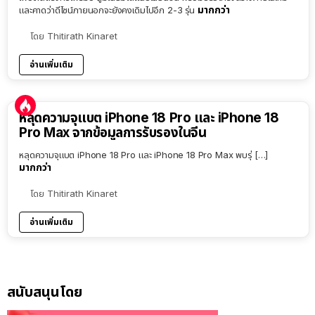
มากกว่า
และคาดว่าดีไซน์ภายนอกจะยังคงเดิมไปอีก 2-3 รุ่น
โดย
Thitirath Kinaret
อ่านเพิ่มเติม
หลุดความจุแบต iPhone 18 Pro และ iPhone 18
Pro Max จากข้อมูลการรับรองในจีน
หลุดความจุแบต iPhone 18 Pro และ iPhone 18 Pro Max พบรุ่ […]
มากกว่า
โดย
Thitirath Kinaret
อ่านเพิ่มเติม
สนับสนุนโดย