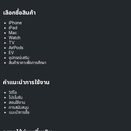
เลือกซื้อสินค้า
iPhone
iPad
Mac
Watch
TV
AirPods
EV
อุปกรณ์เสริม
สินค้าราคาเพื่อการศึกษา
คำแนะนำการใช้งาน
วิดีโอ
โปรโมชัน
สอนใช้งาน
การสนับสนุน
แนะนำการซื้อ