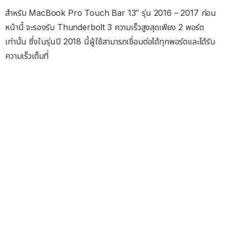
สำหรับ MacBook Pro Touch Bar 13″ รุ่น 2016 – 2017 ก่อน
หน้านี้ จะรองรับ Thunderbolt 3 ความเร็วสูงสุดเพียง 2 พอร์ต
เท่านั้น ซึ่งในรุ่นปี 2018 นี้ผู้ใช้สามารถเชื่อมต่อได้ทุกพอร์ตและได้รับ
ความเร็วเต็มที่