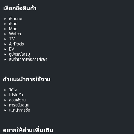
เลือกซื้อสินค้า
iPhone
iPad
Mac
Watch
TV
AirPods
EV
อุปกรณ์เสริม
สินค้าราคาเพื่อการศึกษา
คำแนะนำการใช้งาน
วิดีโอ
โปรโมชัน
สอนใช้งาน
การสนับสนุน
แนะนำการซื้อ
อยากให้อ่านเพิ่มเติม