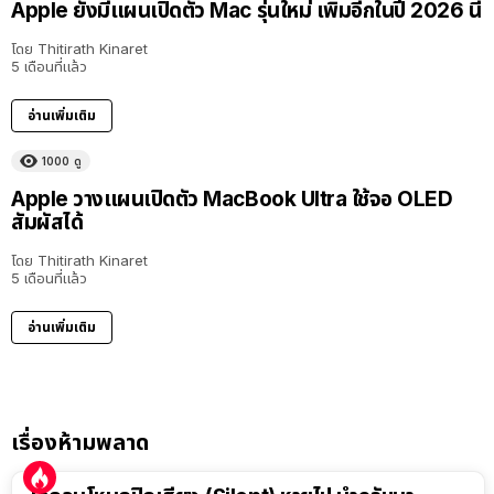
Apple ยังมีแผนเปิดตัว Mac รุ่นใหม่ เพิ่มอีกในปี 2026 นี้
โดย
Thitirath Kinaret
5 เดือนที่แล้ว
อ่านเพิ่มเติม
1000
ดู
Apple วางแผนเปิดตัว MacBook Ultra ใช้จอ OLED
สัมผัสได้
โดย
Thitirath Kinaret
5 เดือนที่แล้ว
อ่านเพิ่มเติม
เรื่องห้ามพลาด