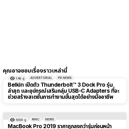
คุณอาจชอบเรื่องราวเหล่านี้
ADVERTORIAL
PR NEWS
1.4k
ดู
Belkin เปิดตัว Thunderbolt™ 3 Dock Pro รุ่น
ล่าสุด และอุปกรณ์เสริมกลุ่ม USB-C Adapters ที่จะ
ช่วยสร้างสเตชั่นการทำงานขั้นสุดได้อย่างมืออาชีพ
MAC
NEWS
1000
ดู
MacBook Pro 2019 ราคาถูกลงกว่ารุ่นก่อนหน้า