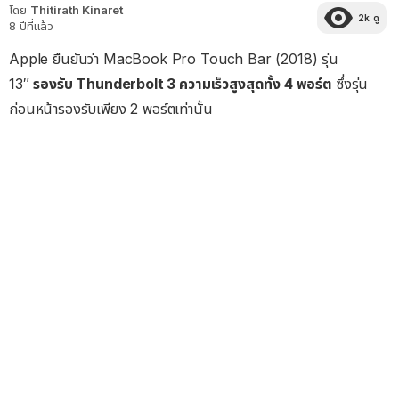
โดย
Thitirath Kinaret
2k
ดู
8 ปีที่แล้ว
Apple ยืนยันว่า MacBook Pro Touch Bar (2018) รุ่น
13″
รองรับ Thunderbolt 3 ความเร็วสูงสุดทั้ง 4 พอร์ต
ซึ่งรุ่น
ก่อนหน้ารองรับเพียง 2 พอร์ตเท่านั้น