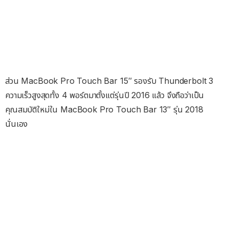
ส่วน MacBook Pro Touch Bar 15″ รองรับ Thunderbolt 3
ความเร็วสูงสุดทั้ง 4 พอร์ตมาตั้งแต่รุ่นปี 2016 แล้ว จึงถือว่าเป็น
คุณสมบัติใหม่ใน MacBook Pro Touch Bar 13″ รุ่น 2018
นั่นเอง