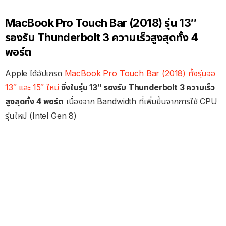
MacBook Pro Touch Bar (2018) รุ่น 13″
รองรับ Thunderbolt 3 ความเร็วสูงสุดทั้ง 4
พอร์ต
Apple ได้อัปเกรด
MacBook Pro Touch Bar (2018) ทั้งรุ่นจอ
13″ และ 15″ ใหม่
ซึ่งในรุ่น 13″ รองรับ Thunderbolt 3 ความเร็ว
สูงสุดทั้ง 4 พอร์ต
เนื่องจาก Bandwidth ที่เพิ่มขึ้นจากการใช้ CPU
รุ่นใหม่ (Intel Gen 8)