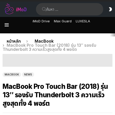
ค้นหา:
ส
ผิ
iMoD Drive
Max Guard
LUXESLA
เมนู
เรื่อง
คุณอยู่ที่นี่:
หน้าหลัก
MacBook
MacBook Pro Touch Bar (2018) รุ่น 13″ รองรับ
ล่าสุด
Thunderbolt 3 ความเร็วสูงสุดทั้ง 4 พอร์ต
MACBOOK
NEWS
MacBook Pro Touch Bar (2018) รุ่น
13″ รองรับ Thunderbolt 3 ความเร็ว
สูงสุดทั้ง 4 พอร์ต