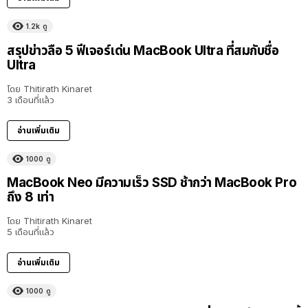
1.2k
ดู
สรุปข่าวลือ 5 ฟีเจอร์เด่น MacBook Ultra ที่สมกับชื่อ
Ultra
โดย
Thitirath Kinaret
3 เดือนที่แล้ว
อ่านเพิ่มเติม
1000
ดู
MacBook Neo มีความเร็ว SSD ช้ากว่า MacBook Pro
ถึง 8 เท่า
โดย
Thitirath Kinaret
5 เดือนที่แล้ว
อ่านเพิ่มเติม
1000
ดู