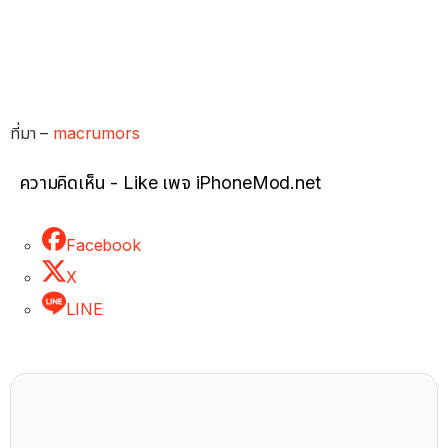
ที่มา –
macrumors
ความคิดเห็น - Like เพจ iPhoneMod.net
Facebook
X
LINE