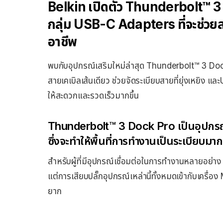
Belkin เปิดตัว Thunderbolt™ 3 D
กลุ่ม USB-C Adapters ที่จะช่วยสร
อาชีพ
พบกับอุปกรณ์เสริมใหม่ล่าสุด Thunderbolt™ 3 Doc
สายเคเบิลเส้นเดียว ช่วยจัดระเบียบสายที่ยุ่งเหยิง
ให้สะดวกและรวดเร็วมากขึ้น
Thunderbolt™ 3 Dock Pro เป็นอุปกรณ์
ซึ่งจะทำให้พื้นที่การทำงานเป็นระเบียบมาก
สำหรับผู้ที่มีอุปกรณ์เชื่อมต่อในการทำงานหลายอย่า
แต่การเสียบปลั๊กอุปกรณ์เหล่านี้ทั้งหมดเข้ากับเคร
ยาก