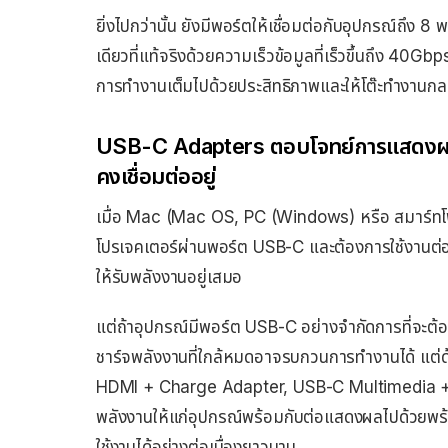
ยิ่งไปกว่านั้น ยังมีพอร์ตให้เชื่อมต่อกับอุปกรณ์ถึ
เดียวที่แท้จริงด้วยความเร็วข้อมูลที่เร็วขึ้นถึง 40
การทำงานเต็มไปด้วยประสิทธิภาพและให้โต๊ะทำงานกลายเ
USB-C Adapters ตอบโจทย์การแสดงผลใ
คงเชื่อมต่ออยู่
เมื่อ Mac (Mac OS, PC (Windows) หรือ สมาร์ท
โปรเจคเตอร์ผ่านพอร์ต USB-C และต้องการใช้งานต่อเน
ให้รับพลังงานอยู่เสมอ
แต่ถ้าอุปกรณ์มีพอร์ต USB-C อย่างจำกัดการที่จะต
ชาร์จพลังงานที่ใกล้หมดอาจรบกวนการทำงานได้ แ
HDMI + Charge Adapter, USB-C Multimedia + Ch
พลังงานให้แก่อุปกรณ์พร้อมกับต่อแสดงผลไปด้วยพร้อ
ใช้งานได้อย่างต่อเนื่องยาวนาน