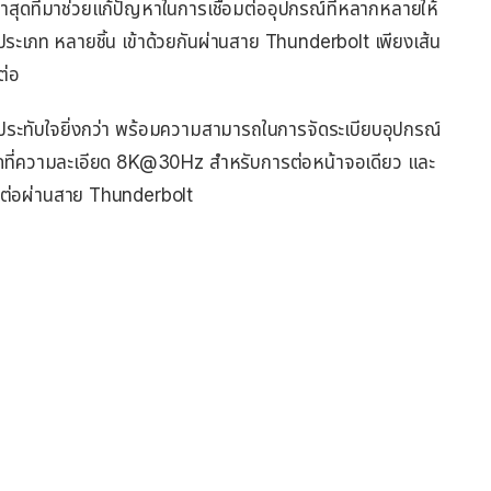
าสุดที่มาช่วยแก้ปัญหาในการเชื่อมต่ออุปกรณ์ที่หลากหลายให้
ประเภท หลายชิ้น เข้าด้วยกันผ่านสาย Thunderbolt เพียงเส้น
ต่อ
ประทับใจยิ่งกว่า พร้อมความสามารถในการจัดระเบียบอุปกรณ์
งสุดที่ความละเอียด 8K@30Hz สำหรับการต่อหน้าจอเดียว และ
มต่อผ่านสาย Thunderbolt