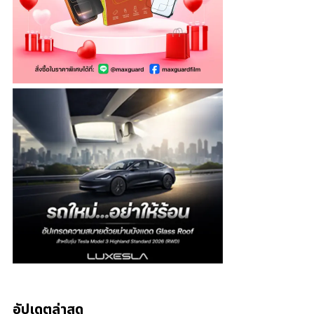
อัปเดตล่าสุด