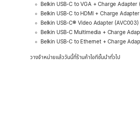
Belkin USB-C to VGA + Charge Adapter 
Belkin USB-C to HDMI + Charge Adapter
Belkin USB-C® Video Adapter (AVC003) 
Belkin USB-C Multimedia + Charge Adap
Belkin USB-C to Ethernet + Charge Adap
วางจำหน่ายแล้ววันนี้ที่ร้านค้าไอทีชั้นนำทั่วไป