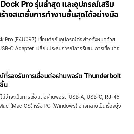
ock Pro รุ่นล่าสุด และอุปกรณ์เสริม
้างสเตชั่นการทำงานขั้นสุดได้อย่างมือ
k Pro (F4U097) เชื่อมต่อกับอุปกรณ์ต่อพ่วงทั้งหมดด้วย
 และUSB-C Adapter เปลี่ยนประสบการณ์การรับชม การเชื่อมต่อ
ที่รองรับการเชื่อมต่อผ่านพอร์ต Thunderbolt
ขึ้น
ง ไม่ว่าจะเป็นการเชื่อมต่อผ่านพอร์ต USB-A, USB-C, RJ-45
ื่อง Mac (Mac OS) หรือ PC (Windows) อาจกลายเป็นเรื่องยุ่ง