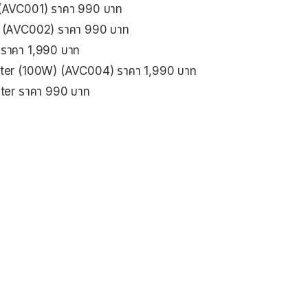
(AVC001) ราคา 990 บาท
 (AVC002) ราคา 990 บาท
ราคา 1,990 บาท
ter (100W) (AVC004) ราคา 1,990 บาท
ter ราคา 990 บาท