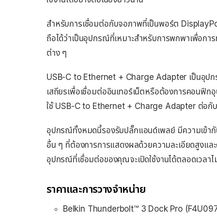
สำหรับการเชื่อมต่อกับจอภาพที่เป็นพอร์ต Display
ถือได้ว่าเป็นอุปกรณ์ที่เหมาะสำหรับการพกพาเพื่อกา
ต่าง ๆ
USB-C to Ethernet + Charge Adapter เป็นอุปกรณ์ท
เสถียรเพื่อเชื่อมต่ออินเทอร์เน็ตหรือต้องการคอนฟิก
ใช้ USB-C to Ethernet + Charge Adapter ต่อกับอุ
อุปกรณ์ทั้งหมดนี้รองรับปลั๊กแอนด์เพลย์ มีความเข
อื่น ๆ ที่ต้องการการแสดงผลด้วยความละเอียดสูงและ
อุปกรณ์ที่เชื่อมต่อของคุณจะเปิดใช้งานได้ตลอดเวลา
ราคาและการวางจำหน่าย
Belkin Thunderbolt™ 3 Dock Pro (F4U097