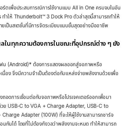
ง 8 พอร์ตเพื่อประสบการณ์การใช้งานแบบ All in One ครบจบในอัน
Gbps ทำให้ Thunderbolt™ 3 Dock Pro ตัวล่าสุดนี้สามารถทำให้
ป็นสเตชั่นที่มีการจัดระเบียบแบบขั้นสุดอย่างมืออาชีพ
นทุกความต้องการในขณะที่อุปกรณ์ต่าง ๆ ยัง
โฟน (Android)* ต้องการแสดงผลออกสู่จอภาพหรือ
ื่อง จึงมีความจำเป็นต้องต่อกับแหล่งจ่ายพลังงานด้วยเพื่อ
้องถอดการเชื่อมต่อกับจอภาพหรือโปรเจคเตอร์ออกเพื่อมา
ต่ด้วย USB-C to VGA + Charge Adapter, USB-C to
arge Adapter (100W) ที่จะให้ผู้ใช้งานสามารถชาร์จ
มกันได้ โดยที่ไม่ต้องกังวลว่าพลังงานจะหมด ทำให้สามารถ