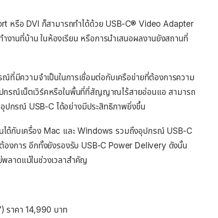
Port หรือ DVI ก็สามารถทำได้ด้วย USB-C® Video Adapter
รทำงานที่บ้าน ในห้องเรียน หรือการนำเสนอผลงานยังสถานที่
ี่มีความจำเป็นในการเชื่อมต่อกับเครือข่ายที่ต้องการความ
อุปกรณ์เน็ตเวิร์คหรือในพื้นที่ที่สัญญาณไร้สายอ่อนแอ สามารถ
ปกรณ์ USB-C ได้อย่างมีประสิทธิภาพยิ่งขึ้น
้ากันได้กับเครื่อง Mac และ Windows รวมถึงอุปกรณ์ USB-C
ต้องการ อีกทั้งยังรองรับ USB-C Power Delivery ดังนั้น
ไม่พลาดแม้ในช่วงเวลาสำคัญ
) ราคา 14,990 บาท