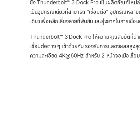
ซึ่ง Thunderbolt™ 3 Dock Pro เป็นผลิตภัณฑ์ใหม่ล่
เป็นอุปกรณ์เดียวที่สามารถ “เชื่อมต่อ” อุปกรณ์หลาย
เดียวเพื่อหลีกเลี่ยงสายที่พันกันและยุ่งยากในการเชื่อม
Thunderbolt™ 3 Dock Pro ให้ความคุณสมบัติที่น่า
เชื่อมต่อต่าง ๆ เข้าด้วยกัน รองรับการแสดงผลสสู
ความละเอียด 4K@60Hz สำหรับ 2 หน้าจอเมื่อเชื่อ