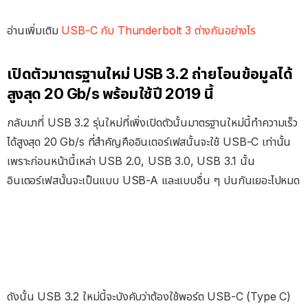
อ่านเพิ่มเติม
USB-C กับ Thunderbolt 3 ต่างกันอย่างไร
เปิดตัวมาตรฐานใหม่ USB 3.2 ถ่ายโอนข้อมูลได้
สูงสุด 20 Gb/s พร้อมใช้ปี 2019 นี้
กลับมาที่ USB 3.2 รุ่นใหม่ที่เพิ่งเปิดตัวนั้นมาตรฐานใหม่นี้ทำความเร็ว
ได้สูงสุด 20 Gb/s ที่สำคัญคืออินเตอร์เฟสนั้นจะใช้ USB-C เท่านั้น
เพราะก่อนหน้านี้เหล่า USB 2.0, USB 3.0, USB 3.1 นั้น
อินเตอร์เฟสนั้นจะเป็นแบบ USB-A และแบบอื่น ๆ ปนกันเยอะไปหมด
ดังนั้น USB 3.2 ใหม่นี้จะบังคับว่าต้องใช้พอร์ต USB-C (Type C)