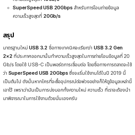
SuperSpeed USB 20Gbps
สำหรับการโอนถ่ายข้อมูล
ความเร็วสูงสุดที่
20Gb/s
สรุป
มาตรฐานใหม่
USB 3.2
ชื่อทางเทคนิคจะเรียกว่า
USB 3.2 Gen
2×2
ที่ประกาศออกมานั้นทำความเร็วสูงสุดในการถ่ายโอนข้อมูลที่ 20
Gb/s โดยใช้ USB-C เป็นพอร์ตการเชื่อมต่อ โดยชื่อทางการตลาดจะใช้
ว่า
SuperSpeed USB 20Gbps
ซึ่งจะเริ่มใช้งานได้ในปี 2019 นี้
เป็นต้นไป ดังนั้นหากใครที่จะซื้ออุปกรณ์ต่อพ่วงอย่างก็ให้ดูข้อมูลเหล่านี้
เอาไว้ เพราะว่ามันเป็นการบ่งบอกทั้งความใหม่ ความเร็ว ที่เราจะต้องนำ
มาพิจารณาในการใช้งานด้วยนั่นเองครับ