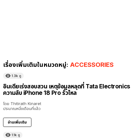
เรื่องเพิ่มเติมในหมวดหมู่:
ACCESSORIES
1.3k
ดู
อินเดียเร่งสอบสวน เหตุข้อมูลหลุดที่ Tata Electronics
ความลับ iPhone 18 Pro รั่วไหล
โดย
Thitirath Kinaret
ประมาณหนึ่งเดือนที่แล้ว
อ่านเพิ่มเติม
1.1k
ดู