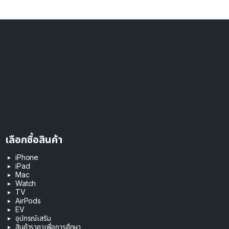
เลือกซื้อสินค้า
iPhone
iPad
Mac
Watch
TV
AirPods
EV
อุปกรณ์เสริม
สินค้าราคาเพื่อการศึกษา