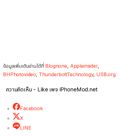
ข้อมูลเพิ่มเติมอ่านได้ที่
Blognone
,
Appleinsider
,
BHPhotovideo
,
ThunderboltTechnology
,
USB.org
ความคิดเห็น - Like เพจ iPhoneMod.net
Facebook
X
LINE