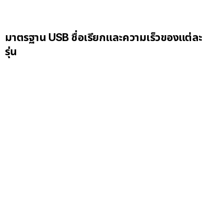
มาตรฐาน USB ชื่อเรียกและความเร็วของแต่ละ
รุ่น