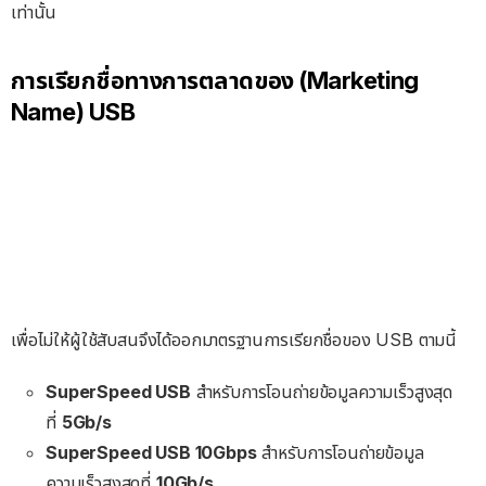
เท่านั้น
การเรียกชื่อทางการตลาดของ (Marketing
Name) USB
เพื่อไม่ให้ผู้ใช้สับสนจึงได้ออกมาตรฐานการเรียกชื่อของ USB ตามนี้
SuperSpeed USB
สำหรับการโอนถ่ายข้อมูลความเร็วสูงสุด
ที่
5Gb/s
SuperSpeed USB 10Gbps
สำหรับการโอนถ่ายข้อมูล
ความเร็วสูงสุดที่
10Gb/s