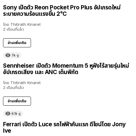
Sony เปิดตัว Reon Pocket Pro Plus อัปเกรดใหม่
ระบายความร้อนแรงขึ้น 2°C
โดย
Thitirath Kinaret
2 เดือนที่แล้ว
อ่านเพิ่มเติม
7k
ดู
Sennheiser เปิดตัว Momentum 5 หูฟังไร้สายรุ่นใหม่
อัปเกรดเสียง และ ANC เต็มพิกัด
โดย
Thitirath Kinaret
2 เดือนที่แล้ว
อ่านเพิ่มเติม
6.1k
ดู
Ferrari เปิดตัว Luce รถไฟฟ้าคันแรก ดีไซน์โดย Jony
Ive