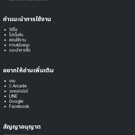
คำแนะนำการใช้งาน
วิดีโอ
โปรโมชัน
สอนใช้งาน
การสนับสนุน
แนะนำการซื้อ
อยากให้อ่านเพิ่มเติม
เกม
 Arcade
วอลเปเปอร์
LINE
Google
Facebook
สัญญาอนุญาต