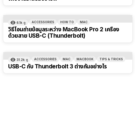
ACCESSORIES
HOW TO
MAC
6.1k
ดู
วิธีโอนถ่ายข้อมูลระหว่าง MacBook Pro 2 เครื่อง
ด้วยสาย USB-C (Thunderbolt)
ACCESSORIES
MAC
MACBOOK
TIPS & TRICKS
31.2k
ดู
USB-C กับ Thunderbolt 3 ต่างกันอย่างไร