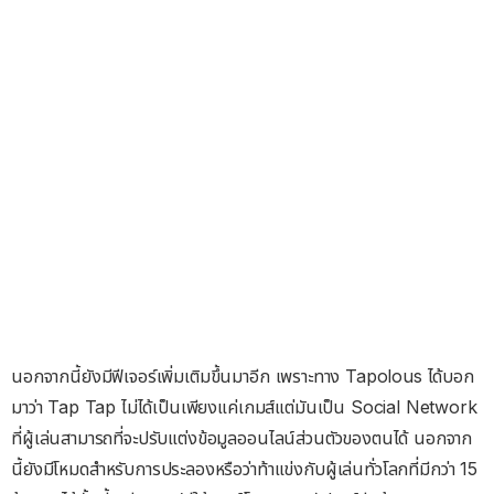
นอกจากนี้ยังมีฟีเจอร์เพิ่มเติมขึ้นมาอีก เพราะทาง Tapolous ได้บอก
มาว่า Tap Tap ไม่ได้เป็นเพียงแค่เกมส์แต่มันเป็น Social Network
ที่ผู้เล่นสามารถที่จะปรับแต่งข้อมูลออนไลน์ส่วนตัวของตนได้ นอกจาก
นี้ยังมีโหมดสำหรับการประลองหรือว่าท้าแข่งกับผู้เล่นทั่วโลกที่มีกว่า 15