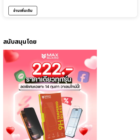
อ่านเพิ่มเติม
สนับสนุนโดย