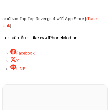
ดาวน์โหลด Tap Tap Revenge 4 ฟรีที่ App Store [
iTunes
Link
]
ความคิดเห็น - Like เพจ iPhoneMod.net
Facebook
X
LINE