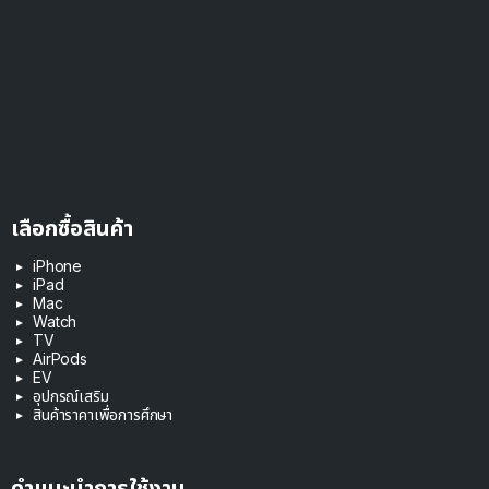
เลือกซื้อสินค้า
iPhone
iPad
Mac
Watch
TV
AirPods
EV
อุปกรณ์เสริม
สินค้าราคาเพื่อการศึกษา
คำแนะนำการใช้งาน