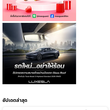
อัปเดตล่าสุด