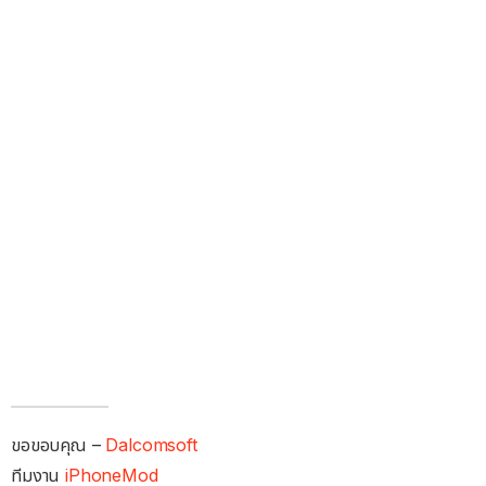
ขอขอบคุณ –
Dalcomsoft
ทีมงาน
iPhoneMod