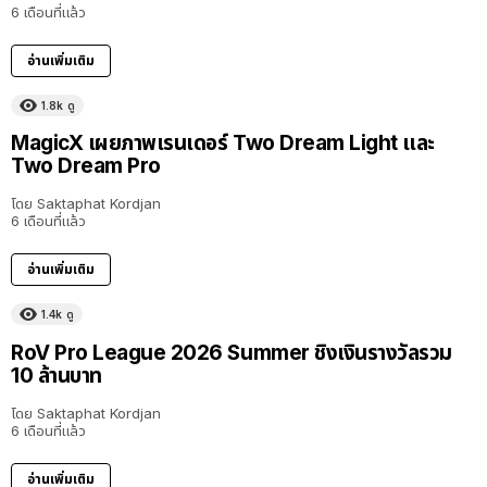
6 เดือนที่แล้ว
อ่านเพิ่มเติม
1.8k
ดู
MagicX เผยภาพเรนเดอร์ Two Dream Light และ
Two Dream Pro
โดย
Saktaphat Kordjan
6 เดือนที่แล้ว
อ่านเพิ่มเติม
1.4k
ดู
RoV Pro League 2026 Summer ชิงเงินรางวัลรวม
10 ล้านบาท
โดย
Saktaphat Kordjan
6 เดือนที่แล้ว
อ่านเพิ่มเติม