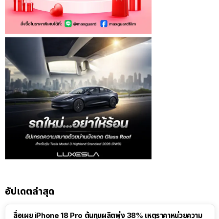
อัปเดตล่าสุด
สื่อเผย iPhone 18 Pro ต้นทุนผลิตพุ่ง 38% เหตุราคาหน่วยความ