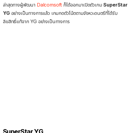
ล่าสุดทางผู้พัฒนา
Dalcomsoft
ก็ได้ออกมาเปิดตัวเกม
SuperStar
YG
อย่างเป็นทางการแล้ว เกมกดตัวโน้ตตามจังหวะดนตรีที่ได้รับ
ลิขสิทธิ์แท้จาก YG อย่างเป็นทางการ
SuperStar YG