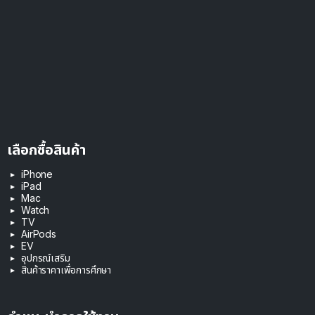
เลือกซื้อสินค้า
iPhone
iPad
Mac
Watch
TV
AirPods
EV
อุปกรณ์เสริม
สินค้าราคาเพื่อการศึกษา