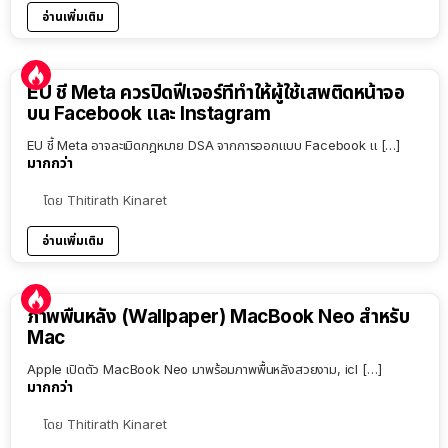
อ่านเพิ่มเติม
EU ชี้ Meta ควรปิดฟีเจอร์ที่ทำให้ผู้ใช้เสพติดหน้าจอ
บน Facebook และ Instagram
EU ชี้ Meta อาจละเมิดกฎหมาย DSA จากการออกแบบ Facebook แ […]
มากกว่า
โดย
Thitirath Kinaret
อ่านเพิ่มเติม
ภาพพื้นหลัง (Wallpaper) MacBook Neo สำหรับ
Mac
Apple เปิดตัว MacBook Neo มาพร้อมภาพพื้นหลังสวยงาม, icl […]
มากกว่า
โดย
Thitirath Kinaret