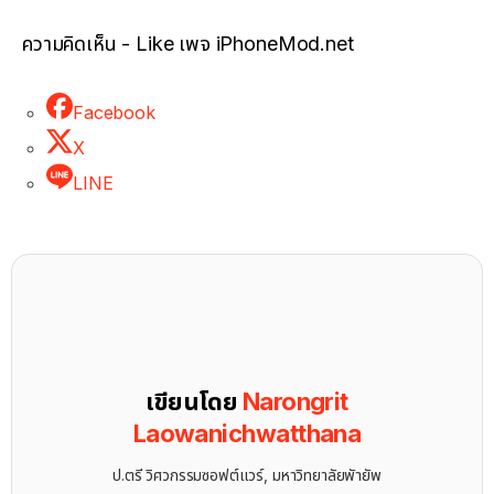
ความคิดเห็น - Like เพจ iPhoneMod.net
Facebook
X
LINE
เขียนโดย
Narongrit
Laowanichwatthana
ป.ตรี วิศวกรรมซอฟต์แวร์, มหาวิทยาลัยพัายัพ