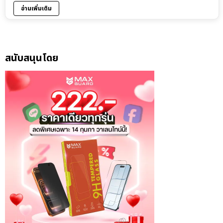
อ่านเพิ่มเติม
สนับสนุนโดย