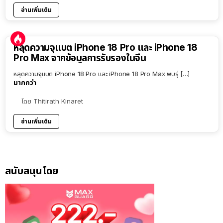
อ่านเพิ่มเติม
หลุดความจุแบต iPhone 18 Pro และ iPhone 18
Pro Max จากข้อมูลการรับรองในจีน
หลุดความจุแบต iPhone 18 Pro และ iPhone 18 Pro Max พบรุ่ […]
มากกว่า
โดย
Thitirath Kinaret
อ่านเพิ่มเติม
สนับสนุนโดย