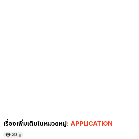
เรื่องเพิ่มเติมในหมวดหมู่:
APPLICATION
213
ดู