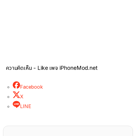
ความคิดเห็น - Like เพจ iPhoneMod.net
Facebook
X
LINE