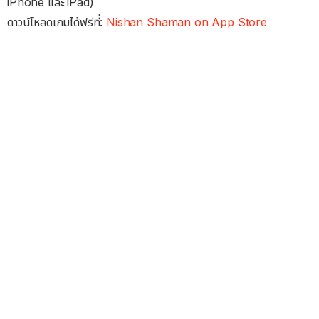
iPhone และ iPad)
ดาวน์โหลดเกมได้ฟรีที่:
Nishan Shaman on App Store