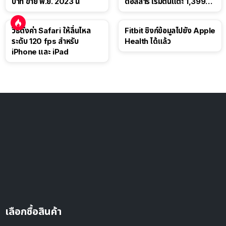
บาท ขาย พ.ย. 2023 นี้
ดอลลาร์ เริ่มต้นแตะ 1,399
ดอลลาร์
วิธีตั้งค่า Safari ให้ลื่นไหล
Fitbit ซิงก์ข้อมูลไปยัง Apple
ระดับ 120 fps สำหรับ
Health ได้แล้ว
iPhone และ iPad
เลือกซื้อสินค้า