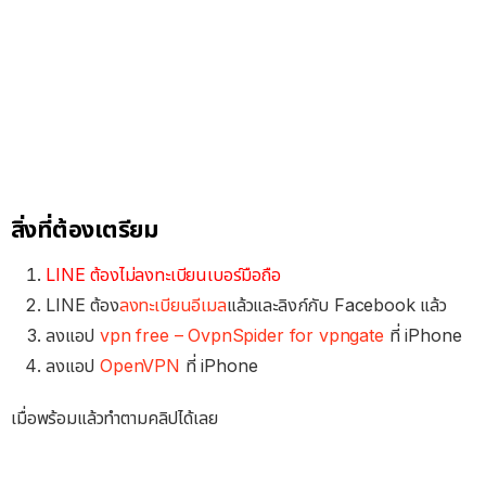
สิ่งที่ต้องเตรียม
LINE ต้องไม่ลงทะเบียนเบอร์มือถือ
LINE ต้อง
ลงทะเบียนอีเมล
แล้วและลิงก์กับ Facebook แล้ว
ลงแอป
vpn free – OvpnSpider for vpngate
ที่ iPhone
ลงแอป
OpenVPN
ที่ iPhone
เมื่อพร้อมแล้วทำตามคลิปได้เลย