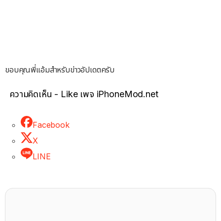
ขอบคุณพี่แอ้มสำหรับข่าวอัปเดตครับ
ความคิดเห็น - Like เพจ iPhoneMod.net
Facebook
X
LINE