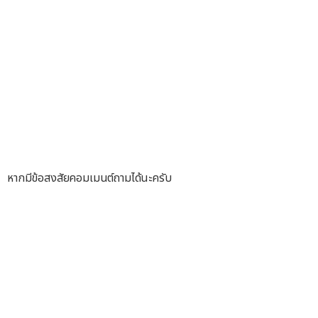
หากมีข้อสงสัยคอมเมนต์ถามได้นะครับ