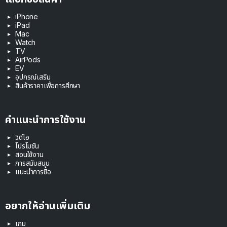
iPhone
iPad
Mac
Watch
TV
AirPods
EV
อุปกรณ์เสริม
สินค้าราคาเพื่อการศึกษา
คำแนะนำการใช้งาน
วิดีโอ
โปรโมชัน
สอนใช้งาน
การสนับสนุน
แนะนำการซื้อ
อยากให้อ่านเพิ่มเติม
เกม