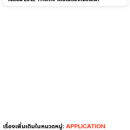
เรื่องเพิ่มเติมในหมวดหมู่:
APPLICATION