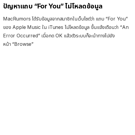
ปัญหาแถบ “For You” ไม่โหลดข้อมูล
MacRumors ได้รับข้อมูลจากสมาชิกในเว็บไซต์ว่า แถบ “For You”
ของ Apple Music ใน iTunes ไม่โหลดข้อมูล ขึ้นแจ้งเตือนว่า “An
Error Occurred” เมื่อกด OK แล้วตัวระบบก็จะนำทางไปยัง
หน้า “Browse”