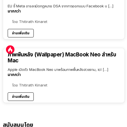
EU ชี้ Meta อาจละเมิดกฎหมาย DSA จากการออกแบบ Facebook แ […]
มากกว่า
โดย
Thitirath Kinaret
อ่านเพิ่มเติม
ภาพพื้นหลัง (Wallpaper) MacBook Neo สำหรับ
Mac
Apple เปิดตัว MacBook Neo มาพร้อมภาพพื้นหลังสวยงาม, icl […]
มากกว่า
โดย
Thitirath Kinaret
อ่านเพิ่มเติม
สนับสนุนโดย