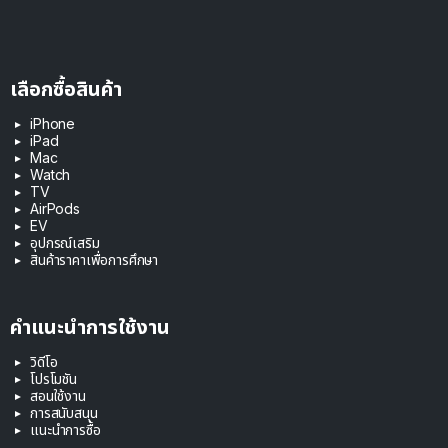
เลือกซื้อสินค้า
iPhone
iPad
Mac
Watch
TV
AirPods
EV
อุปกรณ์เสริม
สินค้าราคาเพื่อการศึกษา
คำแนะนำการใช้งาน
วิดีโอ
โปรโมชัน
สอนใช้งาน
การสนับสนุน
แนะนำการซื้อ