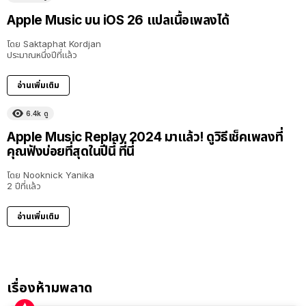
Apple Music บน iOS 26 แปลเนื้อเพลงได้
โดย
Saktaphat Kordjan
ประมาณหนึ่งปีที่แล้ว
อ่านเพิ่มเติม
6.4k
ดู
Apple Music Replay 2024 มาแล้ว! ดูวิธีเช็คเพลงที่
คุณฟังบ่อยที่สุดในปีนี้ ที่นี่
โดย
Nooknick Yanika
2 ปีที่แล้ว
อ่านเพิ่มเติม
เรื่องห้ามพลาด