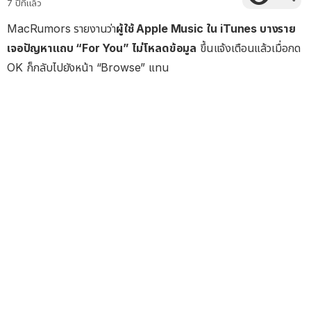
7 ปีที่แล้ว
MacRumors รายงานว่า
ผู้ใช้ Apple Music ใน iTunes บางราย
เจอปัญหาแถบ “For You” ไม่โหลดข้อมูล
ขึ้นแจ้งเตือนแล้วเมื่อกด
OK ก็กลับไปยังหน้า “Browse” แทน