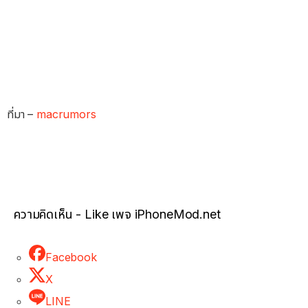
ที่มา –
macrumors
ความคิดเห็น - Like เพจ iPhoneMod.net
Facebook
X
LINE