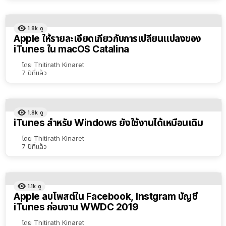
1.8k
ดู
Apple ให้รายละเอียดเกี่ยวกับการเปลี่ยนแปลงของ
iTunes ใน macOS Catalina
โดย
Thitirath Kinaret
7 ปีที่แล้ว
1.8k
ดู
iTunes สำหรับ Windows ยังใช้งานได้เหมือนเดิม
โดย
Thitirath Kinaret
7 ปีที่แล้ว
1.1k
ดู
Apple ลบโพสต์ใน Facebook, Instgram บัญชี
iTunes ก่อนงาน WWDC 2019
โดย
Thitirath Kinaret