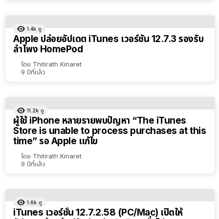
1.4k
ดู
Apple ปล่อยอัปเดต iTunes เวอร์ชัน 12.7.3 รองรับ
ลำโพง HomePod
โดย
Thitirath Kinaret
9 ปีที่แล้ว
11.2k
ดู
ผู้ใช้ iPhone หลายรายพบปัญหา “The iTunes
Store is unable to process purchases at this
time” รอ Apple แก้ไข
โดย
Thitirath Kinaret
9 ปีที่แล้ว
1.6k
ดู
iTunes เวอร์ชั่น 12.7.2.58 (PC/Mac) เปิดให้