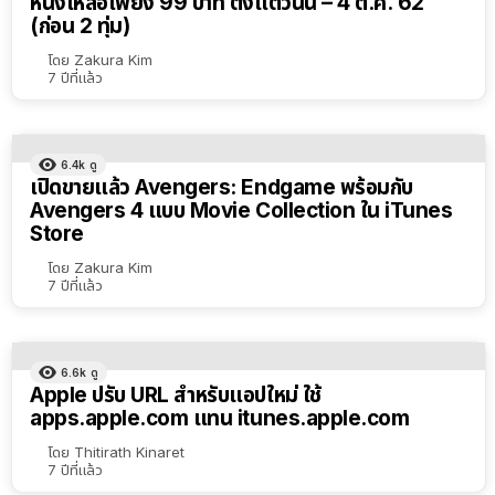
หนังเหลือเพียง 99 บาท ตั้งแต่วันนี้ – 4 ต.ค. 62
(ก่อน 2 ทุ่ม)
โดย
Zakura Kim
7 ปีที่แล้ว
6.4k
ดู
เปิดขายแล้ว Avengers: Endgame พร้อมกับ
Avengers 4 แบบ Movie Collection ใน iTunes
Store
โดย
Zakura Kim
7 ปีที่แล้ว
6.6k
ดู
Apple ปรับ URL สำหรับแอปใหม่ ใช้
apps.apple.com แทน itunes.apple.com
โดย
Thitirath Kinaret
7 ปีที่แล้ว