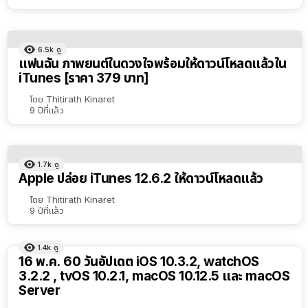
6.5k
ดู
แฟนฉัน ภาพยนต์ในดวงใจพร้อมให้ดาวน์โหลดแล้วใน
iTunes [ราคา 379 บาท]
โดย
Thitirath Kinaret
9 ปีที่แล้ว
1.7k
ดู
Apple ปล่อย iTunes 12.6.2 ให้ดาวน์โหลดแล้ว
โดย
Thitirath Kinaret
9 ปีที่แล้ว
1.4k
ดู
16 พ.ค. 60 วันอัปเดต iOS 10.3.2, watchOS
3.2.2 , tvOS 10.2.1, macOS 10.12.5 และ macOS
Server