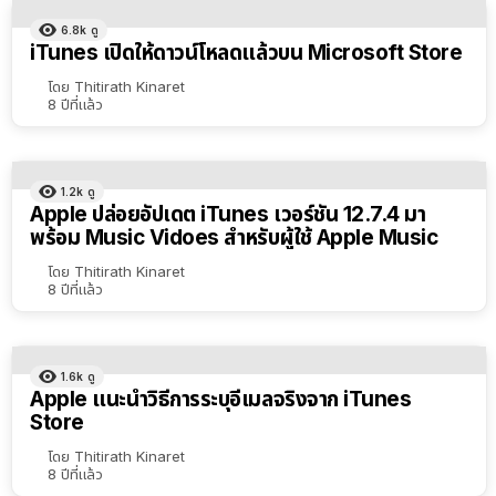
6.8k
ดู
iTunes เปิดให้ดาวน์โหลดแล้วบน Microsoft Store
โดย
Thitirath Kinaret
8 ปีที่แล้ว
1.2k
ดู
Apple ปล่อยอัปเดต iTunes เวอร์ชัน 12.7.4 มา
พร้อม Music Vidoes สำหรับผู้ใช้ Apple Music
โดย
Thitirath Kinaret
8 ปีที่แล้ว
1.6k
ดู
Apple แนะนำวิธีการระบุอีเมลจริงจาก iTunes
Store
โดย
Thitirath Kinaret
8 ปีที่แล้ว