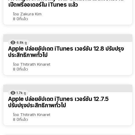
เปิดพรีออเดอร์ใน iTunes แล้ว
โดย
Zakura Kim
8 ปีที่แล้ว
6.8k
ดู
Apple ปล่อยอัปเดต iTunes เวอร์ชัน 12.8 ปรับปรุง
ประสิทธิภาพทั่วไป
โดย
Thitirath Kinaret
8 ปีที่แล้ว
1.7k
ดู
Apple ปล่อยอัปเดต iTunes เวอร์ชัน 12.7.5
ปรับปรุงประสิทธิภาพทั่วไป
โดย
Thitirath Kinaret
8 ปีที่แล้ว