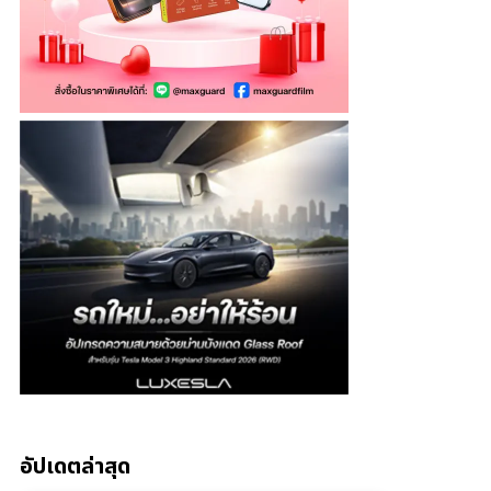
อัปเดตล่าสุด