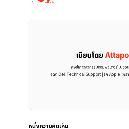
LINE
เขียนโดย
Attap
ศิษย์เก่าวิศวกรรมคอมพิวเตอร์ ม. ขอ
อดีต Dell Technical Support รู้จัก ​Apple เพรา
หนึ่งความคิดเห็น