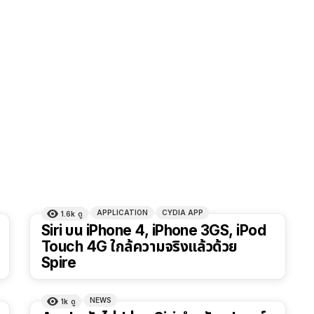
APPLICATION
CYDIA APP
1.6k
ดู
Siri บน iPhone 4, iPhone 3GS, iPod
Touch 4G ใกล้ความจริงแล้วด้วย
Spire
NEWS
1k
ดู