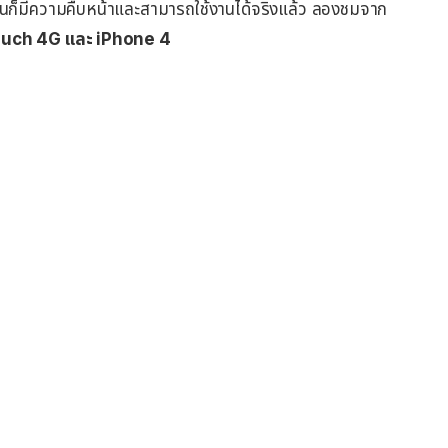
นั้นก็มีความคืบหน้าและสามารถใช้งานได้จริงแล้ว ลองชมจาก
Touch 4G และ iPhone 4