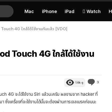
Mac
iPhone
iPad
 Watch
H
d Touch 4G ใกล้ได้ใช้งานกันแล้ว [VDO]
Pod Touch 4G ใกล้ได้ใช้งาน
ความ
3
1.6k
ดู
คิด
เห็น
Touch 4G จะได้ใช้งาน Siri แล้วนะครับ ผลงานจาก hacker ที่
าวมา ซึ่งเครื่องที่จะใช้งานได้นั้นจะต้องผ่านการเจลเบรคก่อนนะ