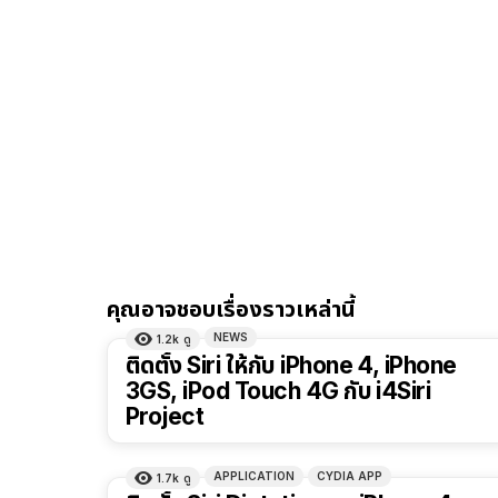
คุณอาจชอบเรื่องราวเหล่านี้
NEWS
1.2k
ดู
ติดตั้ง Siri ให้กับ iPhone 4, iPhone
3GS, iPod Touch 4G กับ i4Siri
Project
APPLICATION
CYDIA APP
1.7k
ดู