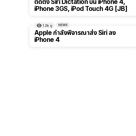
ติดตั้ง Siri Dictation บน iPhone 4,
iPhone 3GS, iPod Touch 4G [JB]
NEWS
1.2k
ดู
Apple กำลังพิจารณาส่ง Siri ลง
iPhone 4