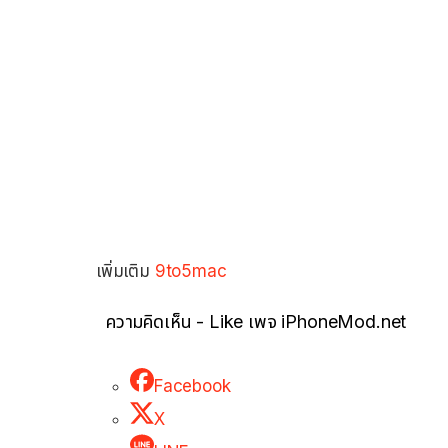
เพิ่มเติม
9to5mac
ความคิดเห็น - Like เพจ iPhoneMod.net
Facebook
X