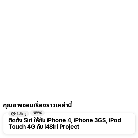
คุณอาจชอบเรื่องราวเหล่านี้
NEWS
1.2k
ดู
ติดตั้ง Siri ให้กับ iPhone 4, iPhone 3GS, iPod
Touch 4G กับ i4Siri Project