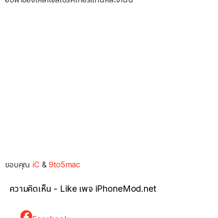
ขอบคุณ
iC
&
9to5mac
ความคิดเห็น - Like เพจ iPhoneMod.net