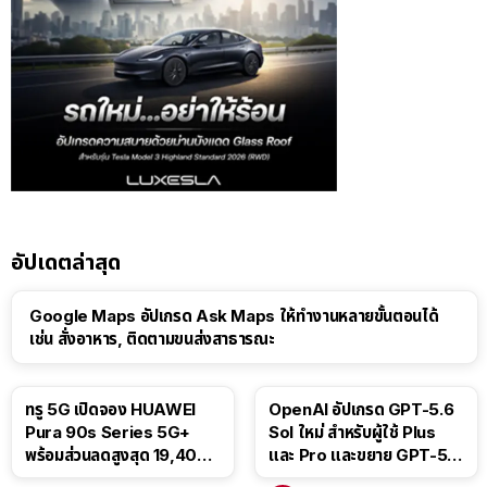
อัปเดตล่าสุด
Google Maps อัปเกรด Ask Maps ให้ทำงานหลายขั้นตอนได้
เช่น สั่งอาหาร, ติดตามขนส่งสาธารณะ
ทรู 5G เปิดจอง HUAWEI
OpenAI อัปเกรด GPT-5.6
Pura 90s Series 5G+
Sol ใหม่ สำหรับผู้ใช้ Plus
พร้อมส่วนลดสูงสุด 19,400
และ Pro และขยาย GPT-5.6
บาท
Luna ให้ผู้ใช้ฟรี