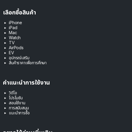
เลือกซื้อสินค้า
iPhone
iPad
Mac
Watch
TV
AirPods
EV
อุปกรณ์เสริม
สินค้าราคาเพื่อการศึกษา
คำแนะนำการใช้งาน
วิดีโอ
โปรโมชัน
สอนใช้งาน
การสนับสนุน
แนะนำการซื้อ