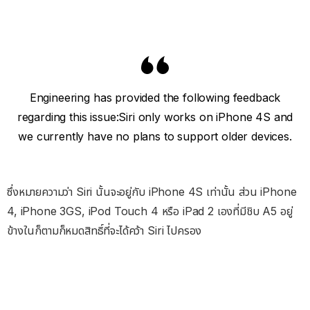
Engineering has provided the following feedback
regarding this issue:Siri only works on iPhone 4S and
we currently have no plans to support older devices.
ซึ่งหมายความว่า Siri นั้นจะอยู่กับ iPhone 4S เท่านั้น ส่วน iPhone
4, iPhone 3GS, iPod Touch 4 หรือ iPad 2 เองที่มีชิบ A5 อยู่
ข้างในก็ตามก็หมดสิทธิ์ที่จะได้คว้า Siri ไปครอง