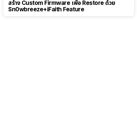
สร้าง Custom Firmware เพื่อ Restore ด้วย
Sn0wbreeze+iFaith Feature