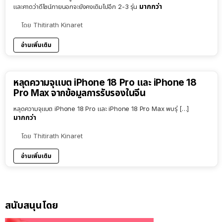
มากกว่า
และคาดว่าดีไซน์ภายนอกจะยังคงเดิมไปอีก 2-3 รุ่น
โดย
Thitirath Kinaret
อ่านเพิ่มเติม
หลุดความจุแบต iPhone 18 Pro และ iPhone 18
Pro Max จากข้อมูลการรับรองในจีน
หลุดความจุแบต iPhone 18 Pro และ iPhone 18 Pro Max พบรุ่ […]
มากกว่า
โดย
Thitirath Kinaret
อ่านเพิ่มเติม
สนับสนุนโดย