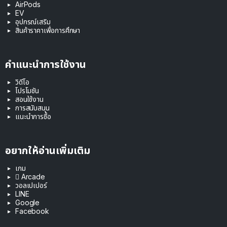
AirPods
EV
อุปกรณ์เสริม
สินค้าราคาเพื่อการศึกษา
คำแนะนำการใช้งาน
วิดีโอ
โปรโมชัน
สอนใช้งาน
การสนับสนุน
แนะนำการซื้อ
อยากให้อ่านเพิ่มเติม
เกม
 Arcade
วอลเปเปอร์
LINE
Google
Facebook