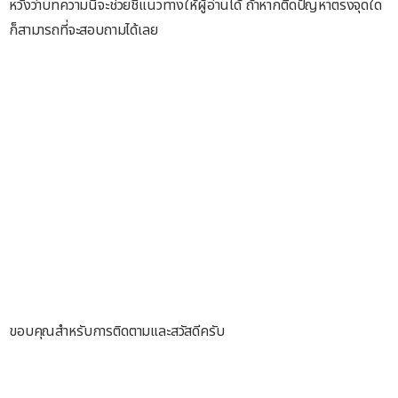
หวังว่าบทความนี้จะช่วยชี้แนวทางให้ผู้อ่านได้ ถ้าหากติดปัญหาตรงจุดใด
ก็สามารถที่จะสอบถามได้เลย
ขอบคุณสำหรับการติดตามและสวัสดีครับ