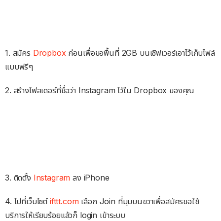
1. สมัคร
Dropbox
ก่อนเพื่อขอพื้นที่ 2GB บนเซิฟเวอร์เอาไว้เก็บไฟล์
แบบฟรีๆ
2. สร้างโฟลเดอร์ที่ชื่อว่า Instagram ไว้ใน Dropbox ของคุณ
3. ติดตั้ง
Instagram
ลง iPhone
4. ไปที่เว็บไซต์
ifttt.com
เลือก Join ที่มุมบนขวาเพื่อสมัครขอใช้
บริการให้เรียบร้อยแล้วก็ login เข้าระบบ