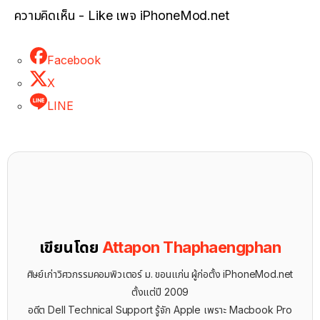
ความคิดเห็น - Like เพจ iPhoneMod.net
Facebook
X
LINE
เขียนโดย
Attapon Thaphaengphan
ศิษย์เก่าวิศวกรรมคอมพิวเตอร์ ม. ขอนแก่น ผู้ก่อตั้ง iPhoneMod.net
ตั้งแต่ปี 2009
อดีต Dell Technical Support รู้จัก ​Apple เพราะ Macbook Pro