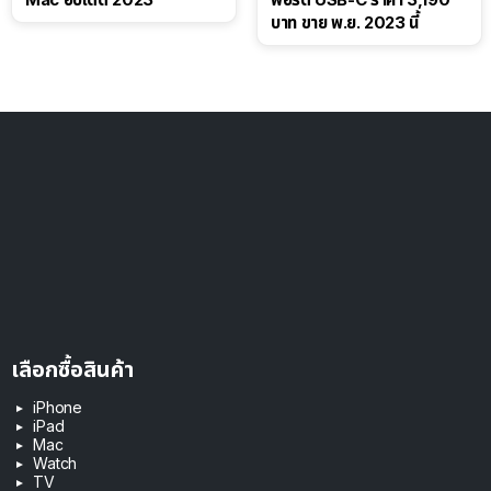
บาท ขาย พ.ย. 2023 นี้
เลือกซื้อสินค้า
iPhone
iPad
Mac
Watch
TV