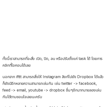
ทั้งนี้เราสามารถที่จะสั่ง เปิด, ปิด, ลบ หรือปรับตั้งแค่ task ได้ โดยการ
คลิกที่ไอคอนได้เลย
นอกจาก ifttt สามารถสั่งให้ Instagram ลิงก์ไปยัง Dropbox ได้แล้ว
ก็ยังมีอีกหลายความสามารถเช่นกัน เช่น twitter -> facebook,
feed -> email, youtube -> dropbox อื่นๆอีกมากมายลองเล่น
กันได้ตามชอบใจเลยนะครับ