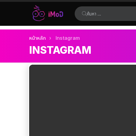
ค้นหา:
เรื่อง
คุณอยู่ที่นี่:
หน้าหลัก
Instagram
ล่าสุด
INSTAGRAM
เรื่อง
ล่าสุด