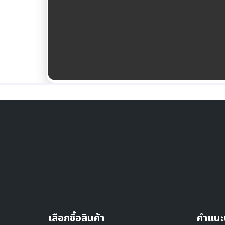
เลือกซื้อสินค้า
คำแนะ