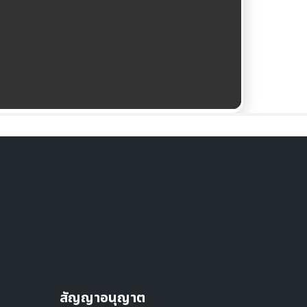
สัญญาอนุญาต