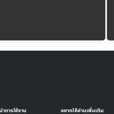
นำการใช้งาน
อยากให้อ่านเพิ่มเติม