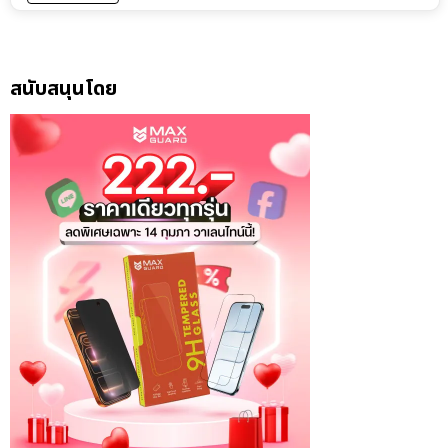
สนับสนุนโดย