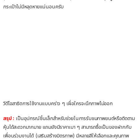
กระเป๋าไม่มีหลุดหายแน่นอนครับ
วีดีโอสาธิตการใช้งานแบบคร่าว ๆ เผื่อใครจะนึกภาพไม่ออก
สรุป :
เป็นอุปกรณ์ชิ้นเล็กสำหรับช่วยในการรับชมภาพยนต์หรือติดตาม
หุ้นได้สะดวกมากมาย แถมยังมีราคาเบา ๆ สามารถซื้อเป็นของฝากกับ
เพื่อนร่วมงานได้ (เสริมสร้างมิตรภาพ) มีหลายสีให้เลือกและคุณภาพ