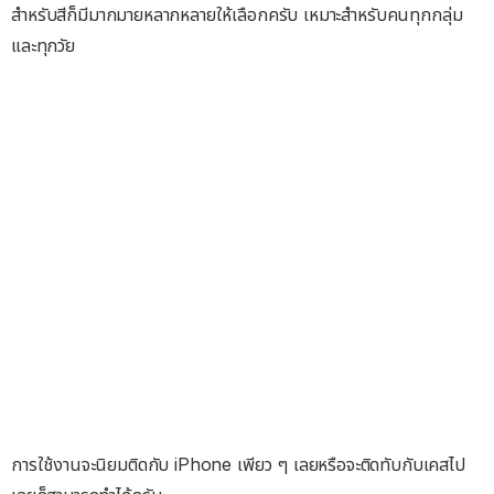
สำหรับสีก็มีมากมายหลากหลายให้เลือกครับ เหมาะสำหรับคนทุกกลุ่ม
และทุกวัย
การใช้งานจะนิยมติดกับ iPhone เพียว ๆ เลยหรือจะติดทับกับเคสไป