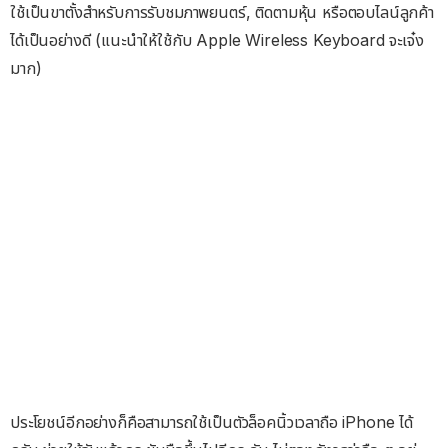
ใช้เป็นขาตั้งสำหรับการรับชมภาพยนตร์, ติดตามหุ้น หรือตอบไลน์ลูกค้า
ได้เป็นอย่างดี (แนะนำให้ใช้กับ Apple Wireless Keyboard จะเจ๋ง
มาก)
ประโยชน์อีกอย่างก็คือสามารถใช้เป็นตัวล็อคนิ้วเวลาถือ iPhone ได้