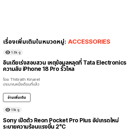
เรื่องเพิ่มเติมในหมวดหมู่:
ACCESSORIES
1.3k
ดู
อินเดียเร่งสอบสวน เหตุข้อมูลหลุดที่ Tata Electronics
ความลับ iPhone 18 Pro รั่วไหล
โดย
Thitirath Kinaret
ประมาณหนึ่งเดือนที่แล้ว
อ่านเพิ่มเติม
1.1k
ดู
Sony เปิดตัว Reon Pocket Pro Plus อัปเกรดใหม่
ระบายความร้อนแรงขึ้น 2°C