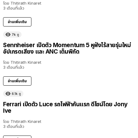
โดย
Thitirath Kinaret
3 เดือนที่แล้ว
อ่านเพิ่มเติม
7k
ดู
Sennheiser เปิดตัว Momentum 5 หูฟังไร้สายรุ่นใหม่
อัปเกรดเสียง และ ANC เต็มพิกัด
โดย
Thitirath Kinaret
3 เดือนที่แล้ว
อ่านเพิ่มเติม
6.1k
ดู
Ferrari เปิดตัว Luce รถไฟฟ้าคันแรก ดีไซน์โดย Jony
Ive
โดย
Thitirath Kinaret
3 เดือนที่แล้ว