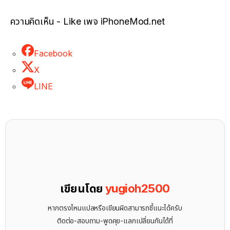
ความคิดเห็น - Like เพจ iPhoneMod.net
Facebook
X
LINE
เขียนโดย
yugioh2500
หากตรงไหนแปลหรือเขียนผิดสามารถชี้แนะได้ครับ
ติดต่อ-สอบถาม-พูดคุย-แลกเปลี่ยนกันได้ที่