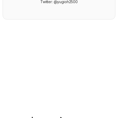
Twitter: @yugioh2500