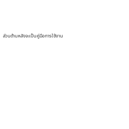
ส่วนด้านหลังจะเป็นคู่มือการใช้งาน