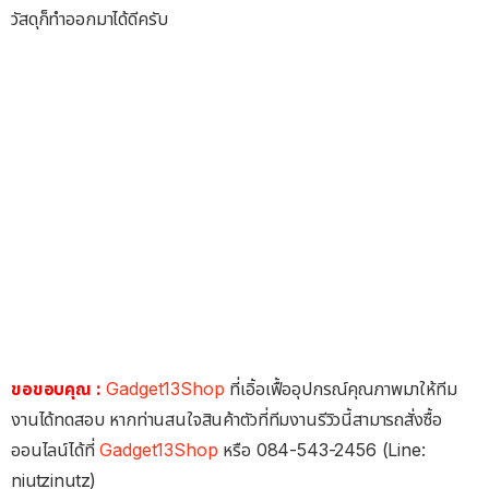
วัสดุก็ทำออกมาได้ดีครับ
ขอขอบคุณ :
Gadget13Shop
ที่เอิ้อเฟื้ออุปกรณ์คุณภาพมาให้ทีม
งานได้ทดสอบ หากท่านสนใจสินค้าตัวที่ทีมงานรีวิวนี้สามารถสั่งซื้อ
ออนไลน์ได้ที่
Gadget13Shop
หรือ 084-543-2456 (Line:
niutzinutz)