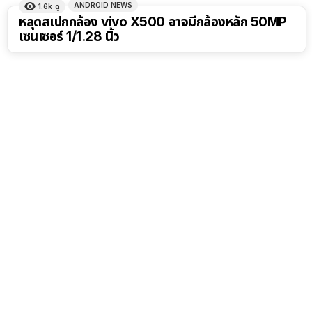
ANDROID NEWS
1.6k
ดู
หลุดสเปกกล้อง vivo X500 อาจมีกล้องหลัก 50MP
เซนเซอร์ 1/1.28 นิ้ว