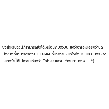
ซึ่งสำหรับตัวนี้ก็สามารถยืดได้เหมือนกับตัวบน แต่ว่าอาจจะน้อยกว่านิด
นึงตรงที่สามารถรองรับ Tablet ที่มาความหนาได้ถึง 16 มิลลิเมตร (ถ้า
หนากว่านี้ก็ไม่ความเรียกว่า Tablet แล้วนะว่ากันตามตรง – -*)