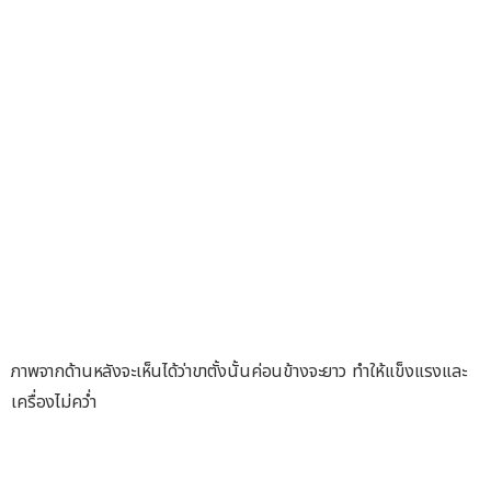
ภาพจากด้านหลังจะเห็นได้ว่าขาตั้งนั้นค่อนข้างจะยาว ทำให้แข็งแรงและ
เครื่องไม่คว่ำ