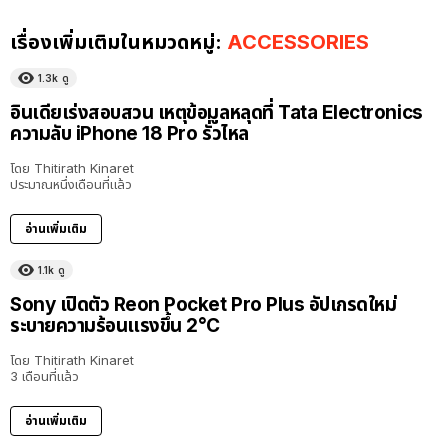
เรื่องเพิ่มเติมในหมวดหมู่:
ACCESSORIES
1.3k
ดู
อินเดียเร่งสอบสวน เหตุข้อมูลหลุดที่ Tata Electronics
ความลับ iPhone 18 Pro รั่วไหล
โดย
Thitirath Kinaret
ประมาณหนึ่งเดือนที่แล้ว
อ่านเพิ่มเติม
1.1k
ดู
Sony เปิดตัว Reon Pocket Pro Plus อัปเกรดใหม่
ระบายความร้อนแรงขึ้น 2°C
โดย
Thitirath Kinaret
3 เดือนที่แล้ว
อ่านเพิ่มเติม