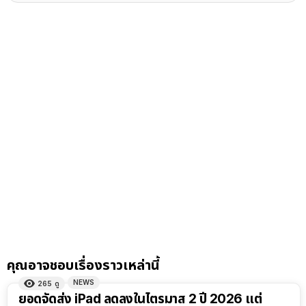
คุณอาจชอบเรื่องราวเหล่านี้
NEWS
265
ดู
ยอดจัดส่ง iPad ลดลงในไตรมาส 2 ปี 2026 แต่