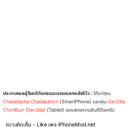
ประกาศผลผู้โชคดีกิจกรรมแจกแหลกหลังรีวิว :
ได้แก่คุณ
Chanidapha Chadasanon
(SmartPhone) และคุณ
GerZilla
ChonBuri (Gerzilla)
(Tablet) ขอแสดงความยินดีด้วยครับ
ความคิดเห็น - Like เพจ iPhoneMod.net