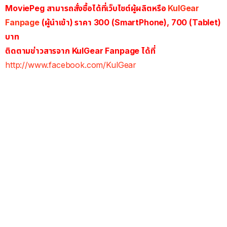
MoviePeg สามารถสั่งซื้อได้ที่เว็บไซต์ผู้ผลิตหรือ
KulGear
Fanpage
(ผู้นำเข้า) ราคา 300 (SmartPhone), 700 (Tablet)
บาท
ติดตามข่าวสารจาก KulGear Fanpage ได้ที่
http://www.facebook.com/KulGear