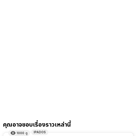
คุณอาจชอบเรื่องราวเหล่านี้
IPADOS
1000
ดู