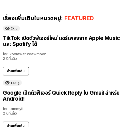
เรื่องเพิ่มเติมในหมวดหมู่:
FEATURED
2k
ดู
TikTok เปิดตัวฟีเจอร์ใหม่ แชร์เพลงจาก Apple Music
และ Spotify ได้
โดย
konlawat keawmoon
2 ปีที่แล้ว
อ่านเพิ่มเติม
1.5k
ดู
Google เปิดตัวฟีเจอร์ Quick Reply ใน Gmail สำหรับ
Android!
โดย
tammytt
2 ปีที่แล้ว
อ่านเพิ่มเติม