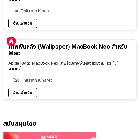
โดย
Thitirath Kinaret
อ่านเพิ่มเติม
ภาพพื้นหลัง (Wallpaper) MacBook Neo สำหรับ
Mac
Apple เปิดตัว MacBook Neo มาพร้อมภาพพื้นหลังสวยงาม, icl […]
มากกว่า
โดย
Thitirath Kinaret
อ่านเพิ่มเติม
สนับสนุนโดย