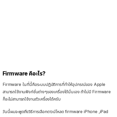
Firmware คือะไร?
Firmware ในที่นี้คือระบบปฏิบัติการที่ทำให้อุปกรณ์ของ Apple
สามารถใช้งานฟังก์ชั่นต่างๆของเครื่องได้นั่นเอง ถ้าไม่มี Firmware
ก็จะไม่สามารถใช้งานตัวเครื่องได้ครับ
วันนี้ผมจะพูดถึงวิธีการเลือกดาวน์โหลด firmware iPhone ,iPad