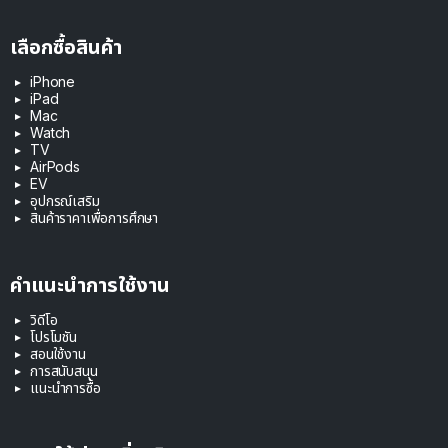
เลือกซื้อสินค้า
iPhone
iPad
Mac
Watch
TV
AirPods
EV
อุปกรณ์เสริม
สินค้าราคาเพื่อการศึกษา
คำแนะนำการใช้งาน
วิดีโอ
โปรโมชัน
สอนใช้งาน
การสนับสนุน
แนะนำการซื้อ