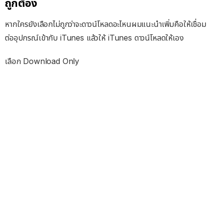
ถูกต้อง
หากใครยังเลือกไม่ถูกว่าจะดาวน์โหลดอะไหนผมแนะนำเพิ่มคือให้เชื่อม
ต่ออุปกรณ์เข้ากับ iTunes แล้วให้ iTunes ดาวน์โหลดให้เอง
เลือก Download Only