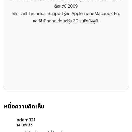
ตั้งแต่ปี 2009
อดีต Dell Technical Support รู้จัก ​Apple เพราะ Macbook Pro
และใช้ iPhone ตั้งแต่รุ่น 3G จนถึงปัจจุบัน
หนึ่งความคิดเห็น
adam321
14 ปีที่แล้ว