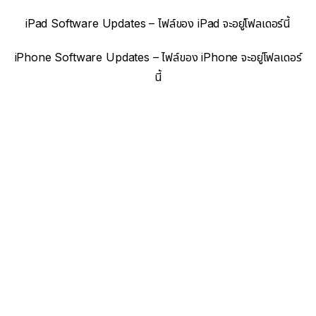
iPad Software Updates – ไฟล์ของ iPad จะอยู่โฟลเดอร์นี้
iPhone Software Updates – ไฟล์ของ iPhone จะอยู่โฟลเดอร์
นี้