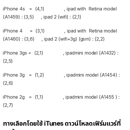
iPhone 4s = (4,1) , ipad with Retina model
(A1459) : (3,5) , ipad 2 (wifi) : (2,1)
iPhone 4 = (3,1) , ipad with Retina model
(A1460) : (3,6) , ipad 2 (wifi+3g) (gsm) : (2,2)
iPhone 3gs = (2,1) , ipadmini model (A1432) :
(2,5)
iPhone 3g = (1,2) , ipadmini model (A1454) :
(2,6)
iPhone 2g = (1,1) , ipadmini model (A1455 ) :
(2,7)
ทางเลือกโดยใช้ iTunes ดาวน์โหลดเฟิร์มแวร์ที่