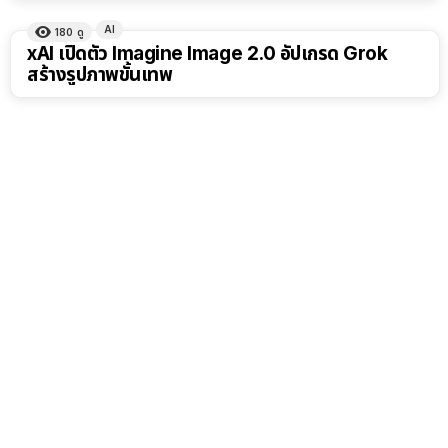
AI
180
ดู
xAI เปิดตัว Imagine Image 2.0 อัปเกรด Grok
สร้างรูปภาพขั้นเทพ