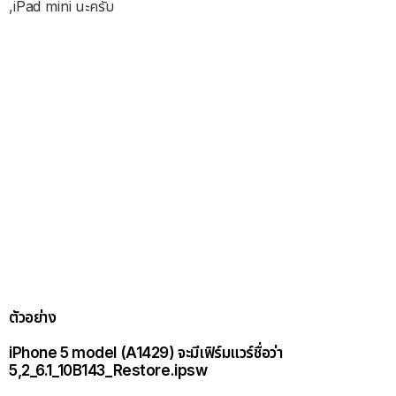
,iPad mini นะครับ
ตัวอย่าง
iPhone 5 model (A1429) จะมีเฟิร์มแวร์ชื่อว่า
5,2_6.1_10B143_Restore.ipsw