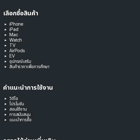
เลือกซื้อสินค้า
iPhone
iPad
Mac
Watch
TV
AirPods
EV
อุปกรณ์เสริม
สินค้าราคาเพื่อการศึกษา
คำแนะนำการใช้งาน
วิดีโอ
โปรโมชัน
สอนใช้งาน
การสนับสนุน
แนะนำการซื้อ