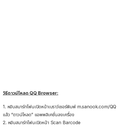
วิธีดาวน์โหลด
QQ Browser:
1. หยิบสมาร์ทโฟนเปิดหน้าเบราว์เซอร์พิมพ์ m.sanook.com/QQ
แล้ว “ดาวน์โหลด” แอพพลิเคชั่นลงเครื่อง
2. หยิบสมาร์ทโฟนเปิดหน้า Scan Barcode