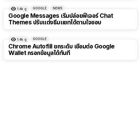
GOOGLE
NEWS
1.4k
ดู
Google Messages เริ่มปล่อยฟีเจอร์ Chat
Themes ปรับแต่งธีมแชทได้ตามใจชอบ
GOOGLE
1.4k
ดู
Chrome Autofill ยกระดับ เชื่อมต่อ Google
Wallet กรอกข้อมูลได้ทันที