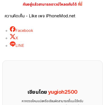
กันอยู่แล้วสามารถดาวน์โหลดกันได้
ที่นี่
ความคิดเห็น - Like เพจ iPhoneMod.net
Facebook
X
LINE
เขียนโดย
yugioh2500
หากตรงไหนแปลหรือเขียนผิดสามารถชี้แนะได้ครับ