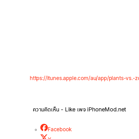
https://itunes.apple.com/au/app/plants-vs.
ความคิดเห็น - Like เพจ iPhoneMod.net
Facebook