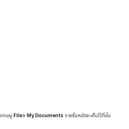
ือกเมนู
File> My Documents
รายชื่อหนังจะเก็บไว้ที่นั่น