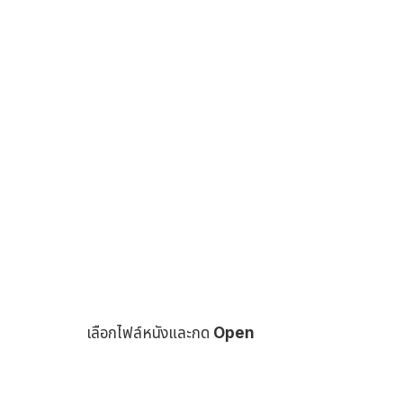
เลือกไฟล์หนังและกด
Open