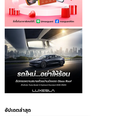
อัปเดตล่าสุด