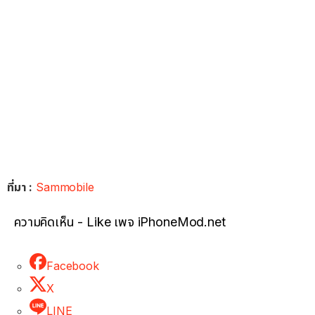
ที่มา :
Sammobile
ความคิดเห็น - Like เพจ iPhoneMod.net
Facebook
X
LINE