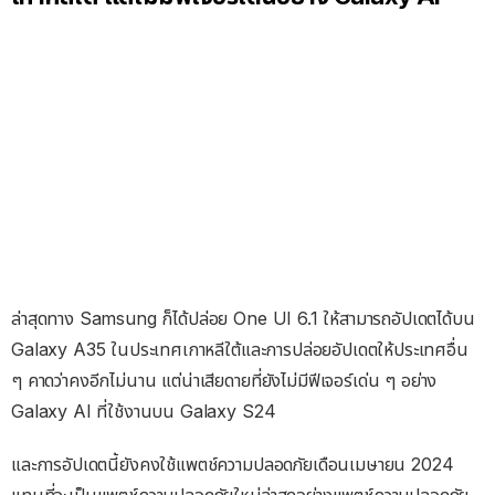
ล่าสุดทาง Samsung ก็ได้ปล่อย One UI 6.1 ให้สามารถอัปเดตได้บน
Galaxy A35 ในประเทศเกาหลีใต้และการปล่อยอัปเดตให้ประเทศอื่น
ๆ คาดว่าคงอีกไม่นาน แต่น่าเสียดายที่ยังไม่มีฟีเจอร์เด่น ๆ อย่าง
Galaxy AI ที่ใช้งานบน Galaxy S24
และการอัปเดตนี้ยังคงใช้แพตช์ความปลอดภัยเดือนเมษายน 2024