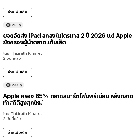
อ่านเพิ่มเติม
213
ดู
ยอดจัดส่ง iPad ลดลงในไตรมาส 2 ปี 2026 แต่ Apple
ยังครองผู้นำตลาดแท็บเล็ต
โดย
Thitirath Kinaret
2 วันที่แล้ว
อ่านเพิ่มเติม
233
ดู
Apple ครอง 65% ตลาดสมาร์ตโฟนพรีเมียม หลังตลาด
ทำสถิติสูงสุดใหม่
โดย
Thitirath Kinaret
2 วันที่แล้ว
อ่านเพิ่มเติม