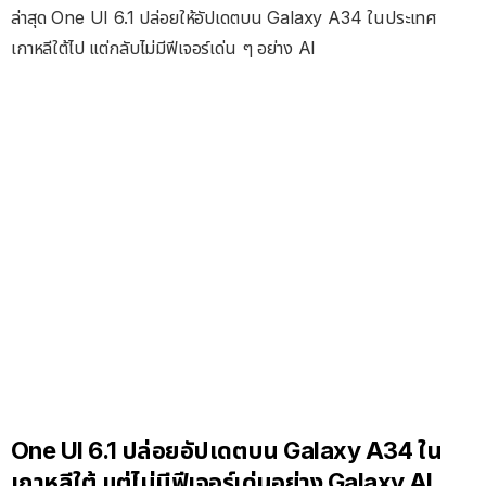
ล่าสุด One UI 6.1 ปล่อยให้อัปเดตบน Galaxy A34 ในประเทศ
เกาหลีใต้ไป แต่กลับไม่มีฟีเจอร์เด่น ๆ อย่าง AI
One UI 6.1 ปล่อยอัปเดตบน Galaxy A34 ใน
เกาหลีใต้ แต่ไม่มีฟีเจอร์เด่นอย่าง Galaxy AI