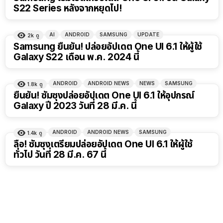
S22 Series หลังจากหยุดไป!
AI
ANDROID
SAMSUNG
UPDATE
2k
ดู
Samsung ยืนยัน! ปล่อยอัปเดต One UI 6.1 ให้ผู้ใช้
Galaxy S22 เดือน พ.ค. 2024 นี้
ANDROID
ANDROID NEWS
NEWS
SAMSUNG
1.8k
ดู
ยืนยัน! ซัมซุงปล่อยอัปเดต One UI 6.1 ให้อุปกรณ์
Galaxy ปี 2023 วันที่ 28 มี.ค. นี้
ANDROID
ANDROID NEWS
SAMSUNG
1.4k
ดู
ลือ! ซัมซุงเตรียมปล่อยอัปเดต One UI 6.1 ให้ผู้ใช้
ทั่วไป วันที่ 28 มี.ค. 67 นี้