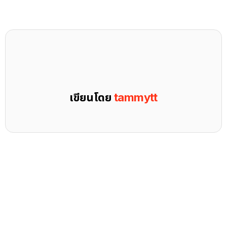
เขียนโดย
tammytt