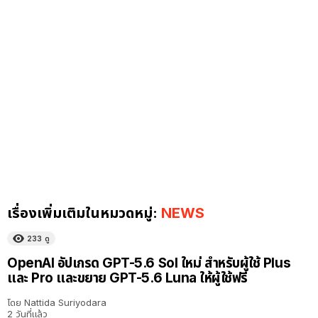
เรื่องเพิ่มเติมในหมวดหมู่:
NEWS
233
ดู
OpenAI อัปเกรด GPT-5.6 Sol ใหม่ สำหรับผู้ใช้ Plus
และ Pro และขยาย GPT-5.6 Luna ให้ผู้ใช้ฟรี
โดย
Nattida Suriyodara
2 วันที่แล้ว