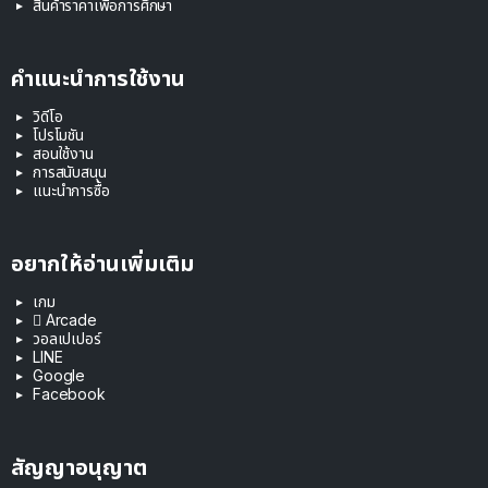
สินค้าราคาเพื่อการศึกษา
คำแนะนำการใช้งาน
วิดีโอ
โปรโมชัน
สอนใช้งาน
การสนับสนุน
แนะนำการซื้อ
อยากให้อ่านเพิ่มเติม
เกม
 Arcade
วอลเปเปอร์
LINE
Google
Facebook
สัญญาอนุญาต