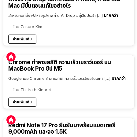
Mac มีขั้นตอนแก้ไขอย่างไร
มากกว่า
สำหรับคนที่ส่งไฟล์หรือรูปภาพผ่าน AirDrop อยู่เป็นประจำ […]
โดย
Zakura Kim
อ่านเพิ่มเติม
Chrome ทำลายสถิติ ความเร็วเบราว์เซอร์ บน
MacBook Pro ชิป M5
มากกว่า
Google เผย Chrome ทำลายสถิติ ความเร็วเบราว์เซอร์บนเครื่ […]
โดย
Thitirath Kinaret
อ่านเพิ่มเติม
Redmi Note 17 Pro ยืนยันมาพร้อมแบตเตอรี่
9,000mAh และจอ 1.5K