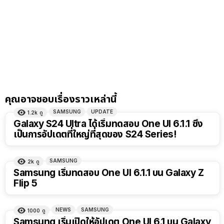
คุณอาจชอบเรื่องราวเหล่านี้
SAMSUNG
UPDATE
1.2k
ดู
Galaxy S24 Ultra ได้เริ่มทดสอบ One UI 6.1.1 ซึ่ง
เป็นการอัปเดตที่ใหญ่ที่สุดของ S24 Series!
SAMSUNG
2k
ดู
Samsung เริ่มทดสอบ One UI 6.1.1 บน Galaxy Z
Flip 5
NEWS
SAMSUNG
1000
ดู
Samsung เริ่มเปิดให้อัปเดต One UI 6.1 บน Galaxy