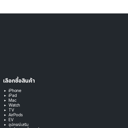
เลือกซื้อสินค้า
iPhone
iPad
Mac
Watch
TV
AirPods
EV
อุปกรณ์เสริม