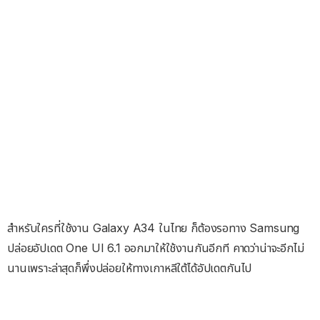
สำหรับใครที่ใช้งาน Galaxy A34 ในไทย ก็ต้องรอทาง Samsung
ปล่อยอัปเดต One UI 6.1 ออกมาให้ใช้งานกันอีกที คาดว่าน่าจะอีกไม่
นานเพราะล่าสุดก็พึ่งปล่อยให้ทางเกาหลีใต้ได้อัปเดตกันไป