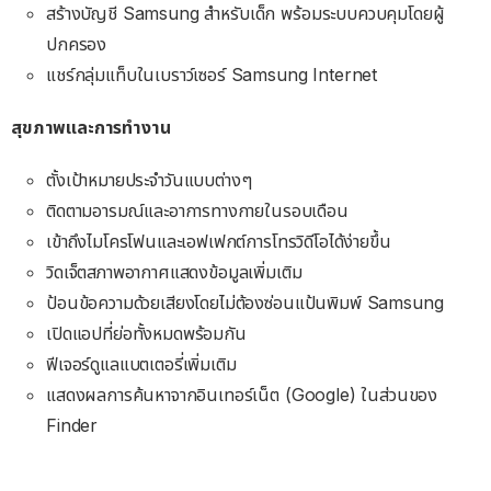
สร้างบัญชี Samsung สำหรับเด็ก พร้อมระบบควบคุมโดยผู้
ปกครอง
แชร์กลุ่มแท็บในเบราว์เซอร์ Samsung Internet
สุขภาพและการทำงาน
ตั้งเป้าหมายประจำวันแบบต่างๆ
ติดตามอารมณ์และอาการทางกายในรอบเดือน
เข้าถึงไมโครโฟนและเอฟเฟกต์การโทรวิดีโอได้ง่ายขึ้น
วิดเจ็ตสภาพอากาศแสดงข้อมูลเพิ่มเติม
ป้อนข้อความด้วยเสียงโดยไม่ต้องซ่อนแป้นพิมพ์ Samsung
เปิดแอปที่ย่อทั้งหมดพร้อมกัน
ฟีเจอร์ดูแลแบตเตอรี่เพิ่มเติม
แสดงผลการค้นหาจากอินเทอร์เน็ต (Google) ในส่วนของ
Finder